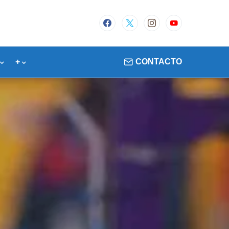
+
CONTACTO