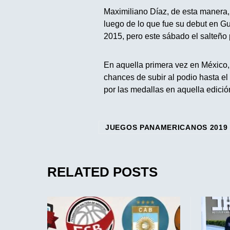
Maximiliano Díaz, de esta manera
luego de lo que fue su debut en Gu
2015, pero este sábado el salteño
En aquella primera vez en México, 
chances de subir al podio hasta el
por las medallas en aquella edició
JUEGOS PANAMERICANOS 2019
RELATED POSTS