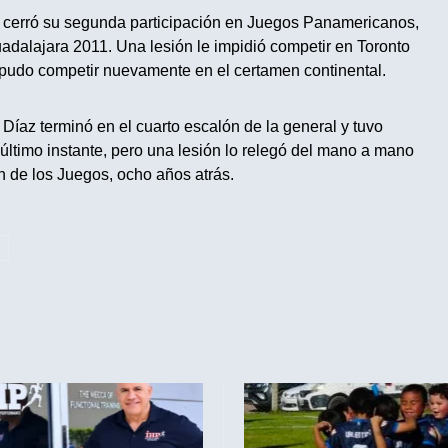
, cerró su segunda participación en Juegos Panamericanos,
adalajara 2011. Una lesión le impidió competir en Toronto
 pudo competir nuevamente en el certamen continental.
Díaz terminó en el cuarto escalón de la general y tuvo
 último instante, pero una lesión lo relegó del mano a mano
n de los Juegos, ocho años atrás.