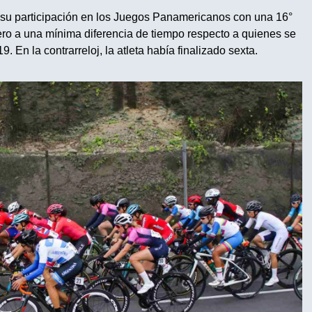
 su participación en los Juegos Panamericanos con una 16°
pero a una mínima diferencia de tiempo respecto a quienes se
 En la contrarreloj, la atleta había finalizado sexta.