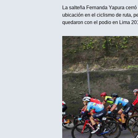
La salteña Fernanda Yapura cerró
ubicación en el ciclismo de ruta, 
quedaron con el podio en Lima 2019.