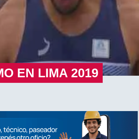
MO EN LIMA 2019