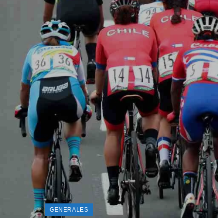
GENERALES