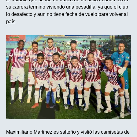
su carrera termino viviendo una pesadilla, ya que el club
lo desafecto y aun no tiene fecha de vuelo para volver al
país.
Maximiliano Martinez es salteño y vistió las camisetas de