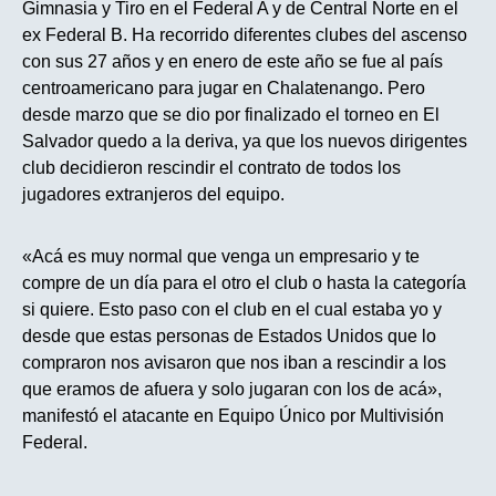
Gimnasia y Tiro en el Federal A y de Central Norte en el
ex Federal B. Ha recorrido diferentes clubes del ascenso
con sus 27 años y en enero de este año se fue al país
centroamericano para jugar en Chalatenango. Pero
desde marzo que se dio por finalizado el torneo en El
Salvador quedo a la deriva, ya que los nuevos dirigentes
club decidieron rescindir el contrato de todos los
jugadores extranjeros del equipo.
«Acá es muy normal que venga un empresario y te
compre de un día para el otro el club o hasta la categoría
si quiere. Esto paso con el club en el cual estaba yo y
desde que estas personas de Estados Unidos que lo
compraron nos avisaron que nos iban a rescindir a los
que eramos de afuera y solo jugaran con los de acá»,
manifestó el atacante en Equipo Único por Multivisión
Federal.