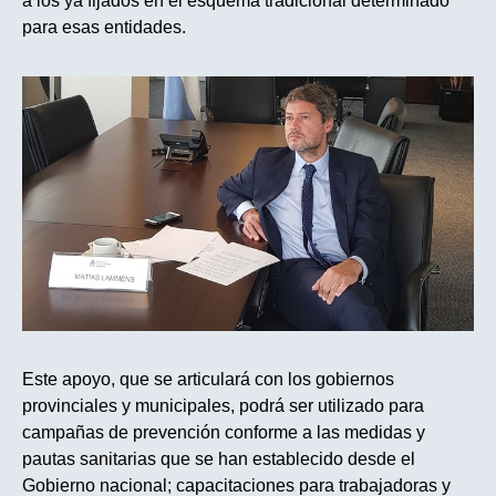
a los ya fijados en el esquema tradicional determinado
para esas entidades.
Este apoyo, que se articulará con los gobiernos
provinciales y municipales, podrá ser utilizado para
campañas de prevención conforme a las medidas y
pautas sanitarias que se han establecido desde el
Gobierno nacional; capacitaciones para trabajadoras y