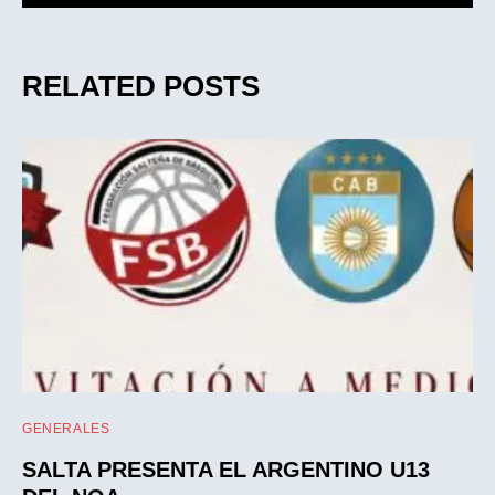
RELATED POSTS
GENERALES
SALTA PRESENTA EL ARGENTINO U13