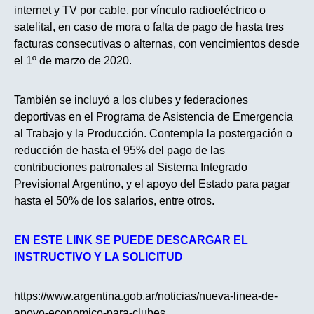
internet y TV por cable, por vínculo radioeléctrico o
satelital, en caso de mora o falta de pago de hasta tres
facturas consecutivas o alternas, con vencimientos desde
el 1º de marzo de 2020.
También se incluyó a los clubes y federaciones
deportivas en el Programa de Asistencia de Emergencia
al Trabajo y la Producción. Contempla la postergación o
reducción de hasta el 95% del pago de las
contribuciones patronales al Sistema Integrado
Previsional Argentino, y el apoyo del Estado para pagar
hasta el 50% de los salarios, entre otros.
EN ESTE LINK SE PUEDE DESCARGAR EL
INSTRUCTIVO Y LA SOLICITUD
https://www.argentina.gob.ar/noticias/nueva-linea-de-
apoyo-economico-para-clubes