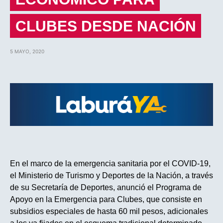
CLUBES DESDE NACIÓN
5 MAYO, 2020
En el marco de la emergencia sanitaria por el COVID-19,
el Ministerio de Turismo y Deportes de la Nación, a través
de su Secretaría de Deportes, anunció el Programa de
Apoyo en la Emergencia para Clubes, que consiste en
subsidios especiales de hasta 60 mil pesos, adicionales