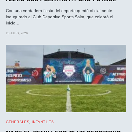
Con una verdadera fiesta del deporte quedó oficialmente
inaugurado el Club Deportivo Sports Salta, que celebró el
inicio…
26 JULIO, 2026
GENERALES
INFANTILES