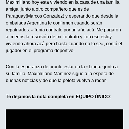
Maximiliano hoy esta viviendo en la casa de una familia
amiga, junto a otro compañero que es de
Paraguay(Marcos Gonzalez) y esperando que desde la
embajada Argentina le confirmen cuando serán
repatriados. «Tenia contrato por un año acá. Me pagaron
al menos la rescisión de mi contrato y con eso estoy
viviendo ahora acá pero hasta cuando no lo se», contó el
jugador en el programa deportivo.
Con la esperanza de pronto estar en la «Linda» junto a
su familia, Maximiliano Martinez sigue a la espera de
buenas noticias y de que la pelota vuelva a rodar.
Te dejamos la nota completa en EQUIPO
ÚNICO: