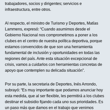
trabajadores, socios y dirigentes; servicios e
infraestructura, entre otros.
Al respecto, el ministro de Turismo y Deportes, Matías
Lammens, expresó: “Cuando asumimos desde el
Gobierno Nacional nos comprometimos a poner a los
clubes en el centro de nuestra política deportiva, porque
estamos convencidos de que son una herramienta
fundamental de inclusión y oportunidades en todas las
regiones del país. Ante esta situación excepcional de
crisis, vamos a cuidarlos con herramientas concretas de
apoyo que contemplen su delicada situación”.
Por su parte, la secretaria de Deportes, Inés Arrondo,
subrayó: “Es muy importante que podamos anunciar hoy
esta medida, que al ser flexible, les permitirá a los clubes
destinar el subsidio fijando cada uno sus prioridades. Es
un paso más que damos en el trabajo que venimos