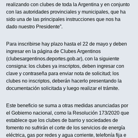
realizando con clubes de toda la Argentina y en conjunto
con las autoridades provinciales y municipales, que ha
sido una de las principales instrucciones que nos ha
dado nuestro Presidente”.
Para inscribirse hay plazo hasta el 22 de mayo y deben
ingresar en la página de Clubes Argentinos
(clubesargentinos.deportes.gob.ar), con la siguiente
consigna: los clubes ya inscriptos, deben ingresar con
clave y contraseña para enviar nota de solicitud; los
clubes no inscriptos, deberán hacerlo presentando la
documentación solicitada y luego realizar el trámite.
Este beneficio se suma a otras medidas anunciadas por
el Gobierno nacional, como la Resolución 173/2020 que
establece que los clubes de barrio y sociedades de
fomento no sufrirán el corte de los servicios de energía
eléctrica, gas por redes y agua corriente, telefonía fija e