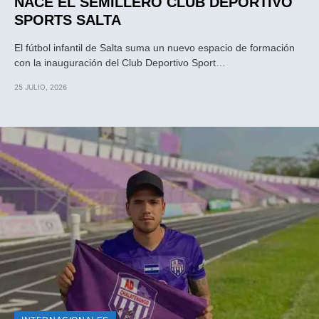
NACE EL SEMILLERO CLUB DEPORTIVO
SPORTS SALTA
El fútbol infantil de Salta suma un nuevo espacio de formación
con la inauguración del Club Deportivo Sport…
25 JULIO, 2026