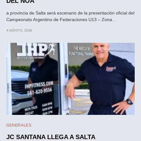
DEL NOA
a provincia de Salta será escenario de la presentación oficial del
Campeonato Argentino de Federaciones U13 – Zona…
4 AGOSTO, 2026
GENERALES
JC SANTANA LLEGA A SALTA