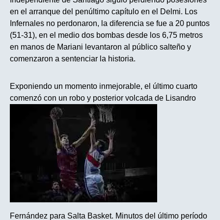
en el arranque del penúltimo capítulo en el Delmi. Los
Infernales no perdonaron, la diferencia se fue a 20 puntos
(51-31), en el medio dos bombas desde los 6,75 metros
en manos de Mariani levantaron al público salteño y
comenzaron a sentenciar la historia.
Exponiendo un momento inmejorable, el último cuarto
comenzó con un robo y posterior volcada de Lisandro
Fernández para Salta Basket. Minutos del último período