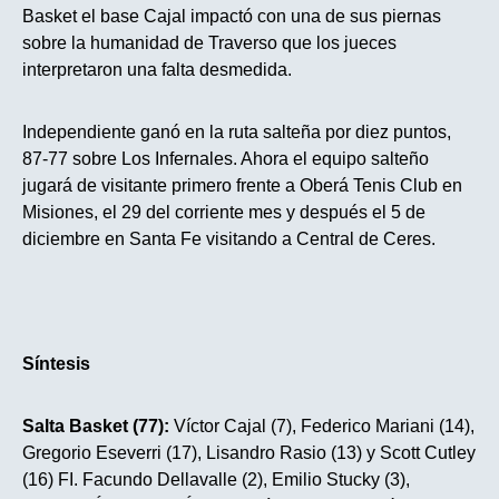
Basket el base Cajal impactó con una de sus piernas
sobre la humanidad de Traverso que los jueces
interpretaron una falta desmedida.
Independiente ganó en la ruta salteña por diez puntos,
87-77 sobre Los Infernales. Ahora el equipo salteño
jugará de visitante primero frente a Oberá Tenis Club en
Misiones, el 29 del corriente mes y después el 5 de
diciembre en Santa Fe visitando a Central de Ceres.
Síntesis
Salta Basket (77):
Víctor Cajal (7), Federico Mariani (14),
Gregorio Eseverri (17), Lisandro Rasio (13) y Scott Cutley
(16) FI. Facundo Dellavalle (2), Emilio Stucky (3),