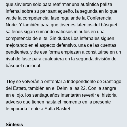
que sirvieron solo para reafirmar una auténtica paliza
infernal sobre su par santiagueño, la segunda en lo que
va de la competencia, fase regular de la Conferencia
Norte. Y también para que jóvenes talentos del básquet
salteños sigan sumando valiosos minutos en una
competencia de elite. Sin dudas Los Infernales siguen
mejorando en el aspecto defensivo, una de las cuentas
pendientes, y de esa forma empiezan a constituirse en un
rival de fuste para cualquiera en la segunda división del
básquet nacional.
Hoy se
volverán a enfrentar a Independiente de Santiago
del Estero, también en el Delmi a las 22. Con la sangre
en el ojo, los santiagueños intentarán revertir el historial
adverso que tienen hasta el momento en la presente
temporada frente a Salta Basket.
Síntesis