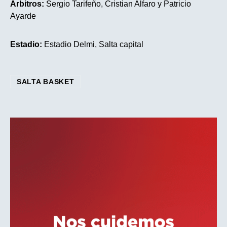
Árbitros:
Sergio Tarifeño, Cristian Alfaro y Patricio
Ayarde
Estadio:
Estadio Delmi, Salta capital
SALTA BASKET