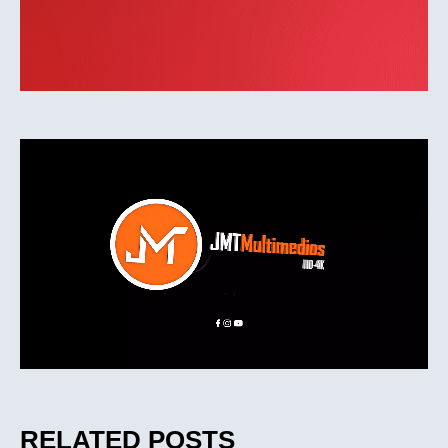
RELATED POSTS