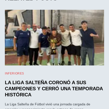
INFERIORES
LA LIGA SALTEÑA CORONÓ A SUS
CAMPEONES Y CERRÓ UNA TEMPORADA
HISTÓRICA
La Liga Salteña de Fútbol vivió una jornada cargada de