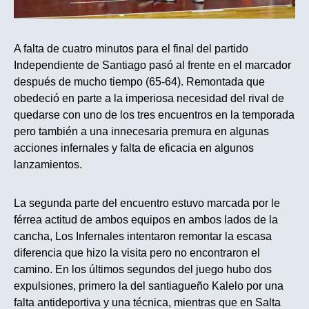
A falta de cuatro minutos para el final del partido
Independiente de Santiago pasó al frente en el marcador
después de mucho tiempo (65-64). Remontada que
obedeció en parte a la imperiosa necesidad del rival de
quedarse con uno de los tres encuentros en la temporada
pero también a una innecesaria premura en algunas
acciones infernales y falta de eficacia en algunos
lanzamientos.
La segunda parte del encuentro estuvo marcada por le
férrea actitud de ambos equipos en ambos lados de la
cancha, Los Infernales intentaron remontar la escasa
diferencia que hizo la visita pero no encontraron el
camino. En los últimos segundos del juego hubo dos
expulsiones, primero la del santiagueño Kalelo por una
falta antideportiva y una técnica, mientras que en Salta