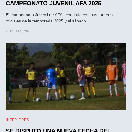
CAMPEONATO JUVENIL AFA 2025
El campeonato Juvenil de AFA continúa con sus torneos
oficiales de la temporada 2025 y el sábado…
2 OCTUBRE, 2025
INFERIORES
SE DISPUTÓ UNA NUEVA FECHA DEL