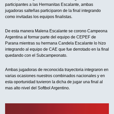
participantes a las Hermanitas Escalante, ambas
jugadoras salteñas participaron de la final integrando
como invitadas los equipos finalistas.
De esta manera Malena Escalante se corono Campeona
Argentina al formar parte del equipo de CEPEF de
Parana mientras su hermana Candela Escalante lo hizo
integrando al equipo de CAE que fue derrotado en la final
quedando con el Subcampeonato.
Ambas jugadoras de reconocida trayectoria integraron en
varias ocasiones nuestros combinados nacionales y en
esta oportunidad tuvieron la dicha de jugar una final al
mas alto nivel del Softbol Argentino.