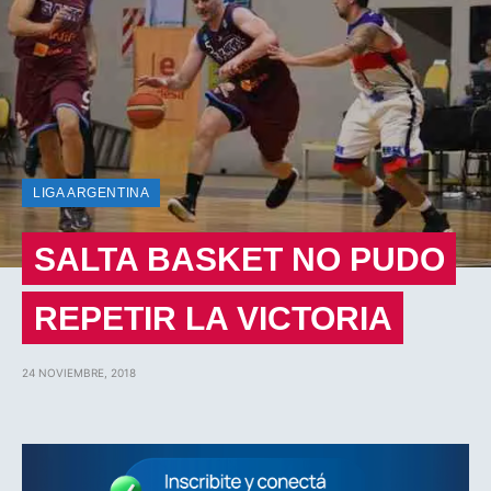
LIGA ARGENTINA
SALTA BASKET NO PUDO
REPETIR LA VICTORIA
24 NOVIEMBRE, 2018