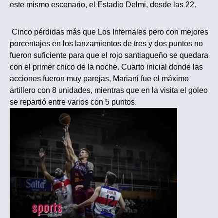
este mismo escenario, el Estadio Delmi, desde las 22.
Cinco pérdidas más que Los Infernales pero con mejores
porcentajes en los lanzamientos de tres y dos puntos no
fueron suficiente para que el rojo santiagueño se quedara
con el primer chico de la noche. Cuarto inicial donde las
acciones fueron muy parejas, Mariani fue el máximo
artillero con 8 unidades, mientras que en la visita el goleo
se repartió entre varios con 5 puntos.