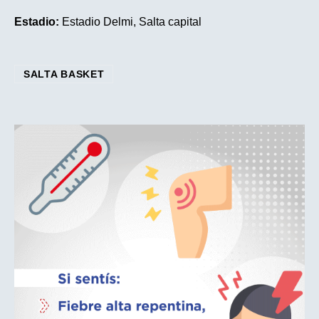
Estadio:
Estadio Delmi, Salta capital
SALTA BASKET