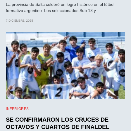
La provincia de Salta celebró un logro histórico en el fútbol
formativo argentino. Los seleccionados Sub 13 y…
7 DICIEMBRE, 2025
INFERIORES
SE CONFIRMARON LOS CRUCES DE
OCTAVOS Y CUARTOS DE FINALDEL