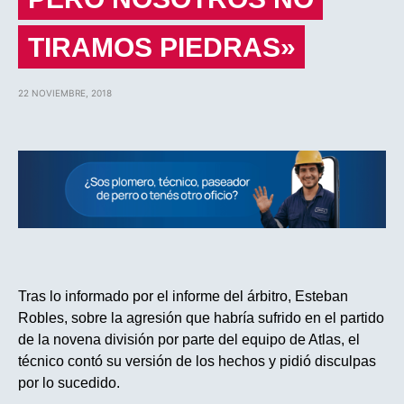
TIRAMOS PIEDRAS»
22 NOVIEMBRE, 2018
Tras lo informado por el informe del árbitro, Esteban
Robles, sobre la agresión que habría sufrido en el partido
de la novena división por parte del equipo de Atlas, el
técnico contó su versión de los hechos y pidió disculpas
por lo sucedido.