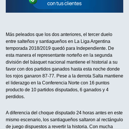
Más peleados que los dos anteriores, el tercer duelo
entre salteños y santiagueños en La Liga Argentina
temporada 2018/2019 quedó para Independiente. De
esta manera el representante norteño en la segunda
división del básquet nacional mantiene el historial a su
favor con dos partidos ganados hasta esta noche donde
los rojos ganaron 87-77. Pese a la derrota Salta mantiene
el liderazgo en la Conferencia Norte con 16 puntos
producto de 10 partidos disputados, 6 ganados y 4
perdidos.
A diferencia del choque disputado 24 horas antes en este
mismo escenario, los santiagueños saltaron al rectángulo
de juego dispuestos a revertir la historia. Con mucha