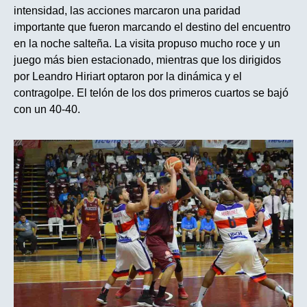
intensidad, las acciones marcaron una paridad
importante que fueron marcando el destino del encuentro
en la noche salteña. La visita propuso mucho roce y un
juego más bien estacionado, mientras que los dirigidos
por Leandro Hiriart optaron por la dinámica y el
contragolpe. El telón de los dos primeros cuartos se bajó
con un 40-40.