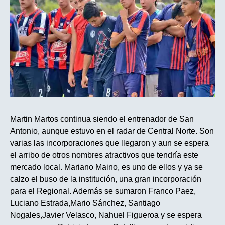
Martin Martos continua siendo el entrenador de San
Antonio, aunque estuvo en el radar de Central Norte. Son
varias las incorporaciones que llegaron y aun se espera
el arribo de otros nombres atractivos que tendría este
mercado local. Mariano Maino, es uno de ellos y ya se
calzo el buso de la institución, una gran incorporación
para el Regional. Además se sumaron Franco Paez,
Luciano Estrada,Mario Sánchez, Santiago
Nogales,Javier Velasco, Nahuel Figueroa y se espera