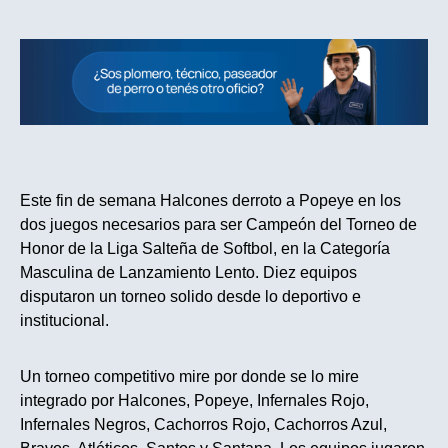
Este fin de semana Halcones derroto a Popeye en los
dos juegos necesarios para ser Campeón del Torneo de
Honor de la Liga Salteña de Softbol, en la Categoría
Masculina de Lanzamiento Lento. Diez equipos
disputaron un torneo solido desde lo deportivo e
institucional.
Un torneo competitivo mire por donde se lo mire
integrado por Halcones, Popeye, Infernales Rojo,
Infernales Negros, Cachorros Rojo, Cachorros Azul,