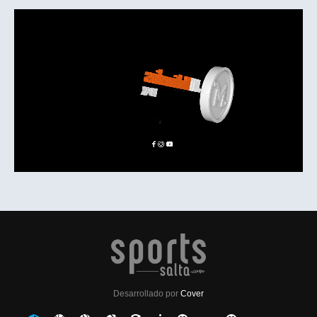
Desarrollado por
Cover