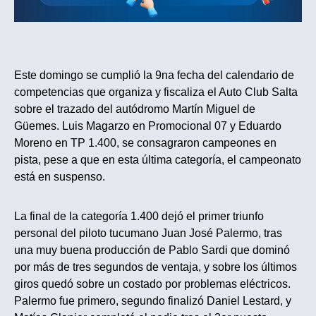
Este domingo se cumplió la 9na fecha del calendario de
competencias que organiza y fiscaliza el Auto Club Salta
sobre el trazado del autódromo Martín Miguel de
Güemes. Luis Magarzo en Promocional 07 y Eduardo
Moreno en TP 1.400, se consagraron campeones en
pista, pese a que en esta última categoría, el campeonato
está en suspenso.
La final de la categoría 1.400 dejó el primer triunfo
personal del piloto tucumano Juan José Palermo, tras
una muy buena producción de Pablo Sardi que dominó
por más de tres segundos de ventaja, y sobre los últimos
giros quedó sobre un costado por problemas eléctricos.
Palermo fue primero, segundo finalizó Daniel Lestard, y