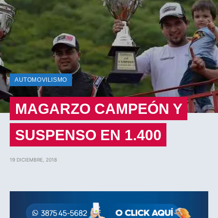
AUTOMOVILISMO
MAGARZO CAMPEÓN Y
SUSPENSO EN 1.400
19 DICIEMBRE, 2018