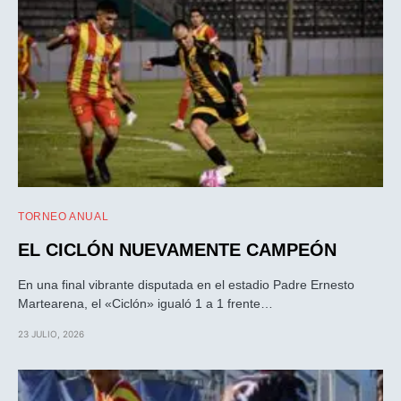
TORNEO ANUAL
EL CICLÓN NUEVAMENTE CAMPEÓN
En una final vibrante disputada en el estadio Padre Ernesto
Martearena, el «Ciclón» igualó 1 a 1 frente…
23 JULIO, 2026