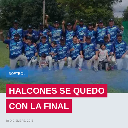
SOFTBOL
HALCONES SE QUEDO
CON LA FINAL
18 DICIEMBRE, 2018