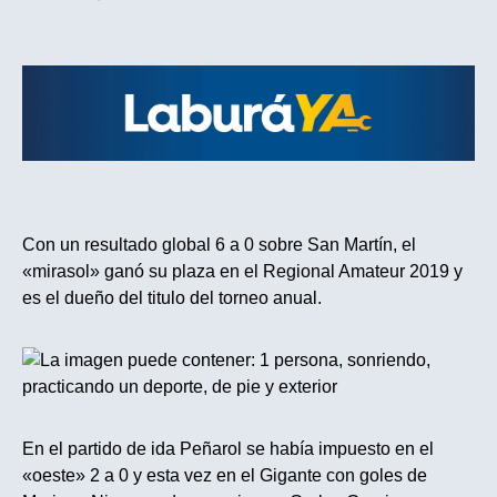
Con un resultado global 6 a 0 sobre San Martín, el
«mirasol» ganó su plaza en el Regional Amateur 2019 y
es el dueño del titulo del torneo anual.
En el partido de ida Peñarol se había impuesto en el
«oeste» 2 a 0 y esta vez en el Gigante con goles de