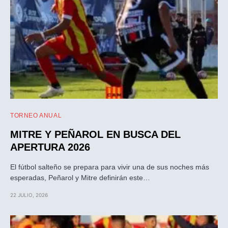
TORNEO ANUAL
MITRE Y PEÑAROL EN BUSCA DEL
APERTURA 2026
El fútbol salteño se prepara para vivir una de sus noches más
esperadas, Peñarol y Mitre definirán este…
22 JULIO, 2026