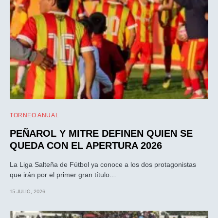
TORNEO ANUAL
PEÑAROL Y MITRE DEFINEN QUIEN SE
QUEDA CON EL APERTURA 2026
La Liga Salteña de Fútbol ya conoce a los dos protagonistas
que irán por el primer gran título…
15 JULIO, 2026