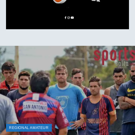
REGIONAL AMATEUR