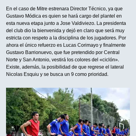
En el caso de Mitre estrenara Director Técnico, ya que
Gustavo Módica es quien se hará cargo del plantel en
esta nueva etapa junto a Jose Valdiviezo. La presidenta
del club dio la bienvenida y dejó en claro que será muy
estricta con respeto a la disciplina de los jugadores. Por
ahora el único refuerzo es Lucas Corimayo y finalmente
Gustavo Barrionuevo, que fue pretendido por Central
Norte y San Antonio, vestirá los colores del «ciclón».
Existe, además, la posibilidad de que regrese el lateral
Nicolas Esquiu y se busca un 9 como prioridad.