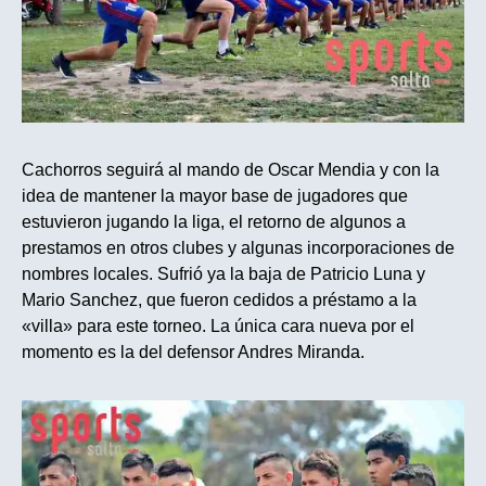
Cachorros seguirá al mando de Oscar Mendia y con la
idea de mantener la mayor base de jugadores que
estuvieron jugando la liga, el retorno de algunos a
prestamos en otros clubes y algunas incorporaciones de
nombres locales. Sufrió ya la baja de Patricio Luna y
Mario Sanchez, que fueron cedidos a préstamo a la
«villa» para este torneo. La única cara nueva por el
momento es la del defensor Andres Miranda.