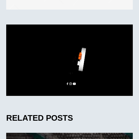
RELATED POSTS