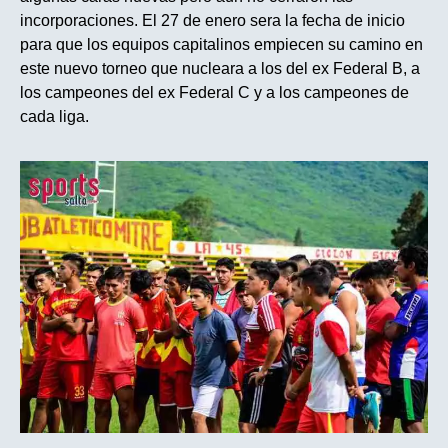
incorporaciones. El 27 de enero sera la fecha de inicio
para que los equipos capitalinos empiecen su camino en
este nuevo torneo que nucleara a los del ex Federal B, a
los campeones del ex Federal C y a los campeones de
cada liga.