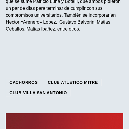
que se sume Patricio Luna y Botelli, que ambos pidieron
un par de días para terminar de cumplir con sus
compromisos universitarios. También se incorporarían
Hector «Arenero» Lopez, Gustavo Balvorin, Matias
Ceballos, Matias Ibañez, entre otros.
CACHORROS
CLUB ATLETICO MITRE
CLUB VILLA SAN ANTONIO