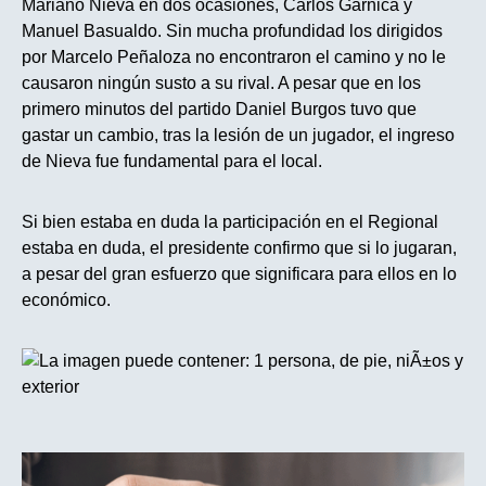
Mariano Nieva en dos ocasiones, Carlos Garnica y
Manuel Basualdo. Sin mucha profundidad los dirigidos
por Marcelo Peñaloza no encontraron el camino y no le
causaron ningún susto a su rival. A pesar que en los
primero minutos del partido Daniel Burgos tuvo que
gastar un cambio, tras la lesión de un jugador, el ingreso
de Nieva fue fundamental para el local.
Si bien estaba en duda la participación en el Regional
estaba en duda, el presidente confirmo que si lo jugaran,
a pesar del gran esfuerzo que significara para ellos en lo
económico.