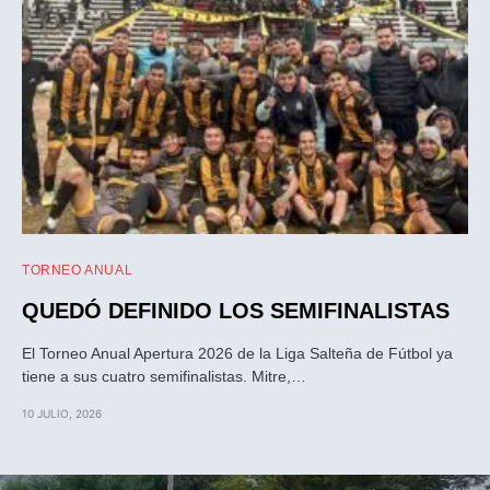
TORNEO ANUAL
QUEDÓ DEFINIDO LOS SEMIFINALISTAS
El Torneo Anual Apertura 2026 de la Liga Salteña de Fútbol ya
tiene a sus cuatro semifinalistas. Mitre,…
10 JULIO, 2026