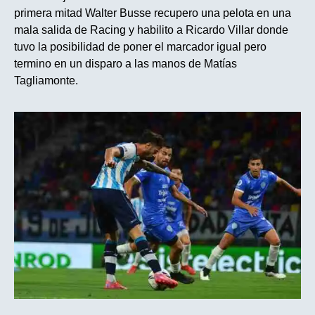
primera mitad Walter Busse recupero una pelota en una
mala salida de Racing y habilito a Ricardo Villar donde
tuvo la posibilidad de poner el marcador igual pero
termino en un disparo a las manos de Matías
Tagliamonte.