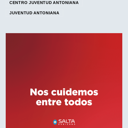
CENTRO JUVENTUD ANTONIANA
JUVENTUD ANTONIANA