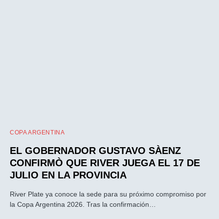
COPA ARGENTINA
EL GOBERNADOR GUSTAVO SÀENZ
CONFIRMÒ QUE RIVER JUEGA EL 17 DE
JULIO EN LA PROVINCIA
River Plate ya conoce la sede para su próximo compromiso por
la Copa Argentina 2026. Tras la confirmación…