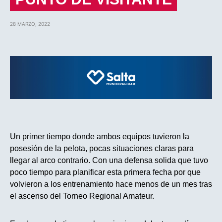
28 MARZO, 2022
Un primer tiempo donde ambos equipos tuvieron la
posesión de la pelota, pocas situaciones claras para
llegar al arco contrario. Con una defensa solida que tuvo
poco tiempo para planificar esta primera fecha por que
volvieron a los entrenamiento hace menos de un mes tras
el ascenso del Torneo Regional Amateur.