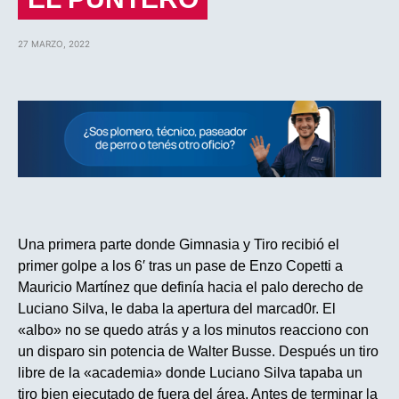
27 MARZO, 2022
Una primera parte donde Gimnasia y Tiro recibió el
primer golpe a los 6′ tras un pase de Enzo Copetti a
Mauricio Martínez que definía hacia el palo derecho de
Luciano Silva, le daba la apertura del marcad0r. El
«albo» no se quedo atrás y a los minutos reacciono con
un disparo sin potencia de Walter Busse. Después un tiro
libre de la «academia» donde Luciano Silva tapaba un
tiro bien ejecutado de fuera del área. Antes de terminar la