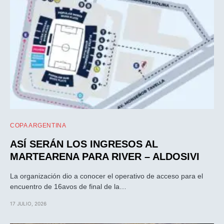
COPA ARGENTINA
ASÍ SERÁN LOS INGRESOS AL
MARTEARENA PARA RIVER – ALDOSIVI
La organización dio a conocer el operativo de acceso para el
encuentro de 16avos de final de la…
17 JULIO, 2026