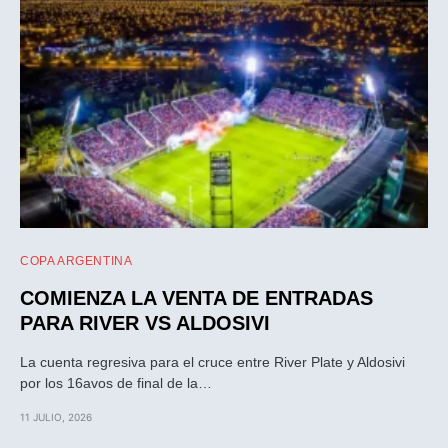
COPA ARGENTINA
COMIENZA LA VENTA DE ENTRADAS
PARA RIVER VS ALDOSIVI
La cuenta regresiva para el cruce entre River Plate y Aldosivi
por los 16avos de final de la…
11 JULIO, 2026