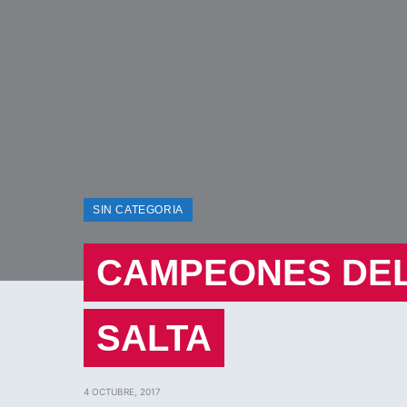
SIN CATEGORIA
CAMPEONES DEL
SALTA
4 OCTUBRE, 2017