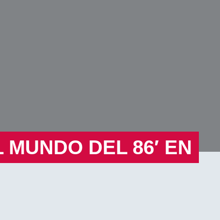
 MUNDO DEL 86′ EN