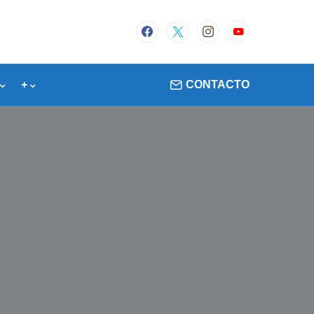
+
CONTACTO