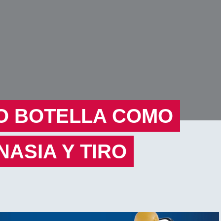
IO BOTELLA COMO
NASIA Y TIRO