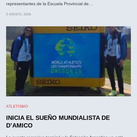
representantes de la Escuela Provincial de…
5 AGOSTO, 2026
ATLETISMO
INICIA EL SUEÑO MUNDIALISTA DE
D’AMICO