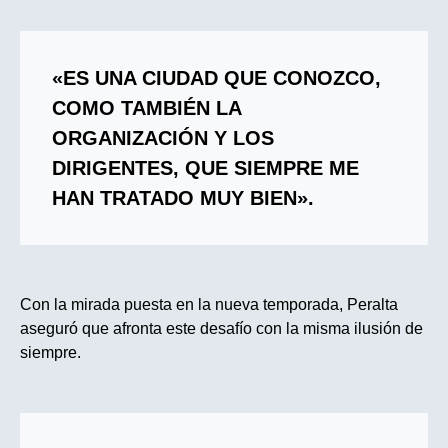
«ES UNA CIUDAD QUE CONOZCO,
COMO TAMBIÉN LA
ORGANIZACIÓN Y LOS
DIRIGENTES, QUE SIEMPRE ME
HAN TRATADO MUY BIEN».
Con la mirada puesta en la nueva temporada, Peralta
aseguró que afronta este desafío con la misma ilusión de
siempre.