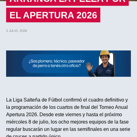
EL APERTURA 2026
2 JULIO, 2026
La Liga Salteña de Fútbol confirmó el cuadro definitivo y
la programación de los cuartos de final del Torneo Anual
Apertura 2026. Desde este viernes y hasta el próximo
miércoles 8 de julio, los ocho mejores equipos de la fase
regular buscarán un lugar en las semifinales en una serie
de cruces a partido único.