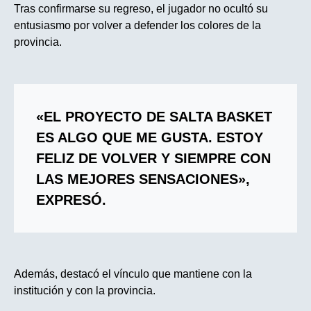
Tras confirmarse su regreso, el jugador no ocultó su
entusiasmo por volver a defender los colores de la
provincia.
«EL PROYECTO DE SALTA BASKET
ES ALGO QUE ME GUSTA. ESTOY
FELIZ DE VOLVER Y SIEMPRE CON
LAS MEJORES SENSACIONES»,
EXPRESÓ.
Además, destacó el vínculo que mantiene con la
institución y con la provincia.