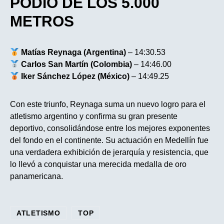
PODIO DE LOS 5.000
METROS
Matías Reynaga (Argentina)
– 14:30.53
Carlos San Martín (Colombia)
– 14:46.00
Iker Sánchez López (México)
– 14:49.25
Con este triunfo, Reynaga suma un nuevo logro para el
atletismo argentino y confirma su gran presente
deportivo, consolidándose entre los mejores exponentes
del fondo en el continente. Su actuación en Medellín fue
una verdadera exhibición de jerarquía y resistencia, que
lo llevó a conquistar una merecida medalla de oro
panamericana.
ATLETISMO
TOP