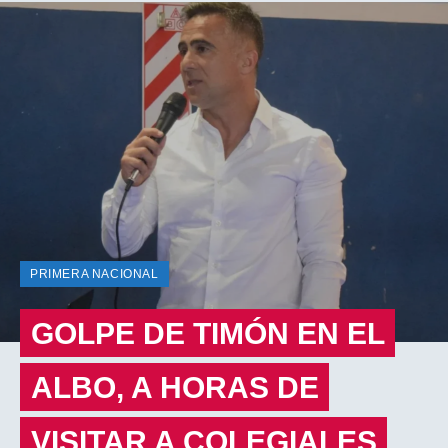
PRIMERA NACIONAL
GOLPE DE TIMÓN EN EL
ALBO, A HORAS DE
VISITAR A COLEGIALES