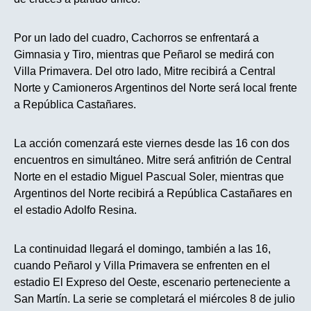
Por un lado del cuadro, Cachorros se enfrentará a
Gimnasia y Tiro, mientras que Peñarol se medirá con
Villa Primavera. Del otro lado, Mitre recibirá a Central
Norte y Camioneros Argentinos del Norte será local frente
a República Castañares.
La acción comenzará este viernes desde las 16 con dos
encuentros en simultáneo. Mitre será anfitrión de Central
Norte en el estadio Miguel Pascual Soler, mientras que
Argentinos del Norte recibirá a República Castañares en
el estadio Adolfo Resina.
La continuidad llegará el domingo, también a las 16,
cuando Peñarol y Villa Primavera se enfrenten en el
estadio El Expreso del Oeste, escenario perteneciente a
San Martín. La serie se completará el miércoles 8 de julio