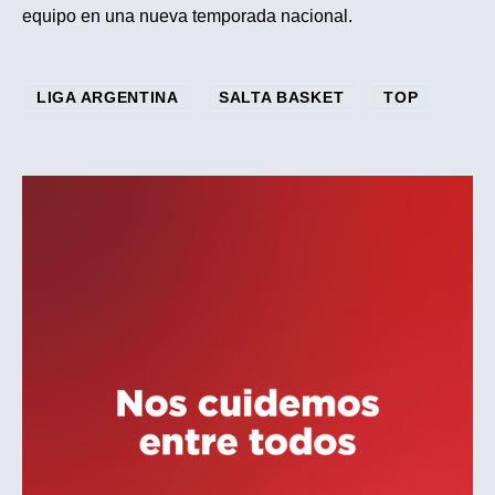
equipo en una nueva temporada nacional.
LIGA ARGENTINA
SALTA BASKET
TOP