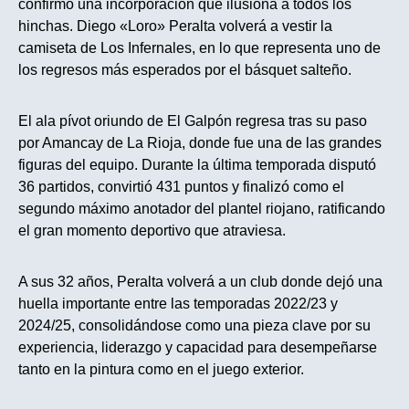
confirmó una incorporación que ilusiona a todos los
hinchas. Diego «Loro» Peralta volverá a vestir la
camiseta de Los Infernales, en lo que representa uno de
los regresos más esperados por el básquet salteño.
El ala pívot oriundo de El Galpón regresa tras su paso
por Amancay de La Rioja, donde fue una de las grandes
figuras del equipo. Durante la última temporada disputó
36 partidos, convirtió 431 puntos y finalizó como el
segundo máximo anotador del plantel riojano, ratificando
el gran momento deportivo que atraviesa.
A sus 32 años, Peralta volverá a un club donde dejó una
huella importante entre las temporadas 2022/23 y
2024/25, consolidándose como una pieza clave por su
experiencia, liderazgo y capacidad para desempeñarse
tanto en la pintura como en el juego exterior.