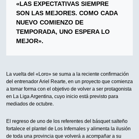
«LAS EXPECTATIVAS SIEMPRE
SON LAS MEJORES. COMO CADA
NUEVO COMIENZO DE
TEMPORADA, UNO ESPERA LO
MEJOR».
La vuelta del «Loro» se suma a la reciente confirmación
del entrenador Ariel Rearte, en un proyecto que comienza
a tomar forma con el objetivo de volver a ser protagonista
en La Liga Argentina, cuyo inicio está previsto para
mediados de octubre.
El regreso de uno de los referentes del básquet salteño
fortalece el plantel de Los Infernales y alimenta la ilusión
de toda una provincia que volverá a acompañar a su