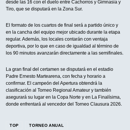
desde las 16 con el duelo entre Cachorros y Gimnasia y
Tiro, que se disputará en la Zona Sur.
El formato de los cuartos de final será a partido único y
en la cancha del equipo mejor ubicado durante la etapa
regular. Además, los locales contarán con ventaja
deportiva, por lo que en caso de igualdad al término de
los 90 minutos avanzarán directamente a las semifinales.
La gran final del certamen se disputará en el estadio
Padre Ernesto Martearena, con fecha y horario a
confirmar. El campeón del Apertura obtendrá la
clasificación al Torneo Regional Amateur y también
asegurará su lugar en la Copa Norte y en La Finalísima,
donde enfrentará al vencedor del Torneo Clausura 2026.
TOP
TORNEO ANUAL