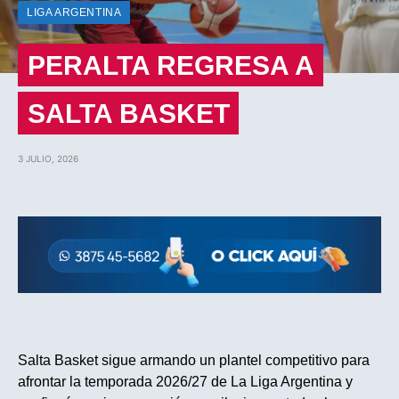
LIGA ARGENTINA
PERALTA REGRESA A
SALTA BASKET
3 JULIO, 2026
Salta Basket sigue armando un plantel competitivo para
afrontar la temporada 2026/27 de La Liga Argentina y