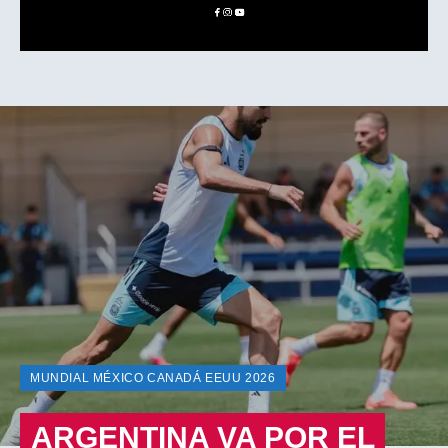
MUNDIAL MÉXICO CANADÁ EEUU 2026
ARGENTINA VA POR EL