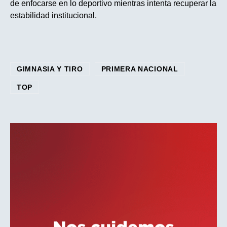
de enfocarse en lo deportivo mientras intenta recuperar la
estabilidad institucional.
GIMNASIA Y TIRO
PRIMERA NACIONAL
TOP