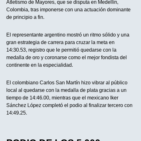
Atletismo de Mayores, que se disputa en Medellín,
Colombia, tras imponerse con una actuación dominante
de principio a fin.
El representante argentino mostró un ritmo sólido y una
gran estrategia de carrera para cruzar la meta en
14:30.53, registro que le permitió quedarse con la
medalla de oro y coronarse como el mejor fondista del
continente en la especialidad.
El colombiano Carlos San Martín hizo vibrar al público
local al quedarse con la medalla de plata gracias a un
tiempo de 14:46.00, mientras que el mexicano Iker
Sánchez López completó el podio al finalizar tercero con
14:49.25.