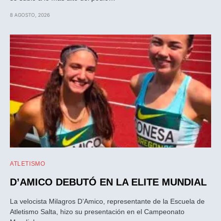
8 AGOSTO, 2026
ATLETISMO
D’AMICO DEBUTÓ EN LA ELITE MUNDIAL
La velocista Milagros D’Amico, representante de la Escuela de
Atletismo Salta, hizo su presentación en el Campeonato