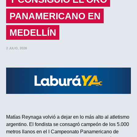
PANAMERICANO EN
MEDELLÍN
2 JULIO, 2026
Matías Reynaga volvió a dejar en lo más alto al atletismo
argentino. El fondista se consagró campeón de los 5.000
metros llanos en el I Campeonato Panamericano de