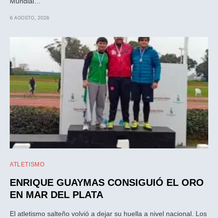
Mundial…
6 AGOSTO, 2026
ATLETISMO
ENRIQUE GUAYMAS CONSIGUIÓ EL ORO
EN MAR DEL PLATA
El atletismo salteño volvió a dejar su huella a nivel nacional. Los