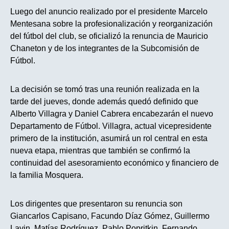
Luego del anuncio realizado por el presidente Marcelo
Mentesana sobre la profesionalización y reorganización
del fútbol del club, se oficializó la renuncia de Mauricio
Chaneton y de los integrantes de la Subcomisión de
Fútbol.
La decisión se tomó tras una reunión realizada en la
tarde del jueves, donde además quedó definido que
Alberto Villagra y Daniel Cabrera encabezarán el nuevo
Departamento de Fútbol. Villagra, actual vicepresidente
primero de la institución, asumirá un rol central en esta
nueva etapa, mientras que también se confirmó la
continuidad del asesoramiento económico y financiero de
la familia Mosquera.
Los dirigentes que presentaron su renuncia son
Giancarlos Capisano, Facundo Díaz Gómez, Guillermo
Lavin, Matías Rodríguez, Pablo Popritkin, Fernando