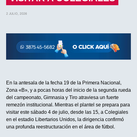
2 JULIO, 2026
En la antesala de la fecha 19 de la Primera Nacional,
Zona «B», y a pocas horas del inicio de la segunda rueda
del campeonato, Gimnasia y Tiro atraviesa un fuerte
remezón institucional. Mientras el plantel se prepara para
visitar este sábado 4 de julio, desde las 15, a Colegiales
en el estadio Libertarios Unidos, la dirigencia confirmó
una profunda reestructuración en el área de fútbol.