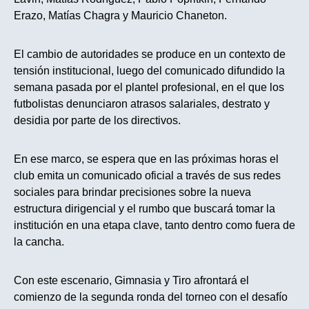
Erazo, Matías Chagra y Mauricio Chaneton.
El cambio de autoridades se produce en un contexto de
tensión institucional, luego del comunicado difundido la
semana pasada por el plantel profesional, en el que los
futbolistas denunciaron atrasos salariales, destrato y
desidia por parte de los directivos.
En ese marco, se espera que en las próximas horas el
club emita un comunicado oficial a través de sus redes
sociales para brindar precisiones sobre la nueva
estructura dirigencial y el rumbo que buscará tomar la
institución en una etapa clave, tanto dentro como fuera de
la cancha.
Con este escenario, Gimnasia y Tiro afrontará el
comienzo de la segunda ronda del torneo con el desafío