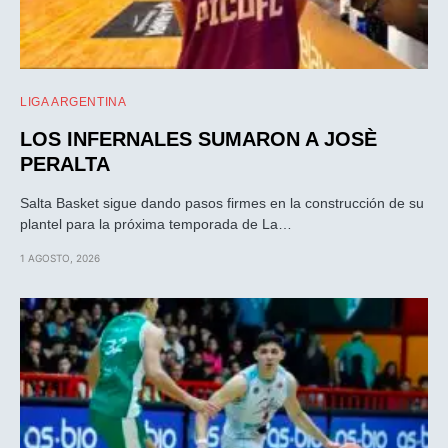
LIGA ARGENTINA
LOS INFERNALES SUMARON A JOSÈ
PERALTA
Salta Basket sigue dando pasos firmes en la construcción de su
plantel para la próxima temporada de La…
1 AGOSTO, 2026