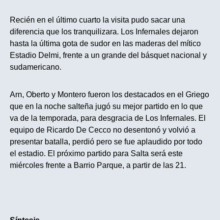
Recién en el último cuarto la visita pudo sacar una
diferencia que los tranquilizara. Los Infernales dejaron
hasta la última gota de sudor en las maderas del mítico
Estadio Delmi, frente a un grande del básquet nacional y
sudamericano.
Arn, Oberto y Montero fueron los destacados en el Griego
que en la noche salteña jugó su mejor partido en lo que
va de la temporada, para desgracia de Los Infernales. El
equipo de Ricardo De Cecco no desentonó y volvió a
presentar batalla, perdió pero se fue aplaudido por todo
el estadio. El próximo partido para Salta será este
miércoles frente a Barrio Parque, a partir de las 21.