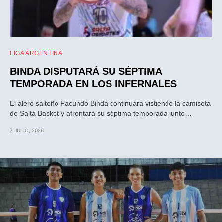
LIGA ARGENTINA
BINDA DISPUTARÁ SU SÉPTIMA
TEMPORADA EN LOS INFERNALES
El alero salteño Facundo Binda continuará vistiendo la camiseta
de Salta Basket y afrontará su séptima temporada junto…
7 JULIO, 2026