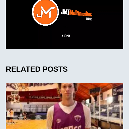
RELATED POSTS