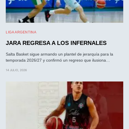
LIGA ARGENTINA
JARA REGRESA A LOS INFERNALES
Salta Basket sigue armando un plantel de jerarquía para la
temporada 2026/27 y confirmó un regreso que ilusiona…
14 JULIO, 2026