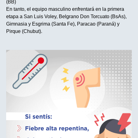
(BB)
En tanto, el equipo masculino enfrentará en la primera
etapa a San Luis Voley, Belgrano Don Torcuato (BsAs),
Gimnasia y Esgrima (Santa Fe), Paracao (Paraná) y
Pirque (Chubut).