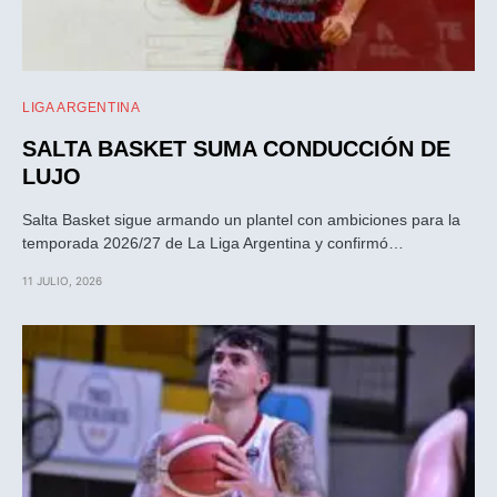
LIGA ARGENTINA
SALTA BASKET SUMA CONDUCCIÓN DE
LUJO
Salta Basket sigue armando un plantel con ambiciones para la
temporada 2026/27 de La Liga Argentina y confirmó…
11 JULIO, 2026