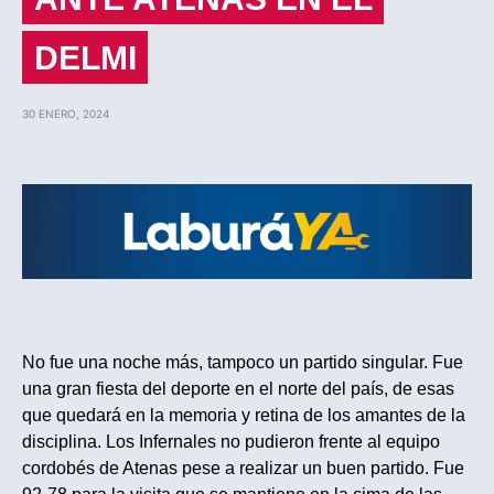
DELMI
30 ENERO, 2024
No fue una noche más, tampoco un partido singular. Fue
una gran fiesta del deporte en el norte del país, de esas
que quedará en la memoria y retina de los amantes de la
disciplina. Los Infernales no pudieron frente al equipo
cordobés de Atenas pese a realizar un buen partido. Fue