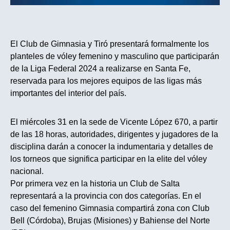
El Club de Gimnasia y Tiró presentará formalmente los
planteles de vóley femenino y masculino que participarán
de la Liga Federal 2024 a realizarse en Santa Fe,
reservada para los mejores equipos de las ligas más
importantes del interior del país.
El miércoles 31 en la sede de Vicente López 670, a partir
de las 18 horas, autoridades, dirigentes y jugadores de la
disciplina darán a conocer la indumentaria y detalles de
los torneos que significa participar en la elite del vóley
nacional.
Por primera vez en la historia un Club de Salta
representará a la provincia con dos categorías. En el
caso del femenino Gimnasia compartirá zona con Club
Bell (Córdoba), Brujas (Misiones) y Bahiense del Norte