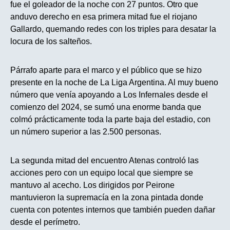
fue el goleador de la noche con 27 puntos. Otro que
anduvo derecho en esa primera mitad fue el riojano
Gallardo, quemando redes con los triples para desatar la
locura de los salteños.
Párrafo aparte para el marco y el público que se hizo
presente en la noche de La Liga Argentina. Al muy bueno
número que venía apoyando a Los Infernales desde el
comienzo del 2024, se sumó una enorme banda que
colmó prácticamente toda la parte baja del estadio, con
un número superior a las 2.500 personas.
La segunda mitad del encuentro Atenas controló las
acciones pero con un equipo local que siempre se
mantuvo al acecho. Los dirigidos por Peirone
mantuvieron la supremacía en la zona pintada donde
cuenta con potentes internos que también pueden dañar
desde el perímetro.