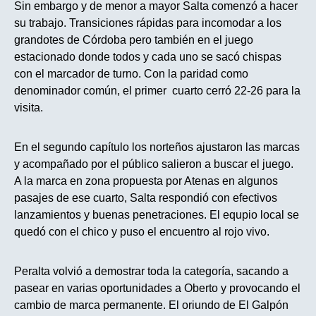
Sin embargo y de menor a mayor Salta comenzó a hacer
su trabajo. Transiciones rápidas para incomodar a los
grandotes de Córdoba pero también en el juego
estacionado donde todos y cada uno se sacó chispas
con el marcador de turno. Con la paridad como
denominador común, el primer cuarto cerró 22-26 para la
visita.
En el segundo capítulo los norteños ajustaron las marcas
y acompañado por el público salieron a buscar el juego.
A la marca en zona propuesta por Atenas en algunos
pasajes de ese cuarto, Salta respondió con efectivos
lanzamientos y buenas penetraciones. El equpio local se
quedó con el chico y puso el encuentro al rojo vivo.
Peralta volvió a demostrar toda la categoría, sacando a
pasear en varias oportunidades a Oberto y provocando el
cambio de marca permanente. El oriundo de El Galpón