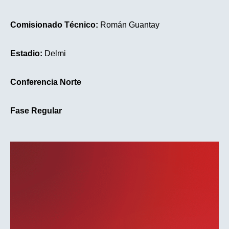
Comisionado Técnico:
Román Guantay
Estadio:
Delmi
Conferencia Norte
Fase Regular