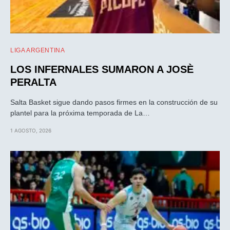
LIGA ARGENTINA
LOS INFERNALES SUMARON A JOSÈ
PERALTA
Salta Basket sigue dando pasos firmes en la construcción de su
plantel para la próxima temporada de La…
1 AGOSTO, 2026