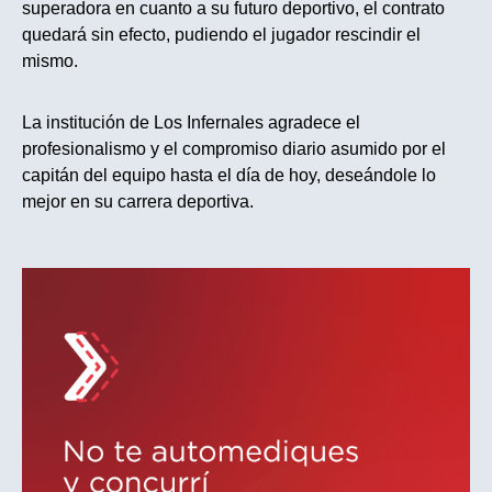
superadora en cuanto a su futuro deportivo, el contrato
quedará sin efecto, pudiendo el jugador rescindir el
mismo.
La institución de Los Infernales agradece el
profesionalismo y el compromiso diario asumido por el
capitán del equipo hasta el día de hoy, deseándole lo
mejor en su carrera deportiva.