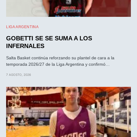
LIGA ARGENTINA
GOBETTI SE SE SUMA A LOS
INFERNALES
Salta Basket continúa reforzando su plantel de cara a la
temporada 2026/27 de la Liga Argentina y confirmó…
7 AGOSTO, 2026