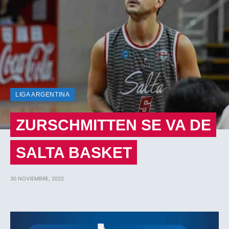
LIGA ARGENTINA
ZURSCHMITTEN SE VA DE
SALTA BASKET
30 NOVIEMBRE, 2022