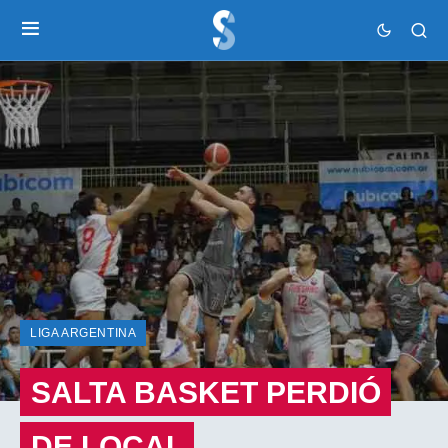
LIGA ARGENTINA
SALTA BASKET PERDIÓ
DE LOCAL