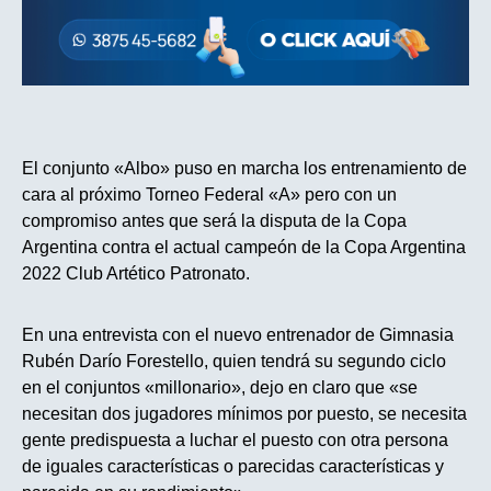
El conjunto «Albo» puso en marcha los entrenamiento de
cara al próximo Torneo Federal «A» pero con un
compromiso antes que será la disputa de la Copa
Argentina contra el actual campeón de la Copa Argentina
2022 Club Artético Patronato.
En una entrevista con el nuevo entrenador de Gimnasia
Rubén Darío Forestello, quien tendrá su segundo ciclo
en el conjuntos «millonario», dejo en claro que «se
necesitan dos jugadores mínimos por puesto, se necesita
gente predispuesta a luchar el puesto con otra persona
de iguales características o parecidas características y