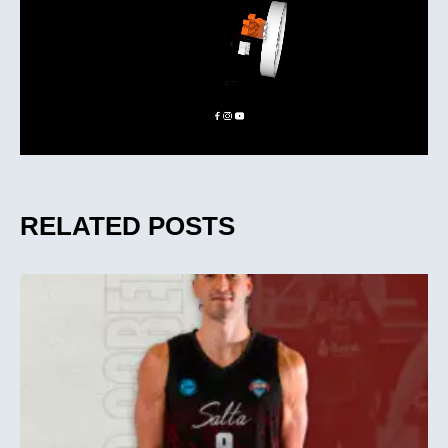
RELATED POSTS