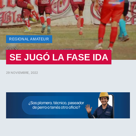
REGIONAL AMATEUR
SE JUGÓ LA FASE IDA
29 NOVIEMBRE, 2022