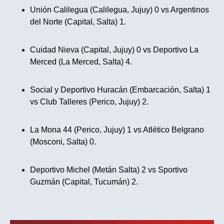
Unión Calilegua (Calilegua, Jujuy) 0 vs Argentinos
del Norte (Capital, Salta) 1.
Cuidad Nieva (Capital, Jujuy) 0 vs Deportivo La
Merced (La Merced, Salta) 4.
Social y Deportivo Huracán (Embarcación, Salta) 1
vs Club Talleres (Perico, Jujuy) 2.
La Mona 44 (Perico, Jujuy) 1 vs Atlético Belgrano
(Mosconi, Salta) 0.
Deportivo Michel (Metán Salta) 2 vs Sportivo
Guzmán (Capital, Tucumán) 2.