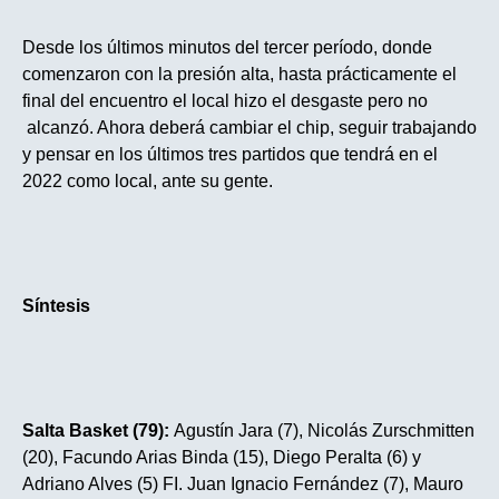
Desde los últimos minutos del tercer período, donde
comenzaron con la presión alta, hasta prácticamente el
final del encuentro el local hizo el desgaste pero no
alcanzó. Ahora deberá cambiar el chip, seguir trabajando
y pensar en los últimos tres partidos que tendrá en el
2022 como local, ante su gente.
Síntesis
Salta Basket (79):
Agustín Jara (7), Nicolás Zurschmitten
(20), Facundo Arias Binda (15), Diego Peralta (6) y
Adriano Alves (5) FI. Juan Ignacio Fernández (7), Mauro