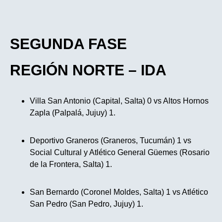
SEGUNDA FASE
REGIÓN NORTE – IDA
Villa San Antonio (Capital, Salta) 0 vs Altos Hornos
Zapla (Palpalá, Jujuy) 1.
Deportivo Graneros (Graneros, Tucumán) 1 vs
Social Cultural y Atlético General Güemes (Rosario
de la Frontera, Salta) 1.
San Bernardo (Coronel Moldes, Salta) 1 vs Atlético
San Pedro (San Pedro, Jujuy) 1.