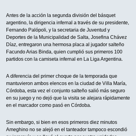
Antes de la acción la segunda división del básquet
argentino, la dirigencia infernal a través de su presidente,
Fernando Palópoli, y la secretaria de Juventud y
Deportes de la Municipalidad de Salta, Josefina Chávez
Díaz, entregaron una hermosa placa al jugador salteño
Facundo Arias Binda, quien cumplió sus primeros 100
partidos con la camiseta infernal en La Liga Argentina.
A diferencia del primer choque de la temporada que
mantuvieron ambos elencos en la ciudad de Villa María,
Córdoba, esta vez el conjunto salteño salió más seguro
en su juego y no dejó que la visita se alejara rápidamente
en el marcador como pasó en Córdoba.
Sin embargo, si bien en esos primeros diez minutos
Ameghino no se alejó en el tanteador tampoco escondió