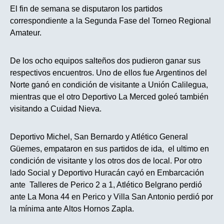
El fin de semana se disputaron los partidos
correspondiente a la Segunda Fase del Torneo Regional
Amateur.
De los ocho equipos salteños dos pudieron ganar sus
respectivos encuentros. Uno de ellos fue Argentinos del
Norte ganó en condición de visitante a Unión Calilegua,
mientras que el otro Deportivo La Merced goleó también
visitando a Cuidad Nieva.
Deportivo Michel, San Bernardo y Atlético General
Güemes, empataron en sus partidos de ida, el ultimo en
condición de visitante y los otros dos de local. Por otro
lado Social y Deportivo Huracán cayó en Embarcación
ante Talleres de Perico 2 a 1, Atlético Belgrano perdió
ante La Mona 44 en Perico y Villa San Antonio perdió por
la mínima ante Altos Hornos Zapla.