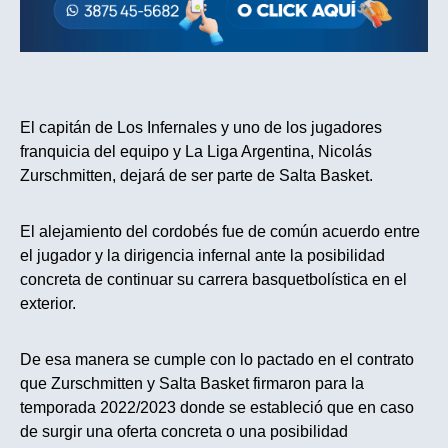
El capitán de Los Infernales y uno de los jugadores
franquicia del equipo y La Liga Argentina, Nicolás
Zurschmitten, dejará de ser parte de Salta Basket.
El alejamiento del cordobés fue de común acuerdo entre
el jugador y la dirigencia infernal ante la posibilidad
concreta de continuar su carrera basquetbolística en el
exterior.
De esa manera se cumple con lo pactado en el contrato
que Zurschmitten y Salta Basket firmaron para la
temporada 2022/2023 donde se estableció que en caso
de surgir una oferta concreta o una posibilidad