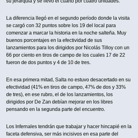
su jerarquía y se llevó el cuarto por cuatro unidades.
La diferencia llegó en el segundo período donde la visita
se cargó con 32 puntos sobre los 19 del local para
comenzar a marcar la historia en la noche salteña. Muy
buenos porcentajes en la efectividad de sus
lanzamientos para los dirigidos por Nicolás Tilloy con un
66 por ciento en tiros de campo de los cuales 17 de 22
fueron de dos puntos y 4 de 10 de tres.
En esa primera mitad, Salta no estuvo desacertado en su
efectividad (41% en tiros de campo, 47% de dos y 33%
de tres), en ese rubro, el de los lanzamientos, los
dirigidos por De Zan debían mejorar en los libres
pensando en la segunda parte del encuentro.
Los Infernales tendrán que trabajar y hacer hincapié en la
faceta defensiva, ser más incisivos en esa parte del