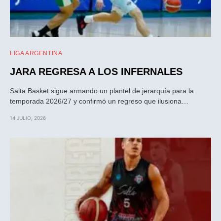
LIGA ARGENTINA
JARA REGRESA A LOS INFERNALES
Salta Basket sigue armando un plantel de jerarquía para la
temporada 2026/27 y confirmó un regreso que ilusiona…
14 JULIO, 2026