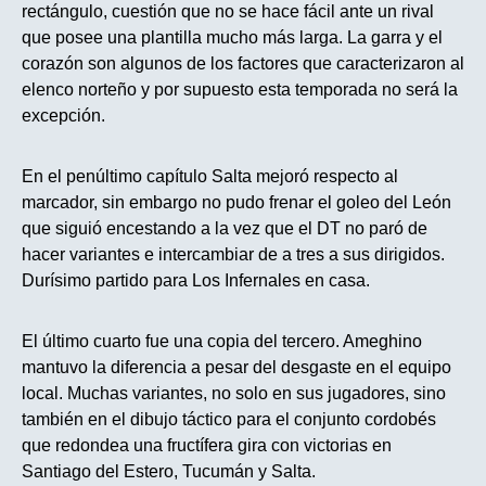
rectángulo, cuestión que no se hace fácil ante un rival
que posee una plantilla mucho más larga. La garra y el
corazón son algunos de los factores que caracterizaron al
elenco norteño y por supuesto esta temporada no será la
excepción.
En el penúltimo capítulo Salta mejoró respecto al
marcador, sin embargo no pudo frenar el goleo del León
que siguió encestando a la vez que el DT no paró de
hacer variantes e intercambiar de a tres a sus dirigidos.
Durísimo partido para Los Infernales en casa.
El último cuarto fue una copia del tercero. Ameghino
mantuvo la diferencia a pesar del desgaste en el equipo
local. Muchas variantes, no solo en sus jugadores, sino
también en el dibujo táctico para el conjunto cordobés
que redondea una fructífera gira con victorias en
Santiago del Estero, Tucumán y Salta.