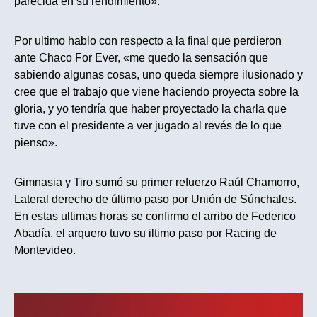
parecida en su rendimiento».
Por ultimo hablo con respecto a la final que perdieron
ante Chaco For Ever, «me quedo la sensación que
sabiendo algunas cosas, uno queda siempre ilusionado y
cree que el trabajo que viene haciendo proyecta sobre la
gloria, y yo tendría que haber proyectado la charla que
tuve con el presidente a ver jugado al revés de lo que
pienso».
Gimnasia y Tiro sumó su primer refuerzo Raúl Chamorro,
Lateral derecho de último paso por Unión de Súnchales.
En estas ultimas horas se confirmo el arribo de Federico
Abadía, el arquero tuvo su iltimo paso por Racing de
Montevideo.