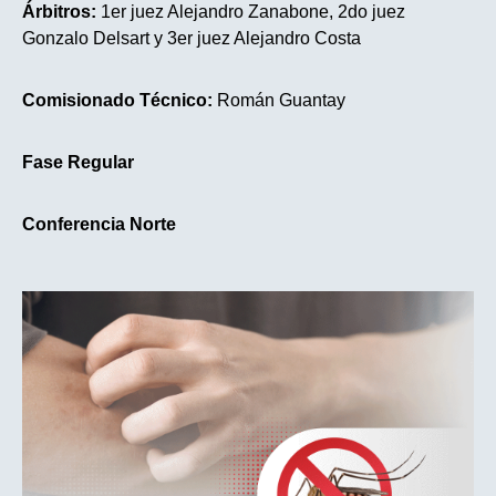
Árbitros:
1er juez Alejandro Zanabone, 2do juez
Gonzalo Delsart y 3er juez Alejandro Costa
Comisionado Técnico:
Román Guantay
Fase Regular
Conferencia Norte