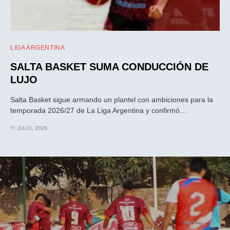
LIGA ARGENTINA
SALTA BASKET SUMA CONDUCCIÓN DE
LUJO
Salta Basket sigue armando un plantel con ambiciones para la
temporada 2026/27 de La Liga Argentina y confirmó…
11 JULIO, 2026