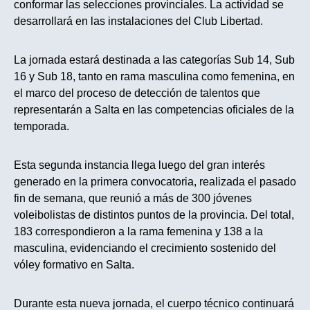
conformar las selecciones provinciales. La actividad se
desarrollará en las instalaciones del Club Libertad.
La jornada estará destinada a las categorías Sub 14, Sub
16 y Sub 18, tanto en rama masculina como femenina, en
el marco del proceso de detección de talentos que
representarán a Salta en las competencias oficiales de la
temporada.
Esta segunda instancia llega luego del gran interés
generado en la primera convocatoria, realizada el pasado
fin de semana, que reunió a más de 300 jóvenes
voleibolistas de distintos puntos de la provincia. Del total,
183 correspondieron a la rama femenina y 138 a la
masculina, evidenciando el crecimiento sostenido del
vóley formativo en Salta.
Durante esta nueva jornada, el cuerpo técnico continuará