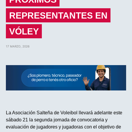
REPRESENTANTES EN
VÓLEY
17 MARZO, 2026
La Asociación Salteña de Voleibol llevará adelante este
sábado 21 la segunda jornada de convocatoria y
evaluación de jugadores y jugadoras con el objetivo de