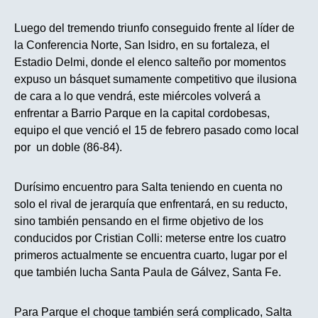
Luego del tremendo triunfo conseguido frente al líder de
la Conferencia Norte, San Isidro, en su fortaleza, el
Estadio Delmi, donde el elenco salteño por momentos
expuso un básquet sumamente competitivo que ilusiona
de cara a lo que vendrá, este miércoles volverá a
enfrentar a Barrio Parque en la capital cordobesas,
equipo el que venció el 15 de febrero pasado como local
por un doble (86-84).
Durísimo encuentro para Salta teniendo en cuenta no
solo el rival de jerarquía que enfrentará, en su reducto,
sino también pensando en el firme objetivo de los
conducidos por Cristian Colli: meterse entre los cuatro
primeros actualmente se encuentra cuarto, lugar por el
que también lucha Santa Paula de Gálvez, Santa Fe.
Para Parque el choque también será complicado, Salta