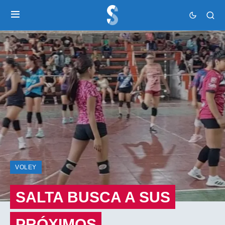
VOLEY
SALTA BUSCA A SUS
PRÓXIMOS