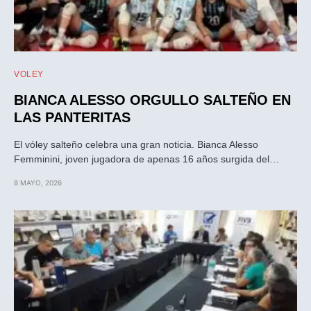
VOLEY
BIANCA ALESSO ORGULLO SALTEÑO EN
LAS PANTERITAS
El vóley salteño celebra una gran noticia. Bianca Alesso
Femminini, joven jugadora de apenas 16 años surgida del…
8 MAYO, 2026