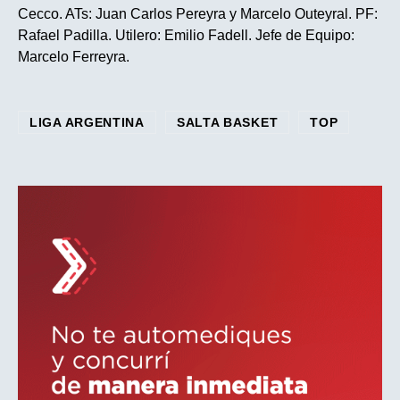
Cecco. ATs: Juan Carlos Pereyra y Marcelo Outeyral. PF:
Rafael Padilla. Utilero: Emilio Fadell. Jefe de Equipo:
Marcelo Ferreyra.
LIGA ARGENTINA
SALTA BASKET
TOP