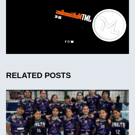
RELATED POSTS