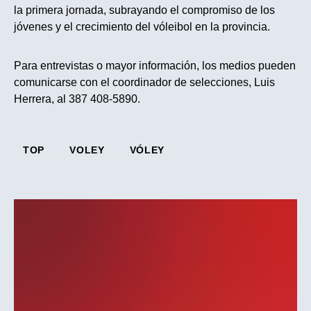
la primera jornada, subrayando el compromiso de los
jóvenes y el crecimiento del vóleibol en la provincia.
Para entrevistas o mayor información, los medios pueden
comunicarse con el coordinador de selecciones, Luis
Herrera, al 387 408-5890.
TOP
VOLEY
VÓLEY