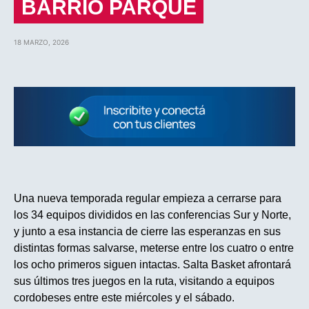
BARRIO PARQUE
18 MARZO, 2026
Una nueva temporada regular empieza a cerrarse para
los 34 equipos divididos en las conferencias Sur y Norte,
y junto a esa instancia de cierre las esperanzas en sus
distintas formas salvarse, meterse entre los cuatro o entre
los ocho primeros siguen intactas. Salta Basket afrontará
sus últimos tres juegos en la ruta, visitando a equipos
cordobeses entre este miércoles y el sábado.