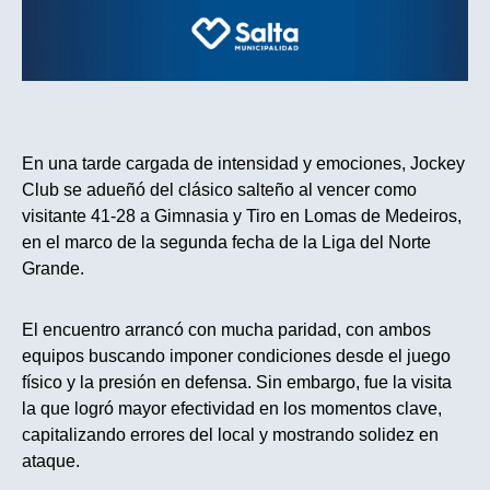
En una tarde cargada de intensidad y emociones, Jockey
Club se adueñó del clásico salteño al vencer como
visitante 41-28 a Gimnasia y Tiro en Lomas de Medeiros,
en el marco de la segunda fecha de la Liga del Norte
Grande.
El encuentro arrancó con mucha paridad, con ambos
equipos buscando imponer condiciones desde el juego
físico y la presión en defensa. Sin embargo, fue la visita
la que logró mayor efectividad en los momentos clave,
capitalizando errores del local y mostrando solidez en
ataque.