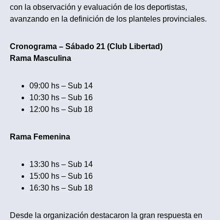
con la observación y evaluación de los deportistas,
avanzando en la definición de los planteles provinciales.
Cronograma – Sábado 21 (Club Libertad)
Rama Masculina
09:00 hs – Sub 14
10:30 hs – Sub 16
12:00 hs – Sub 18
Rama Femenina
13:30 hs – Sub 14
15:00 hs – Sub 16
16:30 hs – Sub 18
Desde la organización destacaron la gran respuesta en