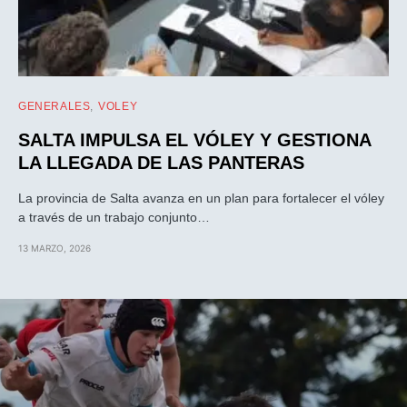
GENERALES
VOLEY
SALTA IMPULSA EL VÓLEY Y GESTIONA
LA LLEGADA DE LAS PANTERAS
La provincia de Salta avanza en un plan para fortalecer el vóley
a través de un trabajo conjunto…
13 MARZO, 2026