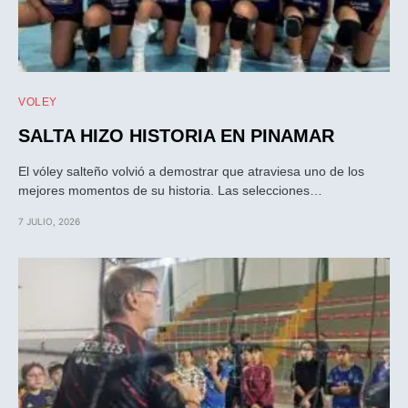
VOLEY
SALTA HIZO HISTORIA EN PINAMAR
El vóley salteño volvió a demostrar que atraviesa uno de los
mejores momentos de su historia. Las selecciones…
7 JULIO, 2026