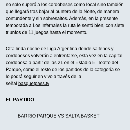
no solo superó a los cordobeses como local sino también
que llegará tras bajar al puntero de la Norte, de manera
contundente y sin sobresaltos. Además, en la presente
temporada a Los Infernales la ruta le sentó bien, con siete
triunfos de 11 juegos hasta el momento.
Otra linda noche de Liga Argentina donde salteños y
cordobeses volverán a enfrentarse, esta vez en la capital
cordobesa a partir de las 21 en el Estadio El Teatro del
Parque, como el resto de los partidos de la categoría se
lo podrá seguir en vivo a través de la
señal
basquetpass.tv
EL PARTIDO
· BARRIO PARQUE VS SALTA BASKET