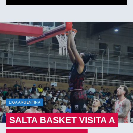
LIGA ARGENTINA
SALTA BASKET VISITA A