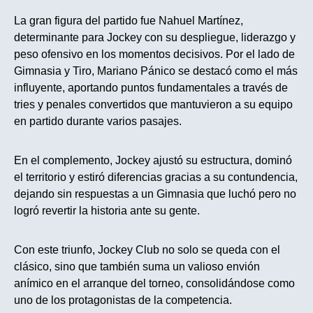
La gran figura del partido fue Nahuel Martínez,
determinante para Jockey con su despliegue, liderazgo y
peso ofensivo en los momentos decisivos. Por el lado de
Gimnasia y Tiro, Mariano Pánico se destacó como el más
influyente, aportando puntos fundamentales a través de
tries y penales convertidos que mantuvieron a su equipo
en partido durante varios pasajes.
En el complemento, Jockey ajustó su estructura, dominó
el territorio y estiró diferencias gracias a su contundencia,
dejando sin respuestas a un Gimnasia que luchó pero no
logró revertir la historia ante su gente.
Con este triunfo, Jockey Club no solo se queda con el
clásico, sino que también suma un valioso envión
anímico en el arranque del torneo, consolidándose como
uno de los protagonistas de la competencia.