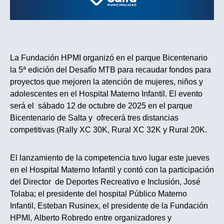
La Fundación HPMI organizó en el parque Bicentenario
la 5ª edición del Desafío MTB para recaudar fondos para
proyectos que mejoren la atención de mujeres, niños y
adolescentes en el Hospital Materno Infantil. El evento
será el sábado 12 de octubre de 2025 en el parque
Bicentenario de Salta y ofrecerá tres distancias
competitivas (Rally XC 30K, Rural XC 32K y Rural 20K.
El lanzamiento de la competencia tuvo lugar este jueves
en el Hospital Materno Infantil y contó con la participación
del Director de Deportes Recreativo e Inclusión, José
Tolaba; el presidente del hospital Público Materno
Infantil, Esteban Rusinex, el presidente de la Fundación
HPMI, Alberto Robredo entre organizadores y