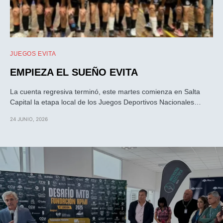
JUEGOS EVITA
EMPIEZA EL SUEÑO EVITA
La cuenta regresiva terminó, este martes comienza en Salta
Capital la etapa local de los Juegos Deportivos Nacionales…
24 JUNIO, 2026