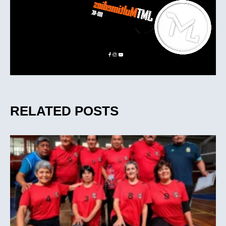
RELATED POSTS