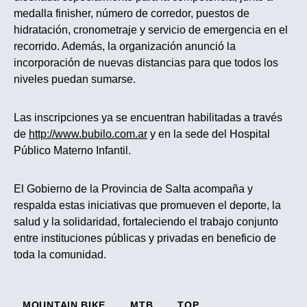
medalla finisher, número de corredor, puestos de
hidratación, cronometraje y servicio de emergencia en el
recorrido. Además, la organización anunció la
incorporación de nuevas distancias para que todos los
niveles puedan sumarse.
Las inscripciones ya se encuentran habilitadas a través
de
http://www.bubilo.com.ar
y en la sede del Hospital
Público Materno Infantil.
El Gobierno de la Provincia de Salta acompaña y
respalda estas iniciativas que promueven el deporte, la
salud y la solidaridad, fortaleciendo el trabajo conjunto
entre instituciones públicas y privadas en beneficio de
toda la comunidad.
MOUNTAIN BIKE
MTB
TOP