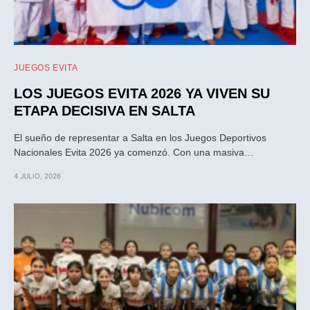
JUEGOS EVITA
LOS JUEGOS EVITA 2026 YA VIVEN SU
ETAPA DECISIVA EN SALTA
El sueño de representar a Salta en los Juegos Deportivos
Nacionales Evita 2026 ya comenzó. Con una masiva…
4 JULIO, 2026