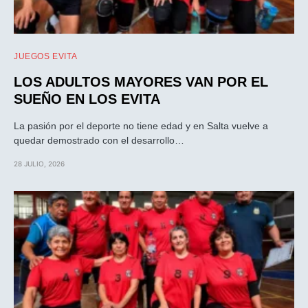
JUEGOS EVITA
LOS ADULTOS MAYORES VAN POR EL
SUEÑO EN LOS EVITA
La pasión por el deporte no tiene edad y en Salta vuelve a
quedar demostrado con el desarrollo…
28 JULIO, 2026