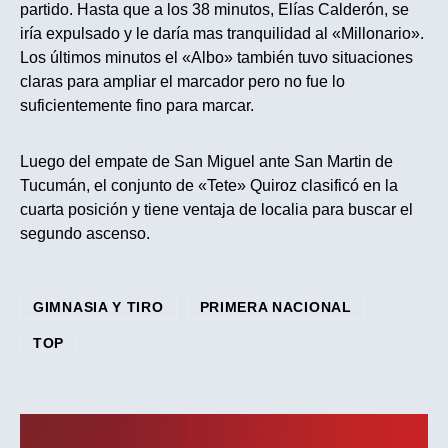
partido. Hasta que a los 38 minutos, Elías Calderón, se
iría expulsado y le daría mas tranquilidad al «Millonario».
Los últimos minutos el «Albo» también tuvo situaciones
claras para ampliar el marcador pero no fue lo
suficientemente fino para marcar.
Luego del empate de San Miguel ante San Martin de
Tucumán, el conjunto de «Tete» Quiroz clasificó en la
cuarta posición y tiene ventaja de localia para buscar el
segundo ascenso.
GIMNASIA Y TIRO
PRIMERA NACIONAL
TOP