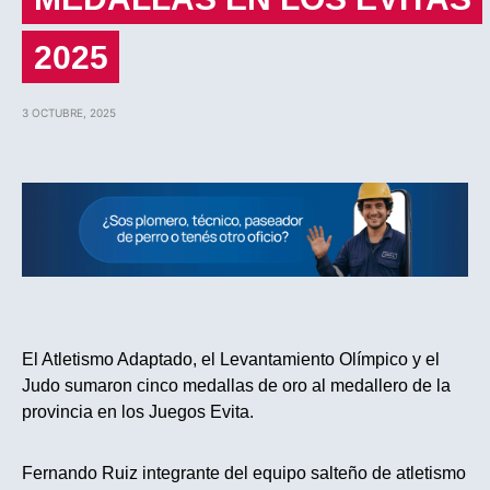
2025
3 OCTUBRE, 2025
El Atletismo Adaptado, el Levantamiento Olímpico y el
Judo sumaron cinco medallas de oro al medallero de la
provincia en los Juegos Evita.
Fernando Ruiz integrante del equipo salteño de atletismo