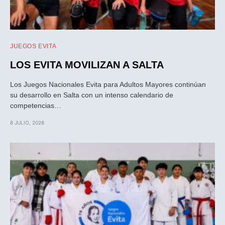
JUEGOS EVITA
LOS EVITA MOVILIZAN A SALTA
Los Juegos Nacionales Evita para Adultos Mayores continúan
su desarrollo en Salta con un intenso calendario de
competencias…
8 JULIO, 2026