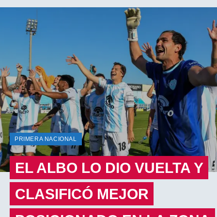
PRIMERA NACIONAL
EL ALBO LO DIO VUELTA Y
CLASIFICÓ MEJOR