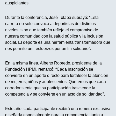
auspiciantes.
Durante la conferencia, José Tolaba subrayó: “Esta
carrera no sólo convoca a deportistas de distintos
niveles, sino que también refleja el compromiso de
nuestra comunidad con la salud pública y la inclusión
social. El deporte es una herramienta transformadora que
nos permite unir esfuerzos por un fin solidario”.
En la misma línea, Alberto Robredo, presidente de la
Fundación HPMI, remarcó: “Cada inscripción se
convierte en un aporte directo para fortalecer la atención
de mujeres, niños y adolescentes. Queremos que cada
corredor sienta que su participación trasciende la
competencia y se convierte en un acto de solidaridad”.
Este año, cada participante recibirá una remera exclusiva
diseñada especialmente para la competencia, junto a