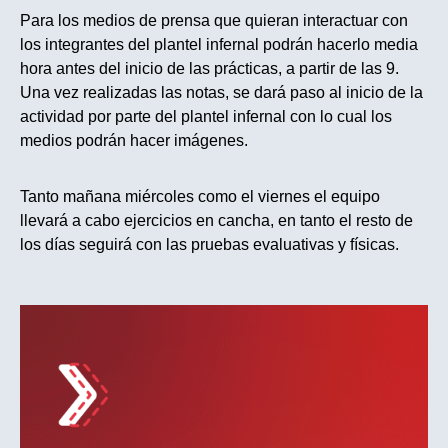
Para los medios de prensa que quieran interactuar con
los integrantes del plantel infernal podrán hacerlo media
hora antes del inicio de las prácticas,
a partir de las 9
.
Una vez realizadas las notas, se dará paso al inicio de la
actividad por parte del plantel infernal con lo cual los
medios podrán hacer imágenes.
Tanto mañana miércoles como el viernes el equipo
llevará a cabo ejercicios en cancha, en tanto el resto de
los días seguirá con las pruebas evaluativas y físicas.