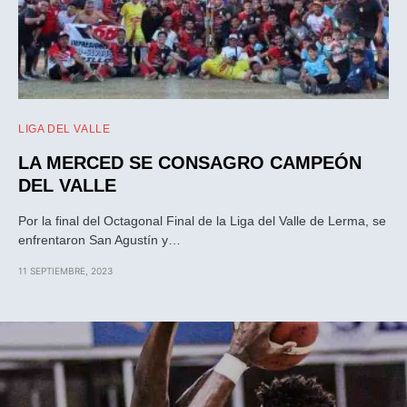
LIGA DEL VALLE
LA MERCED SE CONSAGRO CAMPEÓN
DEL VALLE
Por la final del Octagonal Final de la Liga del Valle de Lerma, se
enfrentaron San Agustín y…
11 SEPTIEMBRE, 2023