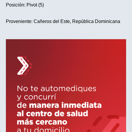
Posición: Pivot (5)
Proveniente:
Cañeros del Este, República Dominicana