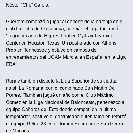
Néstor “Che” García.
Guerrero comenzó a jugar al deporte de la naranja en el
club La Tribu de Quisqueya, además el jugador contó:
“Jugué un año de High School en Cy-Fair Learning
Center en Houston Texas. Un post-grado con Athens
Prep en Tennessee y estuve en campos de
entrenamientos del UCAM Murcia, en España, en la Liga
EBA”.
Ronny también disputó la Liga Superior de su ciudad
natal, La Romana, con el combinado San Martín De
Porres. “También jugué un año con el Club Máximo
Gómez en la Liga Nacional de Baloncesto, pertenezco al
equipo Cañeros del Este donde competí en la última
temporada”, sostuvo el dominicano quien también reforzó
el equipo Retiro 23 en el Torneo Superior de San Pedro
de Macoris.