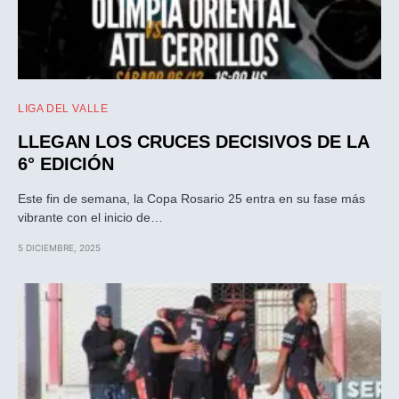
LIGA DEL VALLE
LLEGAN LOS CRUCES DECISIVOS DE LA
6° EDICIÓN
Este fin de semana, la Copa Rosario 25 entra en su fase más
vibrante con el inicio de…
5 DICIEMBRE, 2025