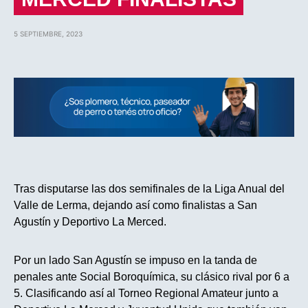
5 SEPTIEMBRE, 2023
Tras disputarse las dos semifinales de la Liga Anual del
Valle de Lerma, dejando así como finalistas a San
Agustín y Deportivo La Merced.
Por un lado San Agustín se impuso en la tanda de
penales ante Social Boroquímica, su clásico rival por 6 a
5. Clasificando así al Torneo Regional Amateur junto a