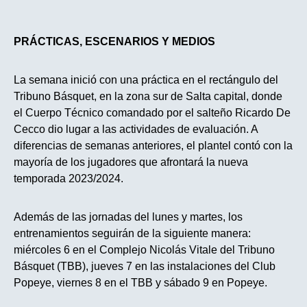
PRÁCTICAS, ESCENARIOS Y MEDIOS
La semana inició con una práctica en el rectángulo del
Tribuno Básquet, en la zona sur de Salta capital, donde
el Cuerpo Técnico comandado por el salteño Ricardo De
Cecco dio lugar a las actividades de evaluación. A
diferencias de semanas anteriores, el plantel contó con la
mayoría de los jugadores que afrontará la nueva
temporada 2023/2024.
Además de las jornadas del lunes y martes, los
entrenamientos seguirán de la siguiente manera:
miércoles 6 en el Complejo Nicolás Vitale del Tribuno
Básquet (TBB),
jueves 7
en las instalaciones del Club
Popeye,
viernes 8
en el TBB y
sábado 9
en Popeye.