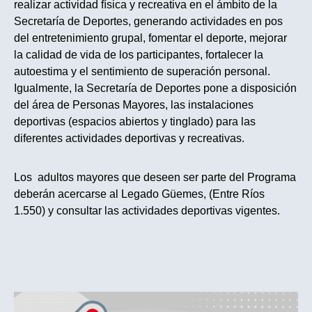
realizar actividad física y recreativa en el ámbito de la
Secretaría de Deportes, generando actividades en pos
del entretenimiento grupal, fomentar el deporte, mejorar
la calidad de vida de los participantes, fortalecer la
autoestima y el sentimiento de superación personal.
Igualmente, la Secretaría de Deportes pone a disposición
del área de Personas Mayores, las instalaciones
deportivas (espacios abiertos y tinglado) para las
diferentes actividades deportivas y recreativas.
Los adultos mayores que deseen ser parte del Programa
deberán acercarse al Legado Güemes, (Entre Ríos
1.550) y consultar las actividades deportivas vigentes.