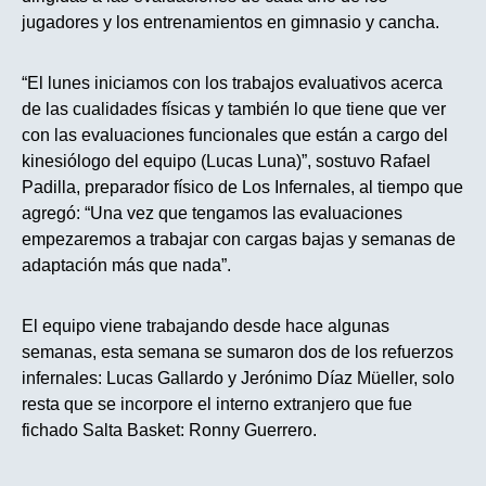
jugadores y los entrenamientos en gimnasio y cancha.
“El lunes iniciamos con los trabajos evaluativos acerca
de las cualidades físicas y también lo que tiene que ver
con las evaluaciones funcionales que están a cargo del
kinesiólogo del equipo (Lucas Luna)”, sostuvo Rafael
Padilla, preparador físico de Los Infernales, al tiempo que
agregó: “Una vez que tengamos las evaluaciones
empezaremos a trabajar con cargas bajas y semanas de
adaptación más que nada”.
El equipo viene trabajando desde hace algunas
semanas, esta semana se sumaron dos de los refuerzos
infernales: Lucas Gallardo y Jerónimo Díaz Müeller, solo
resta que se incorpore el interno extranjero que fue
fichado Salta Basket: Ronny Guerrero.