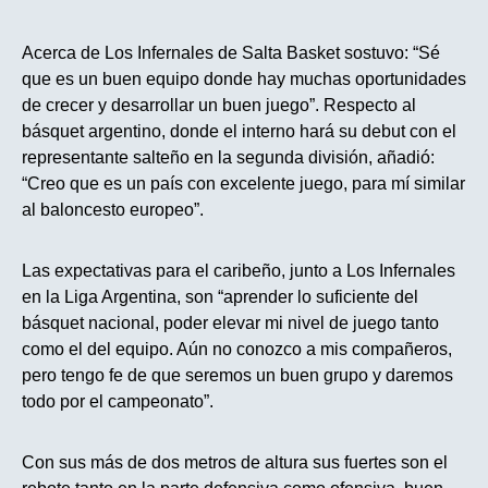
Acerca de Los Infernales de Salta Basket sostuvo: “Sé
que es un buen equipo donde hay muchas oportunidades
de crecer y desarrollar un buen juego”. Respecto al
básquet argentino, donde el interno hará su debut con el
representante salteño en la segunda división, añadió:
“Creo que es un país con excelente juego, para mí similar
al baloncesto europeo”.
Las expectativas para el caribeño, junto a Los Infernales
en la Liga Argentina, son “aprender lo suficiente del
básquet nacional, poder elevar mi nivel de juego tanto
como el del equipo. Aún no conozco a mis compañeros,
pero tengo fe de que seremos un buen grupo y daremos
todo por el campeonato”.
Con sus más de dos metros de altura sus fuertes son el