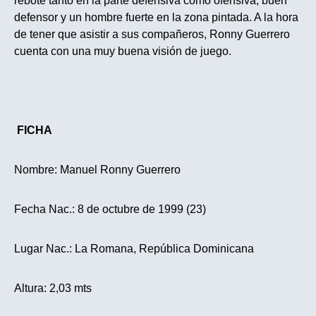
rebote tanto en la parte defensiva como ofensiva, buen
defensor y un hombre fuerte en la zona pintada. A la hora
de tener que asistir a sus compañeros, Ronny Guerrero
cuenta con una muy buena visión de juego.
FICHA
Nombre: Manuel Ronny Guerrero
Fecha Nac.: 8 de octubre de 1999 (23)
Lugar Nac.: La Romana, República Dominicana
Altura: 2,03 mts