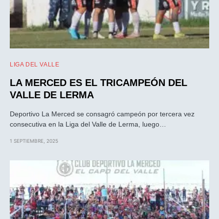
LIGA DEL VALLE
LA MERCED ES EL TRICAMPEÓN DEL
VALLE DE LERMA
Deportivo La Merced se consagró campeón por tercera vez
consecutiva en la Liga del Valle de Lerma, luego…
1 SEPTIEMBRE, 2025