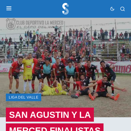
LIGA DEL VALLE
SAN AGUSTIN Y LA
MERCED FINALISTAS