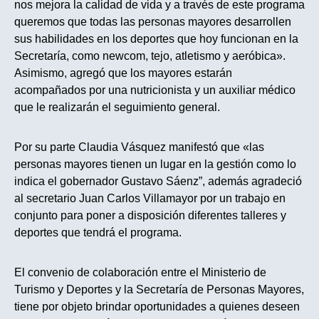
nos mejora la calidad de vida y a través de este programa
queremos que todas las personas mayores desarrollen
sus habilidades en los deportes que hoy funcionan en la
Secretaría, como newcom, tejo, atletismo y aeróbica».
Asimismo, agregó que los mayores estarán
acompañados por una nutricionista y un auxiliar médico
que le realizarán el seguimiento general.
Por su parte Claudia Vásquez manifestó que «las
personas mayores tienen un lugar en la gestión como lo
indica el gobernador Gustavo Sáenz”, además agradeció
al secretario Juan Carlos Villamayor por un trabajo en
conjunto para poner a disposición diferentes talleres y
deportes que tendrá el programa.
El convenio de colaboración entre el Ministerio de
Turismo y Deportes y la Secretaría de Personas Mayores,
tiene por objeto brindar oportunidades a quienes deseen