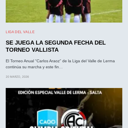
LIGA DEL VALLE
SE JUEGA LA SEGUNDA FECHA DEL
TORNEO VALLISTA
El Torneo Anual “Carlos Araoz” de la Liga del Valle de Lerma
continúa su marcha y este fin…
20 MARZO, 2026