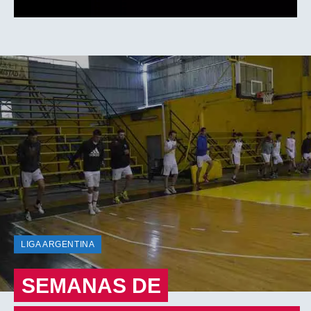
LIGA ARGENTINA
SEMANAS DE