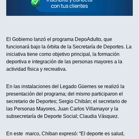
El Gobierno lanzó el programa DepoAdulto, que
funcionará bajo la órbita de la Secretaría de Deportes. La
iniciativa tiene como objetivo principal, la formación
deportiva e integración de las personas mayores a la
actividad física y recreativa.
En las instalaciones del Legado Güemes se realizó la
presentación del programa; del mismo participaron el
secretario de Deportes; Sergio Chibán; el secretario de
las Personas Mayores, Juan Carlos Villamayor y la
subsecretaría de Deporte Social; Claudia Vásquez.
En este marco, Chiban expresó: “El deporte es salud,