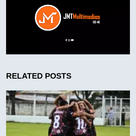
RELATED POSTS