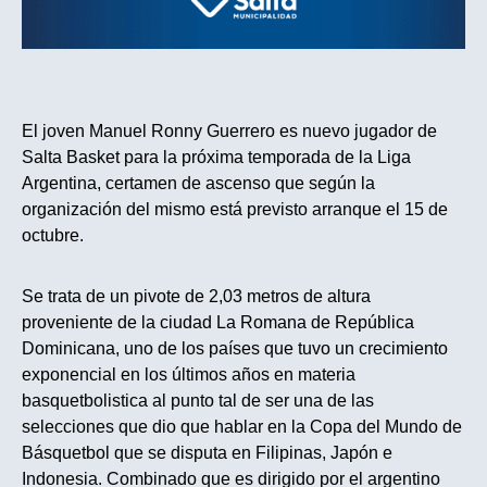
El joven Manuel Ronny Guerrero es nuevo jugador de
Salta Basket para la próxima temporada de la Liga
Argentina, certamen de ascenso que según la
organización del mismo está previsto arranque el 15 de
octubre.
Se trata de un pivote de 2,03 metros de altura
proveniente de la ciudad La Romana de República
Dominicana, uno de los países que tuvo un crecimiento
exponencial en los últimos años en materia
basquetbolistica al punto tal de ser una de las
selecciones que dio que hablar en la Copa del Mundo de
Básquetbol que se disputa en Filipinas, Japón e
Indonesia. Combinado que es dirigido por el argentino