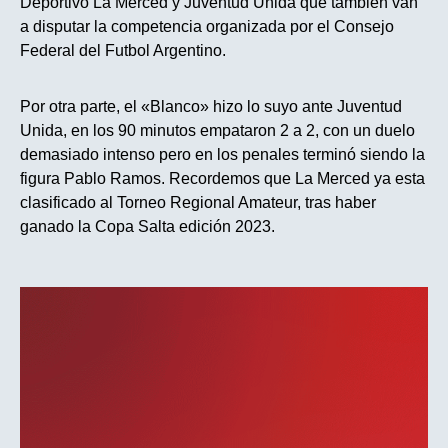
Deportivo La Merced y Juventud Unida que también van
a disputar la competencia organizada por el Consejo
Federal del Futbol Argentino.
Por otra parte, el «Blanco» hizo lo suyo ante Juventud
Unida, en los 90 minutos empataron 2 a 2, con un duelo
demasiado intenso pero en los penales terminó siendo la
figura Pablo Ramos. Recordemos que La Merced ya esta
clasificado al Torneo Regional Amateur, tras haber
ganado la Copa Salta edición 2023.