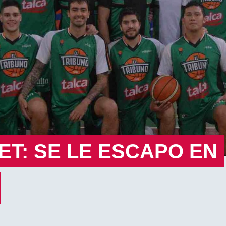
T: SE LE ESCAPO EN