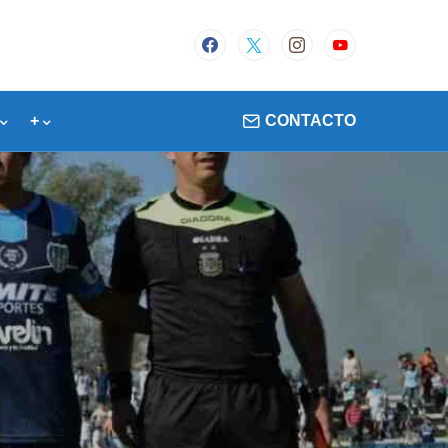
+
CONTACTO