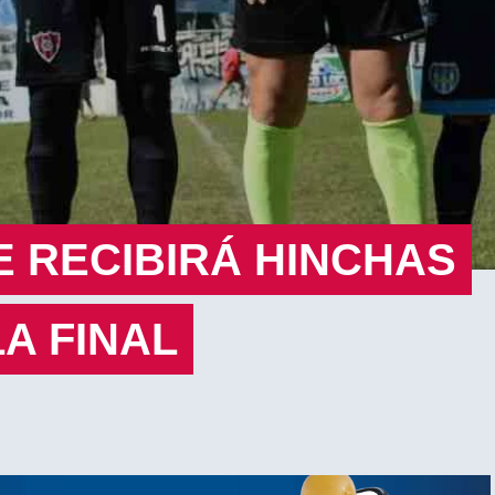
E RECIBIRÁ HINCHAS
A FINAL