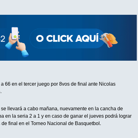
a 66 en el tercer juego por 8vos de final ante Nicolas
.
que se llevará a cabo mañana, nuevamente en la cancha de
a en la seria 2 a 1 y en caso de ganar el jueves podrá lograr
 de final en el Torneo Nacional de Basquetbol.