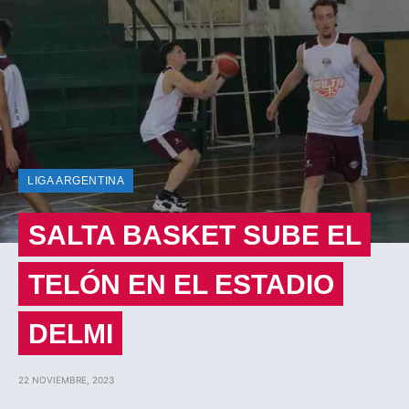
LIGA ARGENTINA
SALTA BASKET SUBE EL
TELÓN EN EL ESTADIO
DELMI
22 NOVIEMBRE, 2023