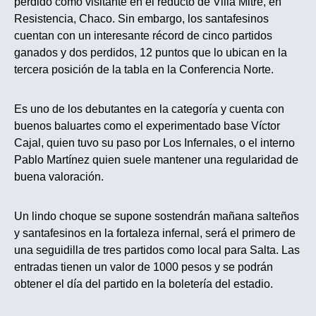
perdido como visitante en el reducto de Villa Mitre, en
Resistencia, Chaco. Sin embargo, los santafesinos
cuentan con un interesante récord de cinco partidos
ganados y dos perdidos, 12 puntos que lo ubican en la
tercera posición de la tabla en la Conferencia Norte.
Es uno de los debutantes en la categoría y cuenta con
buenos baluartes como el experimentado base Víctor
Cajal, quien tuvo su paso por Los Infernales, o el interno
Pablo Martínez quien suele mantener una regularidad de
buena valoración.
Un lindo choque se supone sostendrán mañana salteños
y santafesinos en la fortaleza infernal, será el primero de
una seguidilla de tres partidos como local para Salta. Las
entradas tienen un valor de 1000 pesos y se podrán
obtener el día del partido en la boletería del estadio.