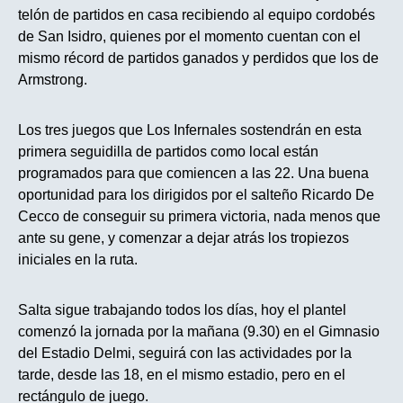
telón de partidos en casa recibiendo al equipo cordobés
de San Isidro, quienes por el momento cuentan con el
mismo récord de partidos ganados y perdidos que los de
Armstrong.
Los tres juegos que Los Infernales sostendrán en esta
primera seguidilla de partidos como local están
programados para que comiencen
a las 22
. Una buena
oportunidad para los dirigidos por el salteño Ricardo De
Cecco de conseguir su primera victoria, nada menos que
ante su gene, y comenzar a dejar atrás los tropiezos
iniciales en la ruta.
Salta sigue trabajando todos los días, hoy el plantel
comenzó la jornada por la mañana (9.30) en el Gimnasio
del Estadio Delmi, seguirá con las actividades por la
tarde,
desde las 18
, en el mismo estadio, pero en el
rectángulo de juego.