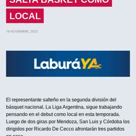
LOCAL
14 NOVIEMBRE, 2023
El representante salteño en la segunda división del
básquet nacional, La Liga Argentina, sigue trabajando
pensando en el debut como local en esta temporada.
Luego de dos giras por Mendoza, San Luis y Córdoba los
dirigidos por Ricardo De Cecco afrontarán tres partidos