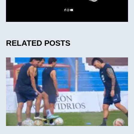
RELATED POSTS