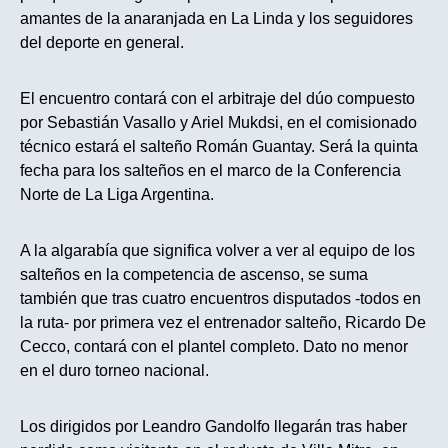
amantes de la anaranjada en La Linda y los seguidores
del deporte en general.
El encuentro contará con el arbitraje del dúo compuesto
por Sebastián Vasallo y Ariel Mukdsi, en el comisionado
técnico estará el salteño Román Guantay. Será la quinta
fecha para los salteños en el marco de la Conferencia
Norte de La Liga Argentina.
A la algarabía que significa volver a ver al equipo de los
salteños en la competencia de ascenso, se suma
también que tras cuatro encuentros disputados -todos en
la ruta- por primera vez el entrenador salteño, Ricardo De
Cecco, contará con el plantel completo. Dato no menor
en el duro torneo nacional.
Los dirigidos por Leandro Gandolfo llegarán tras haber