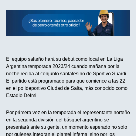
El equipo salteño hará su debut como local en La Liga
Argentina temporada 2023/24 cuando
mañana por la
noche
reciba al conjunto santafesino de Sportivo Suardi.
El partido está programado para que comience
a las 22
en el polideportivo Ciudad de Salta, más conocido como
Estadio Delmi.
Por primera vez en la temporada el representante norteño
en la segunda división del básquet argentino se
presentará ante su gente, un momento esperado no solo
por quienes integran el plantel infernal sino por los