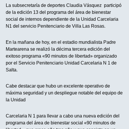
La subsecretaría de deportes Claudia Vásquez participó
de la edición 13 del programa del área de bienestar
social de internos dependiente de la Unidad Carcelaria
N1 del servicio Penitenciario de Villa Las Rosas.
En la mañana de hoy, en el estadio mundialista Padre
Martearena se realizó la décima tercera edición del
exitoso programa «90 minutos de libertad» organizado
por el Servicio Penitenciario Unidad Carcelaria N 1 de
Salta.
Cabe destacar que hubo un excelente operativo de
máxima seguridad y un despliegue notable del equipo de
la Unidad
Carcelaria N 1 para llevar a cabo una nueva edición del
programa del área de bienestar social «90 minutos de