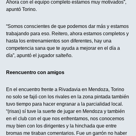
Ahora con el equipo completo estamos muy motivados”,
apuntó Torino.
“Somos conscientes de que podemos dar más y estamos
trabajando para eso. Reitero, ahora estamos completos y
hasta los entrenamientos son diferentes, hay una
competencia sana que te ayuda a mejorar en el día a
día”, apuntó el jugador salteño.
Reencuentro con amigos
En el encuentro frente a Rivadavia en Mendoza, Torino
no solo se fajó con los rivales en la zona pintada también
tuvo tiempo para hacer engranar a la parcialidad local.
“(risas) sí tuve la suerte de jugar en Mendoza y también
en el club con el que nos enfrentamos, nos conocemos
muy bien con los dirigentes y la hinchada que entre
bromas me tiraban comentarios. Fue un garrón no haber