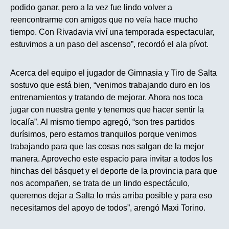
podido ganar, pero a la vez fue lindo volver a
reencontrarme con amigos que no veía hace mucho
tiempo. Con Rivadavia viví una temporada espectacular,
estuvimos a un paso del ascenso”, recordó el ala pívot.
Acerca del equipo el jugador de Gimnasia y Tiro de Salta
sostuvo que está bien, “venimos trabajando duro en los
entrenamientos y tratando de mejorar. Ahora nos toca
jugar con nuestra gente y tenemos que hacer sentir la
localía”. Al mismo tiempo agregó, “son tres partidos
durísimos, pero estamos tranquilos porque venimos
trabajando para que las cosas nos salgan de la mejor
manera. Aprovecho este espacio para invitar a todos los
hinchas del básquet y el deporte de la provincia para que
nos acompañen, se trata de un lindo espectáculo,
queremos dejar a Salta lo más arriba posible y para eso
necesitamos del apoyo de todos”, arengó Maxi Torino.