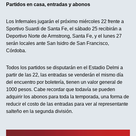
Partidos en casa, entradas y abonos
Los Infernales jugarán el próximo miércoles 22 frente a
Sportivo Suardi de Santa Fe, el sábado 25 recibirán a
Deportivo Norte de Armstrong, Santa Fe, y el lunes 27
serán locales ante San Isidro de San Francisco,
Córdoba.
Todos los partidos se disputarán en el Estadio Delmi a
partir de las 22, las entradas se venderán el mismo día
del encuentro por boletería, tienen un valor general de
1000 pesos. Cabe recordar que todavía se pueden
adquirir los abonos para toda la temporada, una forma de
reducir el costo de las entradas para ver al representante
salteño en la segunda división.