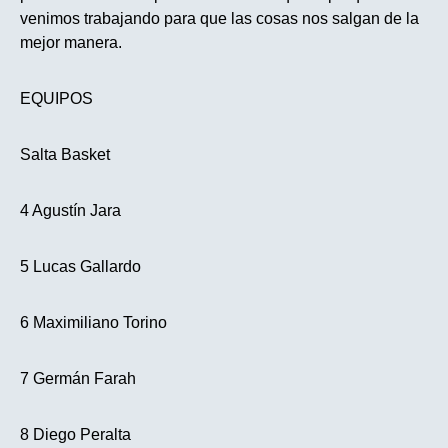
venimos trabajando para que las cosas nos salgan de la
mejor manera.
EQUIPOS
Salta Basket
4 Agustín Jara
5 Lucas Gallardo
6 Maximiliano Torino
7 Germán Farah
8 Diego Peralta