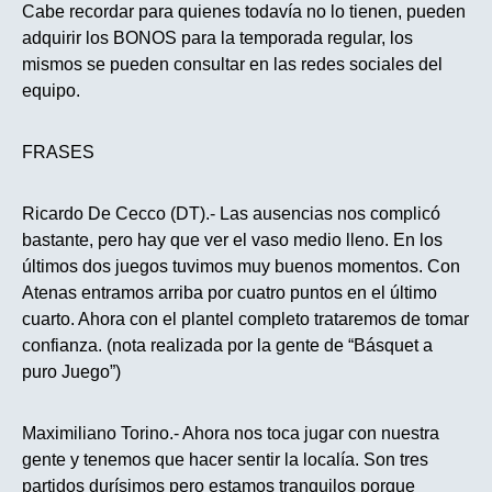
Cabe recordar para quienes todavía no lo tienen, pueden
adquirir los BONOS para la temporada regular, los
mismos se pueden consultar en las redes sociales del
equipo.
FRASES
Ricardo De Cecco (DT).- Las ausencias nos complicó
bastante, pero hay que ver el vaso medio lleno. En los
últimos dos juegos tuvimos muy buenos momentos. Con
Atenas entramos arriba por cuatro puntos en el último
cuarto. Ahora con el plantel completo trataremos de tomar
confianza. (nota realizada por la gente de “Básquet a
puro Juego”)
Maximiliano Torino.- Ahora nos toca jugar con nuestra
gente y tenemos que hacer sentir la localía. Son tres
partidos durísimos pero estamos tranquilos porque