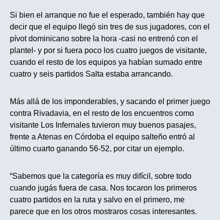
Si bien el arranque no fue el esperado, también hay que
decir que el equipo llegó sin tres de sus jugadores, con el
pívot dominicano sobre la hora -casi no entrenó con el
plantel- y por si fuera poco los cuatro juegos de visitante,
cuando el resto de los equipos ya habían sumado entre
cuatro y seis partidos Salta estaba arrancando.
Más allá de los imponderables, y sacando el primer juego
contra Rivadavia, en el resto de los encuentros como
visitante Los Infernales tuvieron muy buenos pasajes,
frente a Atenas en Córdoba el equipo salteño entró al
último cuarto ganando 56-52, por citar un ejemplo.
“Sabemos que la categoría es muy difícil, sobre todo
cuando jugás fuera de casa. Nos tocaron los primeros
cuatro partidos en la ruta y salvo en el primero, me
parece que en los otros mostraros cosas interesantes.