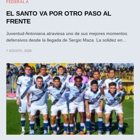
FEDERAL A
EL SANTO VA POR OTRO PASO AL
FRENTE
Juventud Antoniana atraviesa uno de sus mejores momentos
defensivos desde la llegada de Sergio Maza. La solidez en…
7 AGOSTO, 2026