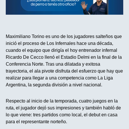
Maximiliano Torino es uno de los jugadores salteños que
inició el proceso de Los Infernales hace una década,
cuando el equipo que dirigía el hoy entrenador infernal
Ricardo De Cecco llenó el Estadio Delmi en la final de la
Conferencia Norte. Tras una dilatada y exitosa
trayectoria, el ala pivote disfruta del esfuerzo que hay que
realizar para llegar a una competencia como La Liga
Argentina, la segunda división a nivel nacional.
Respecto al inicio de la temporada, cuatro juegos en la
ruta, el jugador dejó sus impresiones y también habló de
lo que viene: tres partidos como local, el debut en casa
para el representante norteño.