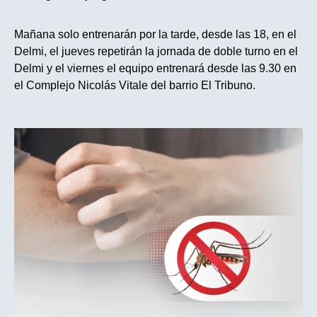
Mañana solo entrenarán por la tarde,
desde las 18
, en el
Delmi, el jueves repetirán la jornada de doble turno en el
Delmi
y el viernes
el equipo entrenará desde las 9.30 en
el Complejo Nicolás Vitale del barrio El Tribuno.