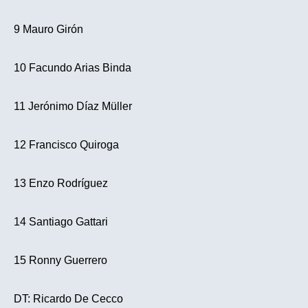
9 Mauro Girón
10 Facundo Arias Binda
11 Jerónimo Díaz Müller
12 Francisco Quiroga
13 Enzo Rodríguez
14 Santiago Gattari
15 Ronny Guerrero
DT: Ricardo De Cecco