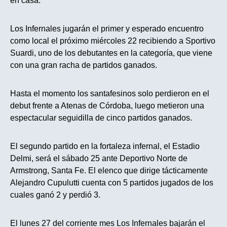
en casa.
Los Infernales jugarán el primer y esperado encuentro
como local
el próximo miércoles
22 recibiendo a Sportivo
Suardi, uno de los debutantes en la categoría, que viene
con una gran racha de partidos ganados.
Hasta el momento los santafesinos solo perdieron en el
debut frente a Atenas de Córdoba, luego metieron una
espectacular seguidilla de cinco partidos ganados.
El segundo partido en la fortaleza infernal, el Estadio
Delmi, será
el sábado 25
ante Deportivo Norte de
Armstrong, Santa Fe. El elenco que dirige tácticamente
Alejandro Cupulutti cuenta con 5 partidos jugados de los
cuales ganó 2 y perdió 3.
El lunes 27
del corriente mes Los Infernales bajarán el