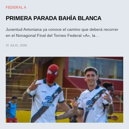
FEDERAL A
PRIMERA PARADA BAHÌA BLANCA
Juventud Antoniana ya conoce el camino que deberá recorrer
en el Nonagonal Final del Torneo Federal «A», la…
31 JULIO, 2026