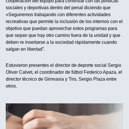
cooperación del equipo para continuar con las políticas
sociales y deportivas dentro del penal diciendo que
«Seguiremos trabajando con diferentes actividades
recreativas que permite la inclusión de los internos con el
objetivo que puedan aprovechar estos programas para
que sepan que hay otro camino fuera de la unidad y que
deben re insertarse a la sociedad rápidamente cuando
salgan en libertad”.
Estuvieron presentes el director de deporte social Sergio
Oliver Calvet, el coordinador de fútbol Federico Apaza, el
director técnico de Gimnasia y Tiro, Sergio Plaza entre
otros.