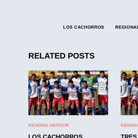
LOS CACHORROS
REGIONA
RELATED POSTS
REGIONAL AMATEUR
REGION
LOS CACHORROS
TRES