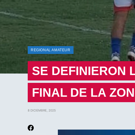
REGIONAL AMATEUR
SE DEFINIERON 
FINAL DE LA ZO
8 DICIEMBRE, 2025