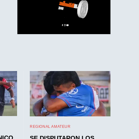
REGIONAL AMATEUR
NICO
SE DISPUTARON LOS