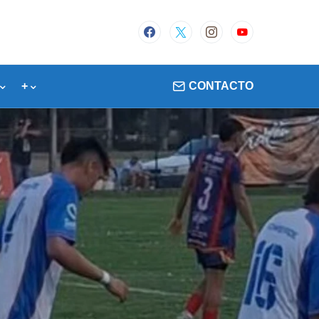
+
CONTACTO