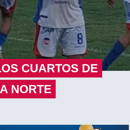
LOS CUARTOS DE
NA NORTE