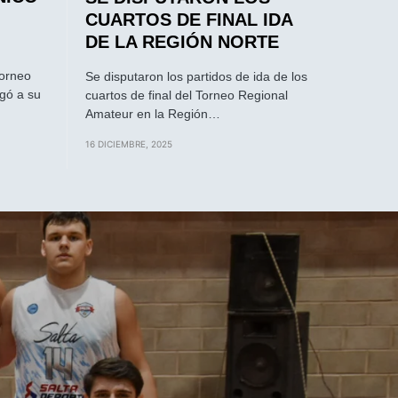
CUARTOS DE FINAL IDA
DE LA REGIÓN NORTE
Torneo
Se disputaron los partidos de ida de los
gó a su
cuartos de final del Torneo Regional
Amateur en la Región…
16 DICIEMBRE, 2025