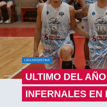
LIGA ARGENTINA
ULTIMO DEL AÑO
INFERNALES EN 