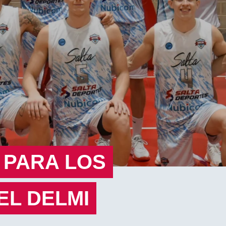
 PARA LOS
EL DELMI