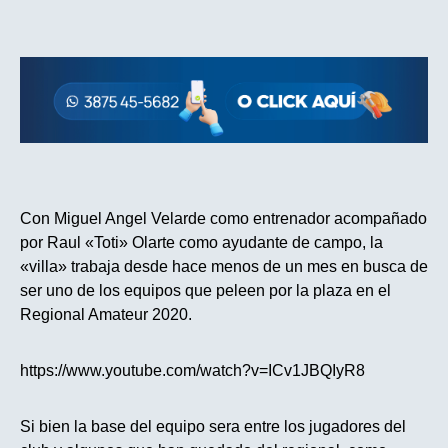
Con Miguel Angel Velarde como entrenador acompañado
por Raul «Toti» Olarte como ayudante de campo, la
«villa» trabaja desde hace menos de un mes en busca de
ser uno de los equipos que peleen por la plaza en el
Regional Amateur 2020.
https://www.youtube.com/watch?v=ICv1JBQIyR8
Si bien la base del equipo sera entre los jugadores del