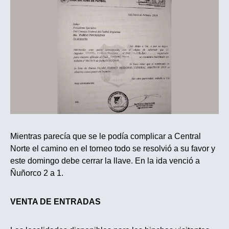
Mientras parecía que se le podía complicar a Central
Norte el camino en el torneo todo se resolvió a su favor y
este domingo debe cerrar la llave. En la ida venció a
Ñuñorco 2 a 1.
VENTA DE ENTRADAS