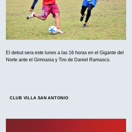
El debut sera este lunes a las 16 horas en el Gigante del
Norte ante el Gimnasia y Tiro de Daniel Ramasco.
CLUB VILLA SAN ANTONIO