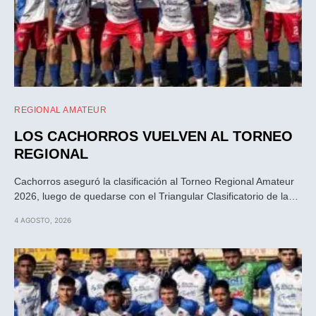
REGIONAL AMATEUR
LOS CACHORROS VUELVEN AL TORNEO
REGIONAL
Cachorros aseguró la clasificación al Torneo Regional Amateur
2026, luego de quedarse con el Triangular Clasificatorio de la…
4 AGOSTO, 2026