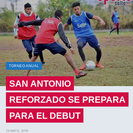
TORNEO ANUAL
SAN ANTONIO
REFORZADO SE PREPARA
PARA EL DEBUT
23 MAYO, 2019