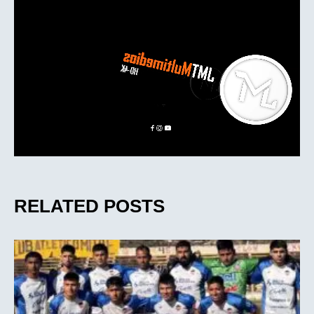
RELATED POSTS