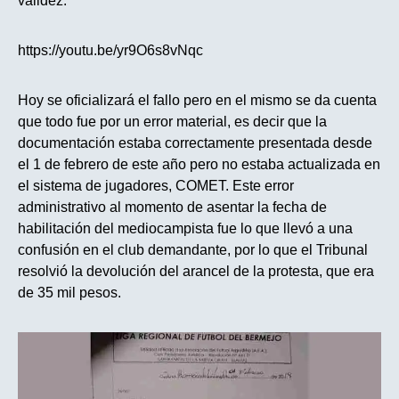
validez.
https://youtu.be/yr9O6s8vNqc
Hoy se oficializará el fallo pero en el mismo se da cuenta
que todo fue por un error material, es decir que la
documentación estaba correctamente presentada desde
el 1 de febrero de este año pero no estaba actualizada en
el sistema de jugadores, COMET. Este error
administrativo al momento de asentar la fecha de
habilitación del mediocampista fue lo que llevó a una
confusión en el club demandante, por lo que el Tribunal
resolvió la devolución del arancel de la protesta, que era
de 35 mil pesos.