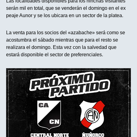
Las localidades disponibles para los hinchas visitantes
serán mil en total, que se venderán el domingo en el ex
peaje Aunor y se los ubicara en un sector de la platea.
La venta para los socios del «azabache» será como se
acostumbra el sábado mientras que para el resto se
realizara el domingo. Esta vez con la salvedad que
estará disponible el sector de preferenciales.