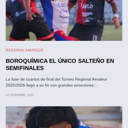
REGIONAL AMATEUR
BOROQUÍMICA EL ÚNICO SALTEÑO EN
SEMIFINALES
La fase de cuartos de final del Torneo Regional Amateur
2025/2026 llegó a su fin con grandes emociones…
22 DICIEMBRE, 2025