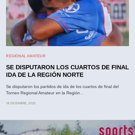
REGIONAL AMATEUR
SE DISPUTARON LOS CUARTOS DE FINAL
IDA DE LA REGIÓN NORTE
Se disputaron los partidos de ida de los cuartos de final del
Torneo Regional Amateur en la Región…
16 DICIEMBRE, 2025