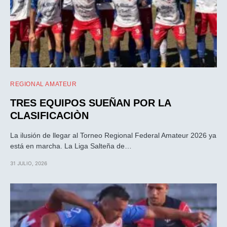
REGIONAL AMATEUR
TRES EQUIPOS SUEÑAN POR LA
CLASIFICACIÒN
La ilusión de llegar al Torneo Regional Federal Amateur 2026 ya
está en marcha. La Liga Salteña de…
31 JULIO, 2026