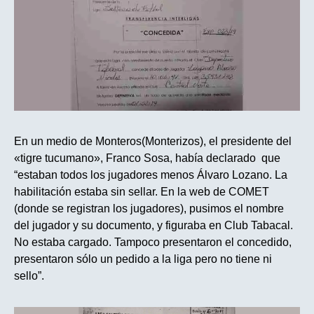
En un medio de Monteros(Monterizos), el presidente del
«tigre tucumano», Franco Sosa, había declarado que
“estaban todos los jugadores menos Álvaro Lozano. La
habilitación estaba sin sellar. En la web de COMET
(donde se registran los jugadores), pusimos el nombre
del jugador y su documento, y figuraba en Club Tabacal.
No estaba cargado. Tampoco presentaron el concedido,
presentaron sólo un pedido a la liga pero no tiene ni
sello”.