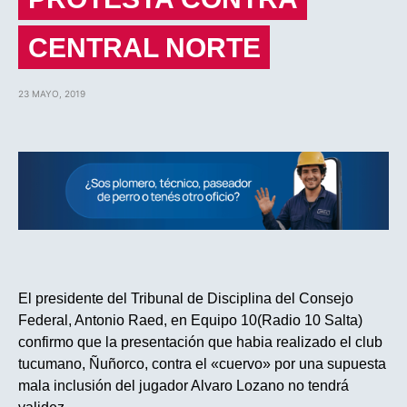
CENTRAL NORTE
23 MAYO, 2019
El presidente del Tribunal de Disciplina del Consejo
Federal, Antonio Raed, en Equipo 10(Radio 10 Salta)
confirmo que la presentación que habia realizado el club
tucumano, Ñuñorco, contra el «cuervo» por una supuesta
mala inclusión del jugador Alvaro Lozano no tendrá