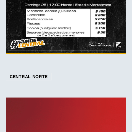
CENTRAL NORTE