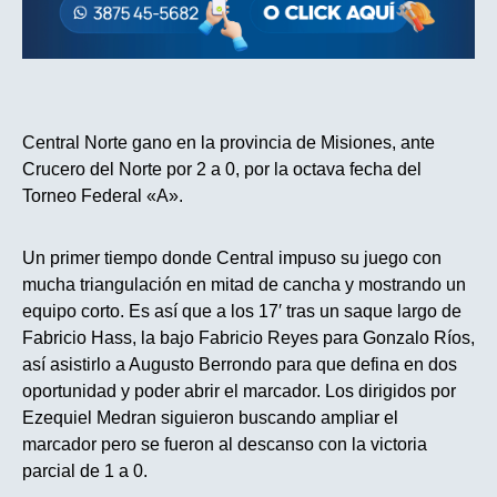
Central Norte gano en la provincia de Misiones, ante
Crucero del Norte por 2 a 0, por la octava fecha del
Torneo Federal «A».
Un primer tiempo donde Central impuso su juego con
mucha triangulación en mitad de cancha y mostrando un
equipo corto. Es así que a los 17′ tras un saque largo de
Fabricio Hass, la bajo Fabricio Reyes para Gonzalo Ríos,
así asistirlo a Augusto Berrondo para que defina en dos
oportunidad y poder abrir el marcador. Los dirigidos por
Ezequiel Medran siguieron buscando ampliar el
marcador pero se fueron al descanso con la victoria
parcial de 1 a 0.