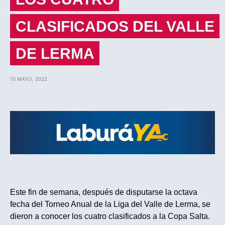
CLASIFICADOS DEL VALLE
DE LERMA
10 MAYO, 2022
Este fin de semana, después de disputarse la octava
fecha del Torneo Anual de la Liga del Valle de Lerma, se
dieron a conocer los cuatro clasificados a la Copa Salta.