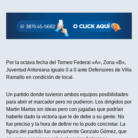
Por la octava fecha del Torneo Federal «A», Zona «B»,
Juventud Antoniana igualo 0 a 0 ante Defensores de Villa
Ramallo en condición de local.
Un partido donde tuvieron ambos equipos posibilidades
para abrir el marcador pero no pudieron. Los dirigidos por
Martin Martos sin ideas pero con jugadas que podrían
haberle dado la victoria que le de debe a su gente. No
fue preciso y la hora de definir no lo pudo concretar. La
figura del partido fue nuevamente Gonzalo Gómez, que