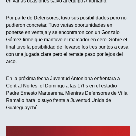
en varias ocasiones salvo al equipo Antoniano.
Por parte de Defensores, tuvo sus posibilidades pero no
pudieron concretar. Tuvo varias oportunidades en
ponerse en ventaja y se encontraron con un Gonzalo
Gómez firme que mantuvo el marcador en cero. Sobre el
final tuvo la posibilidad de llevarse los tres puntos a casa,
con una jugada clara pero el remate paso por lejos del
arco.
En la próxima fecha Juventud Antoniana enfrentara a
Central Nortes, el Domingo a las 17hs en el estadio
Padre Ernesto Martearena. Mientras Defensores de Villa
Ramallo hará lo suyo frente a Juventud Unida de
Gualeguaychú.