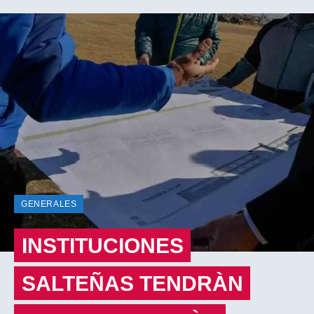
GENERALES
INSTITUCIONES
SALTEÑAS TENDRÀN