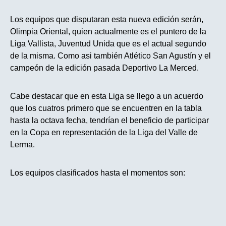
Los equipos que disputaran esta nueva edición serán,
Olimpia Oriental, quien actualmente es el puntero de la
Liga Vallista, Juventud Unida que es el actual segundo
de la misma. Como asi también Atlético San Agustín y el
campeón de la edición pasada Deportivo La Merced.
Cabe destacar que en esta Liga se llego a un acuerdo
que los cuatros primero que se encuentren en la tabla
hasta la octava fecha, tendrían el beneficio de participar
en la Copa en representación de la Liga del Valle de
Lerma.
Los equipos clasificados hasta el momentos son: