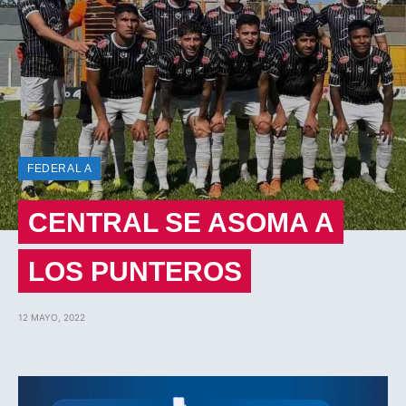
FEDERAL A
CENTRAL SE ASOMA A
LOS PUNTEROS
12 MAYO, 2022