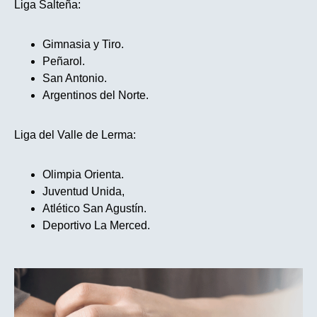
Liga Salteña:
Gimnasia y Tiro.
Peñarol.
San Antonio.
Argentinos del Norte.
Liga del Valle de Lerma:
Olimpia Orienta.
Juventud Unida,
Atlético San Agustín.
Deportivo La Merced.