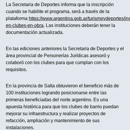
La Secretaria de Deportes informa que la inscripción
cuando se habilite el programa, será a través de la
plataforma
https://www.argentina.gob.ar/turismoydeportes/ins
en-clubes-en-obra
. Las instituciones deberán tener la
documentación actualizada.
En las ediciones anteriores la Secretaria de Deportes y el
área provincial de Personerías Jurídicas asesoró y
colaboró con los clubes para que cumplan con los
requisitos.
En la provincia de Salta obtuvieron el beneficio más de
100 instituciones logrando posicionarse entre las
primeras beneficiadas del norte argentino. Es una
apuesta histórica para que los clubes de barrio puedan
mejorar su infraestructura y realizar proyectos de
refacción, ampliación y mantenimiento de sus
instalaciones.