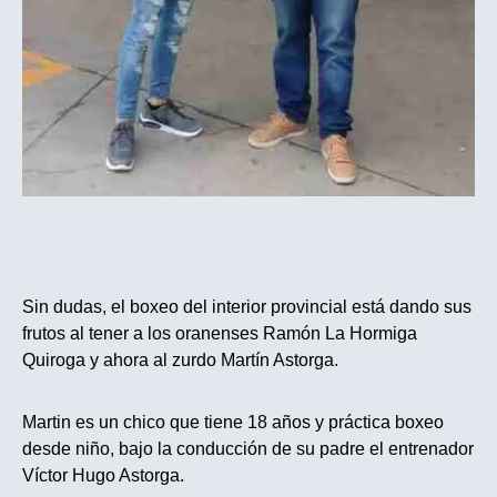
Sin dudas, el boxeo del interior provincial está dando sus
frutos al tener a los oranenses Ramón La Hormiga
Quiroga y ahora al zurdo Martín Astorga.
Martin es un chico que tiene 18 años y práctica boxeo
desde niño, bajo la conducción de su padre el entrenador
Víctor Hugo Astorga.