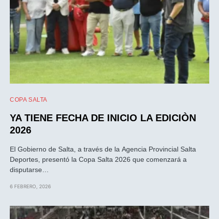
COPA SALTA
YA TIENE FECHA DE INICIO LA EDICIÒN
2026
El Gobierno de Salta, a través de la Agencia Provincial Salta
Deportes, presentó la Copa Salta 2026 que comenzará a
disputarse…
6 FEBRERO, 2026