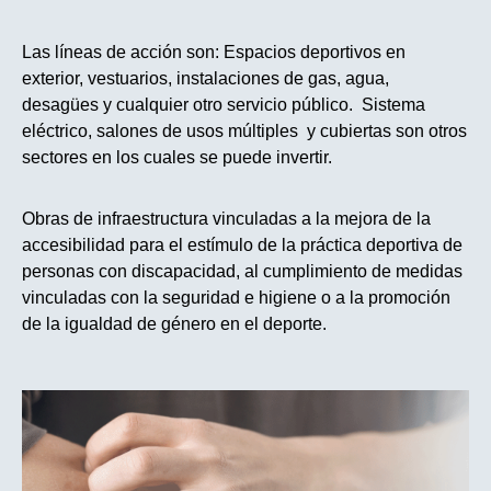
Las líneas de acción son: Espacios deportivos en
exterior, vestuarios, instalaciones de gas, agua,
desagües y cualquier otro servicio público. Sistema
eléctrico, salones de usos múltiples y cubiertas son otros
sectores en los cuales se puede invertir.
Obras de infraestructura vinculadas a la mejora de la
accesibilidad para el estímulo de la práctica deportiva de
personas con discapacidad, al cumplimiento de medidas
vinculadas con la seguridad e higiene o a la promoción
de la igualdad de género en el deporte.