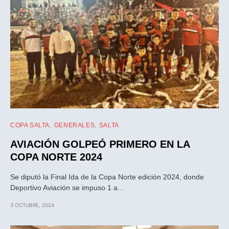
COPA SALTA
GENERALES
SALTA
AVIACIÓN GOLPEÓ PRIMERO EN LA
COPA NORTE 2024
Se diputó la Final Ida de la Copa Norte edición 2024, donde
Deportivo Aviación se impuso 1 a…
3 OCTUBRE, 2024