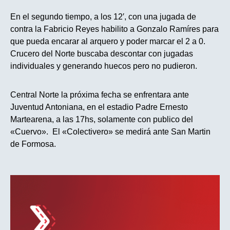
En el segundo tiempo, a los 12′, con una jugada de
contra la Fabricio Reyes habilito a Gonzalo Ramíres para
que pueda encarar al arquero y poder marcar el 2 a 0.
Crucero del Norte buscaba descontar con jugadas
individuales y generando huecos pero no pudieron.
Central Norte la próxima fecha se enfrentara ante
Juventud Antoniana, en el estadio Padre Ernesto
Martearena, a las 17hs, solamente con publico del
«Cuervo». El «Colectivero» se medirá ante San Martin
de Formosa.