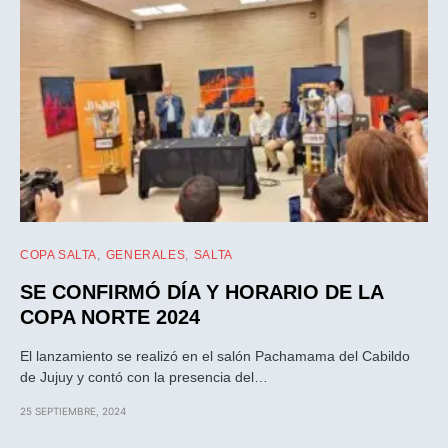
COPA SALTA
GENERALES
SALTA
SE CONFIRMÓ DÍA Y HORARIO DE LA
COPA NORTE 2024
El lanzamiento se realizó en el salón Pachamama del Cabildo
de Jujuy y contó con la presencia del…
25 SEPTIEMBRE, 2024