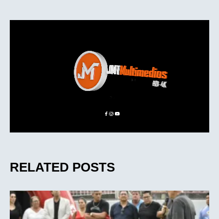
RELATED POSTS