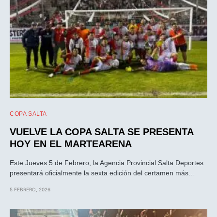
COPA SALTA
VUELVE LA COPA SALTA SE PRESENTA
HOY EN EL MARTEARENA
Este Jueves 5 de Febrero, la Agencia Provincial Salta Deportes
presentará oficialmente la sexta edición del certamen más…
5 FEBRERO, 2026