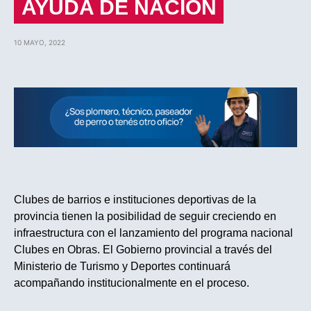
AYUDA DE NACIÒN
10 MAYO, 2022
Clubes de barrios e instituciones deportivas de la
provincia tienen la posibilidad de seguir creciendo en
infraestructura con el lanzamiento del programa nacional
Clubes en Obras. El Gobierno provincial a través del
Ministerio de Turismo y Deportes continuará
acompañando institucionalmente en el proceso.