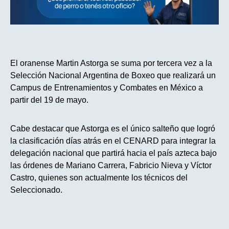
El oranense Martin Astorga se suma por tercera vez a la
Selección Nacional Argentina de Boxeo que realizará un
Campus de Entrenamientos y Combates en México a
partir del 19 de mayo.
Cabe destacar que Astorga es el único salteño que logró
la clasificación días atrás en el CENARD para integrar la
delegación nacional que partirá hacia el país azteca bajo
las órdenes de Mariano Carrera, Fabricio Nieva y Víctor
Castro, quienes son actualmente los técnicos del
Seleccionado.