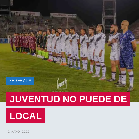
FEDERAL A
JUVENTUD NO PUEDE DE
LOCAL
12 MAYO, 2022