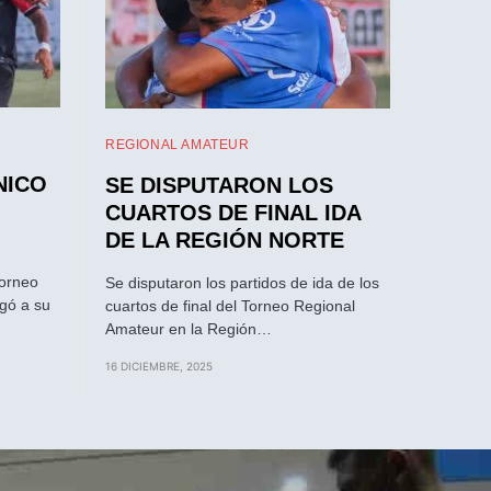
REGIONAL AMATEUR
NICO
SE DISPUTARON LOS
CUARTOS DE FINAL IDA
DE LA REGIÓN NORTE
Torneo
Se disputaron los partidos de ida de los
gó a su
cuartos de final del Torneo Regional
Amateur en la Región…
16 DICIEMBRE, 2025