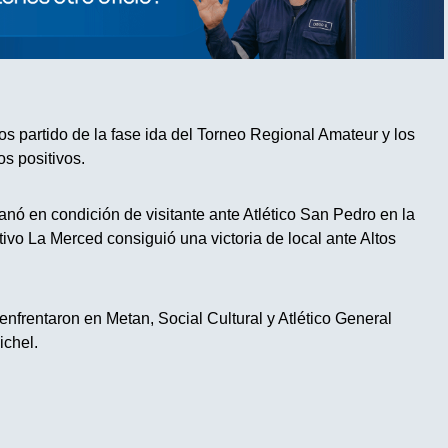
os partido de la fase ida del Torneo Regional Amateur y los
os positivos.
anó en condición de visitante ante Atlético San Pedro en la
tivo La Merced consiguió una victoria de local ante Altos
enfrentaron en Metan, Social Cultural y Atlético General
ichel.