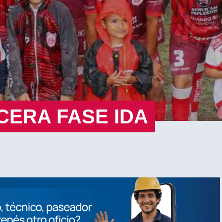
CERA FASE IDA