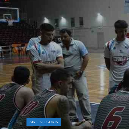
SIN CATEGORIA