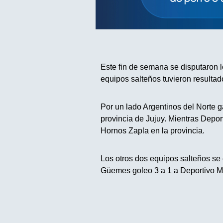
Este fin de semana se disputaron l
equipos salteños tuvieron resultad
Por un lado Argentinos del Norte g
provincia de Jujuy. Mientras Depor
Hornos Zapla en la provincia.
Los otros dos equipos salteños se 
Güemes goleo 3 a 1 a Deportivo M