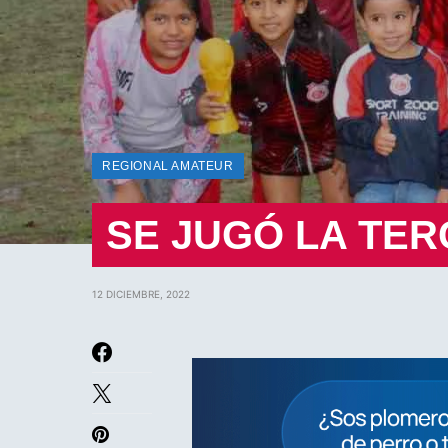
REGIONAL AMATEUR
SE JUGÓ LA TER
12 DICIEMBRE, 2022