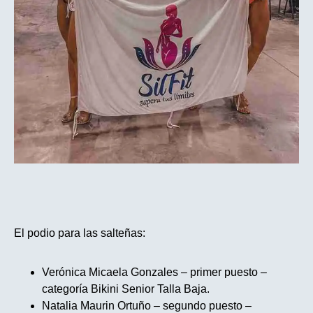
El podio para las salteñas:
Verónica Micaela Gonzales – primer puesto –
categoría Bikini Senior Talla Baja.
Natalia Maurin Ortuño – segundo puesto –