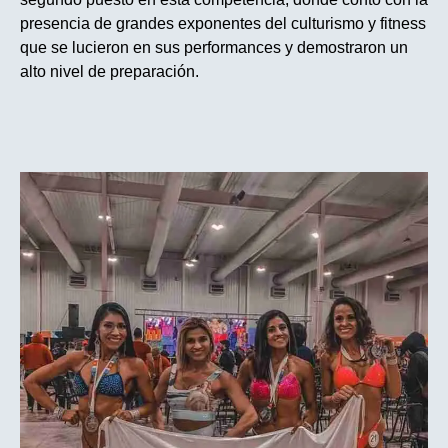
presencia de grandes exponentes del culturismo y fitness
que se lucieron en sus performances y demostraron un
alto nivel de preparación.