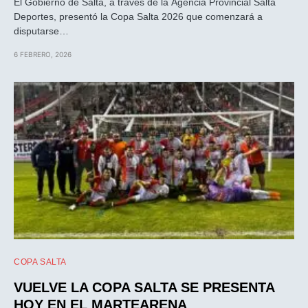
El Gobierno de Salta, a través de la Agencia Provincial Salta
Deportes, presentó la Copa Salta 2026 que comenzará a
disputarse…
6 FEBRERO, 2026
COPA SALTA
VUELVE LA COPA SALTA SE PRESENTA
HOY EN EL MARTEARENA