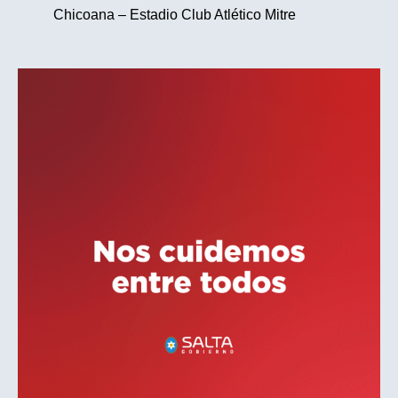
Chicoana – Estadio Club Atlético Mitre