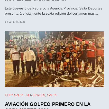
Este Jueves 5 de Febrero, la Agencia Provincial Salta Deportes
presentará oficialmente la sexta edición del certamen más…
5 FEBRERO, 2026
COPA SALTA
GENERALES
SALTA
AVIACIÓN GOLPEÓ PRIMERO EN LA