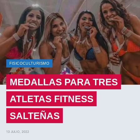
FISICOCULTURISMO
MEDALLAS PARA TRES
ATLETAS FITNESS
SALTEÑAS
13 JULIO, 2022