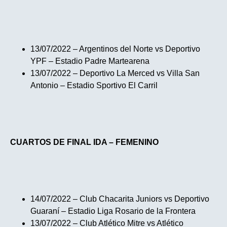
13/07/2022 – Argentinos del Norte vs Deportivo
YPF – Estadio Padre Martearena
13/07/2022 – Deportivo La Merced vs Villa San
Antonio – Estadio Sportivo El Carril
CUARTOS DE FINAL IDA – FEMENINO
14/07/2022 – Club Chacarita Juniors vs Deportivo
Guaraní – Estadio Liga Rosario de la Frontera
13/07/2022 – Club Atlético Mitre vs Atlético