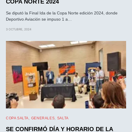
COPA NORTE 2024
Se diputó la Final Ida de la Copa Norte edición 2024, donde
Deportivo Aviación se impuso 1 a…
3 OCTUBRE, 2024
COPA SALTA
GENERALES
SALTA
SE CONFIRMÓ DÍA Y HORARIO DE LA