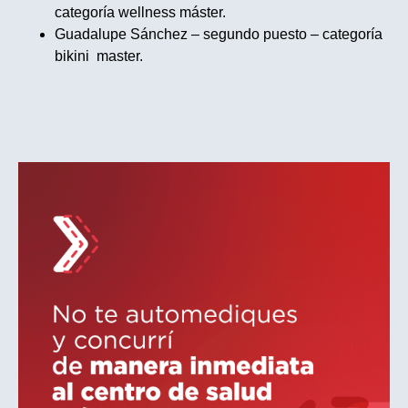
categoría wellness máster.
Guadalupe Sánchez – segundo puesto – categoría
bikini master.