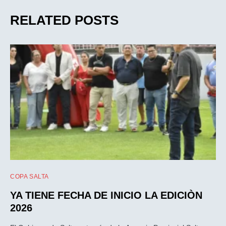
RELATED POSTS
COPA SALTA
YA TIENE FECHA DE INICIO LA EDICIÒN
2026