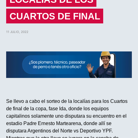
CUARTOS DE FINAL
11 JULIO, 2022
Se llevo a cabo el sorteo de la localías para los Cuartos
de final de la copa, fase Ida, donde los equipos
capitalinos solamente uno disputara su encuentro en el
estadio Padre Ernesto Martearena, donde allí se
disputara Argentinos del Norte vs Deportivo YPF.