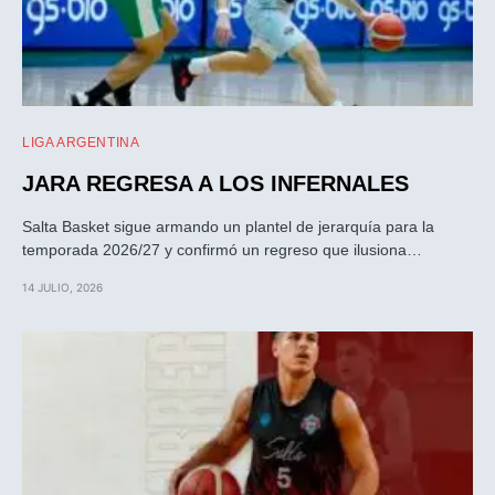
LIGA ARGENTINA
JARA REGRESA A LOS INFERNALES
Salta Basket sigue armando un plantel de jerarquía para la
temporada 2026/27 y confirmó un regreso que ilusiona…
14 JULIO, 2026