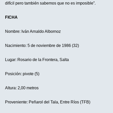
difícil pero también sabemos que no es imposible”.
FICHA
Nombre: Iván Arnaldo Albornoz
Nacimiento: 5 de noviembre de 1986 (32)
Lugar: Rosario de la Frontera, Salta
Posición: pivote (5)
Altura: 2,00 metros
Proveniente: Peñarol del Tala, Entre Ríos (TFB)