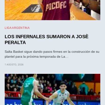
LIGA ARGENTINA
LOS INFERNALES SUMARON A JOSÈ
PERALTA
Salta Basket sigue dando pasos firmes en la construcción de su
plantel para la próxima temporada de La…
1 AGOSTO, 2026