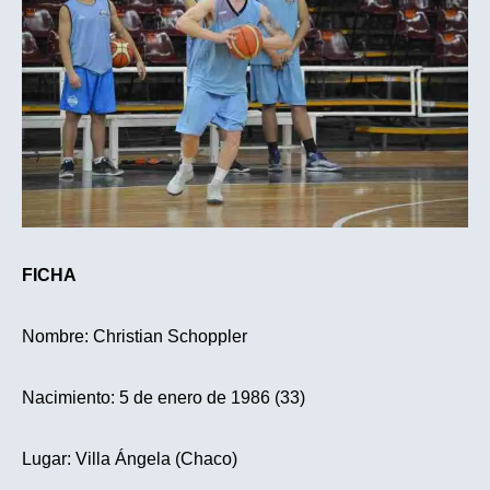
FICHA
Nombre: Christian Schoppler
Nacimiento: 5 de enero de 1986 (33)
Lugar: Villa Ángela (Chaco)