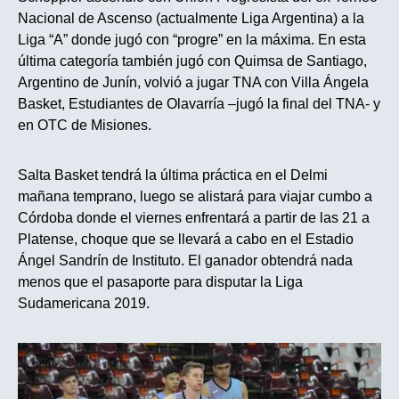
Nacional de Ascenso (actualmente Liga Argentina) a la
Liga “A” donde jugó con “progre” en la máxima. En esta
última categoría también jugó con Quimsa de Santiago,
Argentino de Junín, volvió a jugar TNA con Villa Ángela
Basket, Estudiantes de Olavarría –jugó la final del TNA- y
en OTC de Misiones.
Salta Basket tendrá la última práctica en el Delmi
mañana temprano, luego se alistará para viajar cumbo a
Córdoba donde el viernes enfrentará a partir de las 21 a
Platense, choque que se llevará a cabo en el Estadio
Ángel Sandrín de Instituto. El ganador obtendrá nada
menos que el pasaporte para disputar la Liga
Sudamericana 2019.