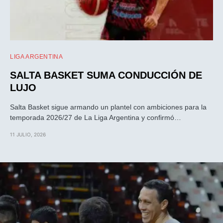
LIGA ARGENTINA
SALTA BASKET SUMA CONDUCCIÓN DE
LUJO
Salta Basket sigue armando un plantel con ambiciones para la
temporada 2026/27 de La Liga Argentina y confirmó…
11 JULIO, 2026