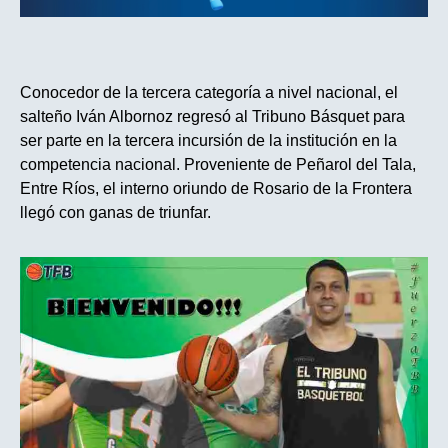
Conocedor de la tercera categoría a nivel nacional, el
salteño Iván Albornoz regresó al Tribuno Básquet para
ser parte en la tercera incursión de la institución en la
competencia nacional. Proveniente de Peñarol del Tala,
Entre Ríos, el interno oriundo de Rosario de la Frontera
llegó con ganas de triunfar.