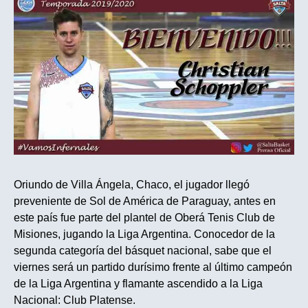
Oriundo de Villa Ángela, Chaco, el jugador llegó
preveniente de Sol de América de Paraguay, antes en
este país fue parte del plantel de Oberá Tenis Club de
Misiones, jugando la Liga Argentina. Conocedor de la
segunda categoría del básquet nacional, sabe que el
viernes será un partido durísimo frente al último campeón
de la Liga Argentina y flamante ascendido a la Liga
Nacional: Club Platense.