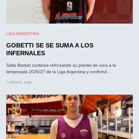
LIGA ARGENTINA
GOBETTI SE SE SUMA A LOS
INFERNALES
Salta Basket continúa reforzando su plantel de cara a la
temporada 2026/27 de la Liga Argentina y confirmó…
7 AGOSTO, 2026