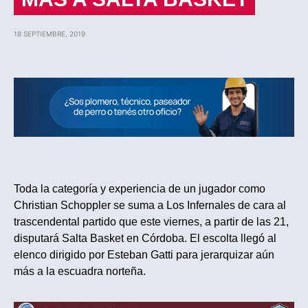
18 SEPTIEMBRE, 2019
Toda la categoría y experiencia de un jugador como
Christian Schoppler se suma a Los Infernales de cara al
trascendental partido que este viernes, a partir de las 21,
disputará Salta Basket en Córdoba. El escolta llegó al
elenco dirigido por Esteban Gatti para jerarquizar aún
más a la escuadra norteña.