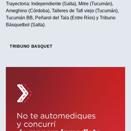
Trayectoria: Independiente (Salta), Mitre (Tucumán),
Ameghino (Córdoba), Talleres de Tafi viejo (Tucumán),
Tucumán BB, Peñarol del Tala (Entre Ríos) y Tribuno
Básquetbol (Salta).
TRIBUNO BASQUET