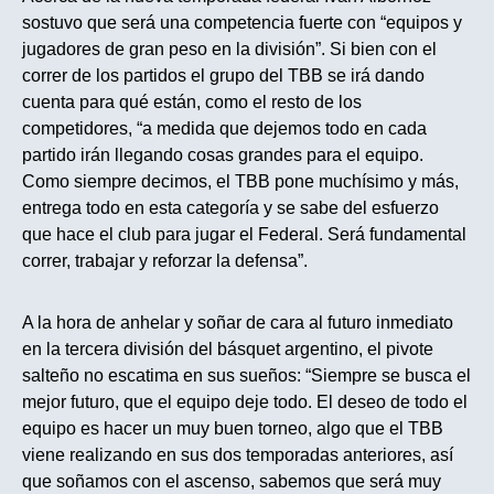
sostuvo que será una competencia fuerte con “equipos y
jugadores de gran peso en la división”. Si bien con el
correr de los partidos el grupo del TBB se irá dando
cuenta para qué están, como el resto de los
competidores, “a medida que dejemos todo en cada
partido irán llegando cosas grandes para el equipo.
Como siempre decimos, el TBB pone muchísimo y más,
entrega todo en esta categoría y se sabe del esfuerzo
que hace el club para jugar el Federal. Será fundamental
correr, trabajar y reforzar la defensa”.
A la hora de anhelar y soñar de cara al futuro inmediato
en la tercera división del básquet argentino, el pivote
salteño no escatima en sus sueños: “Siempre se busca el
mejor futuro, que el equipo deje todo. El deseo de todo el
equipo es hacer un muy buen torneo, algo que el TBB
viene realizando en sus dos temporadas anteriores, así
que soñamos con el ascenso, sabemos que será muy