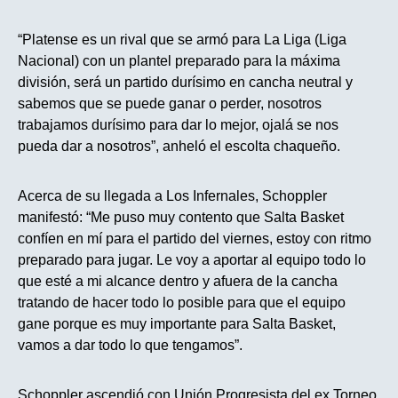
“Platense es un rival que se armó para La Liga (Liga
Nacional) con un plantel preparado para la máxima
división, será un partido durísimo en cancha neutral y
sabemos que se puede ganar o perder, nosotros
trabajamos durísimo para dar lo mejor, ojalá se nos
pueda dar a nosotros”, anheló el escolta chaqueño.
Acerca de su llegada a Los Infernales, Schoppler
manifestó: “Me puso muy contento que Salta Basket
confíen en mí para el partido del viernes, estoy con ritmo
preparado para jugar. Le voy a aportar al equipo todo lo
que esté a mi alcance dentro y afuera de la cancha
tratando de hacer todo lo posible para que el equipo
gane porque es muy importante para Salta Basket,
vamos a dar todo lo que tengamos”.
Schoppler ascendió con Unión Progresista del ex Torneo