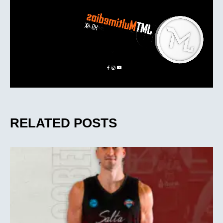
RELATED POSTS