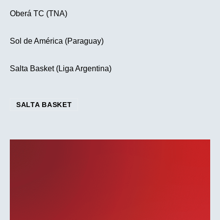
Oberá TC (TNA)
Sol de América (Paraguay)
Salta Basket (Liga Argentina)
SALTA BASKET