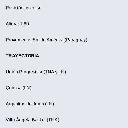
Posición: escolta
Altura: 1,80
Proveniente: Sol de América (Paraguay)
TRAYECTORIA
Unión Progresista (TNA y LN)
Quimsa (LN)
Argentino de Junín (LN)
Villa Ángela Basket (TNA)