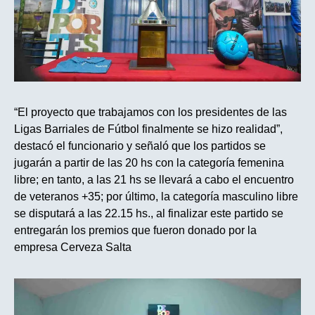
“El proyecto que trabajamos con los presidentes de las
Ligas Barriales de Fútbol finalmente se hizo realidad”,
destacó el funcionario y señaló que los partidos se
jugarán a partir de las 20 hs con la categoría femenina
libre; en tanto, a las 21 hs se llevará a cabo el encuentro
de veteranos +35; por último, la categoría masculino libre
se disputará a las 22.15 hs., al finalizar este partido se
entregarán los premios que fueron donado por la
empresa Cerveza Salta