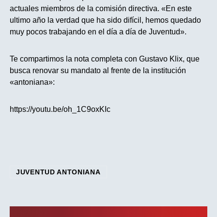
actuales miembros de la comisión directiva. «En este
ultimo año la verdad que ha sido difícil, hemos quedado
muy pocos trabajando en el día a día de Juventud».
Te compartimos la nota completa con Gustavo Klix, que
busca renovar su mandato al frente de la institución
«antoniana»:
https://youtu.be/oh_1C9oxKIc
JUVENTUD ANTONIANA