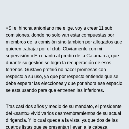
«Si el hincha antoniano me elige, voy a crear 11 sub
comisiones, donde no solo van estar compuestas por
miembros de la comisión sino también por allegados que
quieren trabajar por el club. Obviamente con mi
supervisión.» En cuanto al predio de la Catamarca, que
durante su gestión se logro la recuperación de esos
terrenos, Gustavo prefirió no hacer promesas con
respecto a su uso, ya que por respecto entiende que se
debe esperar las elecciones y que por ahora ese espacio
se esta usando para que entrenen las inferiores.
Tras casi dos años y medio de su mandato, el presidente
del «santo» vivió varios desmembramientos de su actual
dirigencia. Y lo cual queda a la vista, ya que dos de las
cuatros listas que se presentan llevan a la cabeza