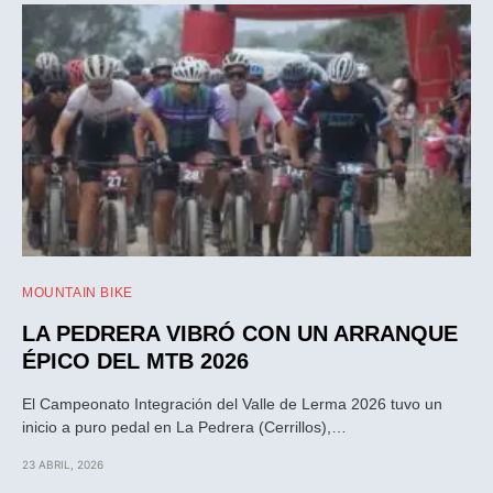
MOUNTAIN BIKE
LA PEDRERA VIBRÓ CON UN ARRANQUE
ÉPICO DEL MTB 2026
El Campeonato Integración del Valle de Lerma 2026 tuvo un
inicio a puro pedal en La Pedrera (Cerrillos),…
23 ABRIL, 2026