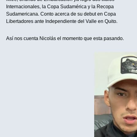
Internacionales, la Copa Sudamérica y la Recopa
Sudamericana. Conto acerca de su debut en Copa
Libertadores ante Independiente del Valle en Quito.
Así nos cuenta Nicolás el momento que esta pasando.