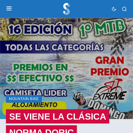
MOUNTAIN BIKE
SE VIENE LA CLÁSICA
NORMA DORIC