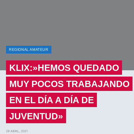
REGIONAL AMATEUR
KLIX:»HEMOS QUEDADO
MUY POCOS TRABAJANDO
EN EL DÍA A DÍA DE
JUVENTUD»
29 ABRIL, 2021