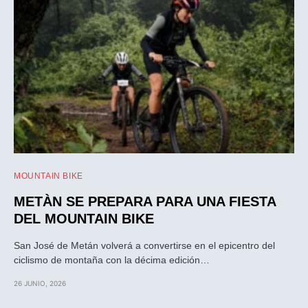
MOUNTAIN BIKE
METÀN SE PREPARA PARA UNA FIESTA
DEL MOUNTAIN BIKE
San José de Metán volverá a convertirse en el epicentro del
ciclismo de montaña con la décima edición…
26 JUNIO, 2026