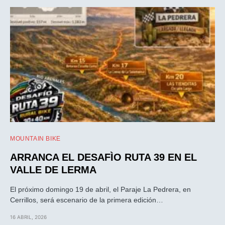
MOUNTAIN BIKE
ARRANCA EL DESAFÌO RUTA 39 EN EL
VALLE DE LERMA
El próximo domingo 19 de abril, el Paraje La Pedrera, en
Cerrillos, será escenario de la primera edición…
16 ABRIL, 2026