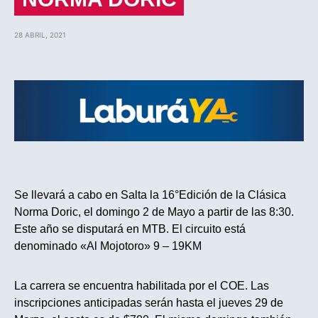
28 ABRIL, 2021
Se llevará a cabo en Salta la 16°Edición de la Clásica
Norma Doric, el domingo 2 de Mayo a partir de las 8:30.
Este año se disputará en MTB. El circuito está
denominado «Al Mojotoro» 9 – 19KM
La carrera se encuentra habilitada por el COE. Las
inscripciones anticipadas serán hasta el jueves 29 de