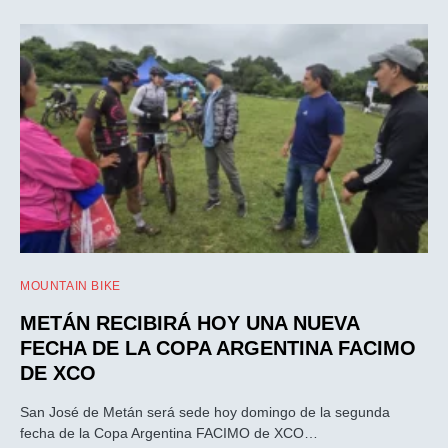
MOUNTAIN BIKE
METÁN RECIBIRÁ HOY UNA NUEVA
FECHA DE LA COPA ARGENTINA FACIMO
DE XCO
San José de Metán será sede hoy domingo de la segunda
fecha de la Copa Argentina FACIMO de XCO…