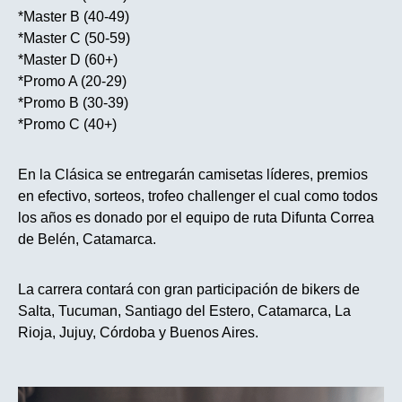
*Master B (40-49)
*Master C (50-59)
*Master D (60+)
*Promo A (20-29)
*Promo B (30-39)
*Promo C (40+)
En la Clásica se entregarán camisetas líderes, premios
en efectivo, sorteos, trofeo challenger el cual como todos
los años es donado por el equipo de ruta Difunta Correa
de Belén, Catamarca.
La carrera contará con gran participación de bikers de
Salta, Tucuman, Santiago del Estero, Catamarca, La
Rioja, Jujuy, Córdoba y Buenos Aires.