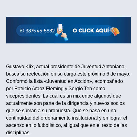
Gustavo Klix, actual presidente de Juventud Antoniana,
busca su reelección en su cargo este próximo 6 de mayo.
Conformó la lista «Juventud en Acción», acompañado
por Patricio Araoz Fleming y Sergio Ten como
vicepresidentes. La cual es un mix entre algunos que
actualmente son parte de la dirigencia y nuevos socios
que se suman a su propuesta. Que se basa en una
continuidad del ordenamiento institucional y en lograr el
ascenso en lo futbolístico, al igual que en el resto de las
disciplinas.