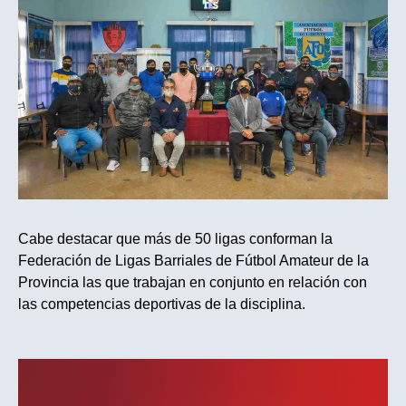
Cabe destacar que más de 50 ligas conforman la
Federación de Ligas Barriales de Fútbol Amateur de la
Provincia las que trabajan en conjunto en relación con
las competencias deportivas de la disciplina.