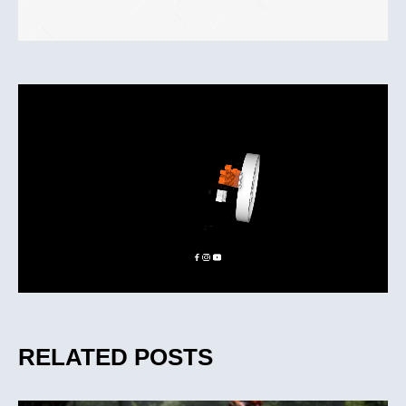
RELATED POSTS