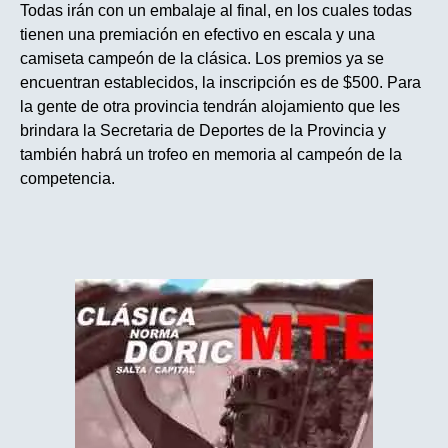
Todas irán con un embalaje al final, en los cuales todas
tienen una premiación en efectivo en escala y una
camiseta campeón de la clásica. Los premios ya se
encuentran establecidos, la inscripción es de $500. Para
la gente de otra provincia tendrán alojamiento que les
brindara la Secretaria de Deportes de la Provincia y
también habrá un trofeo en memoria al campeón de la
competencia.