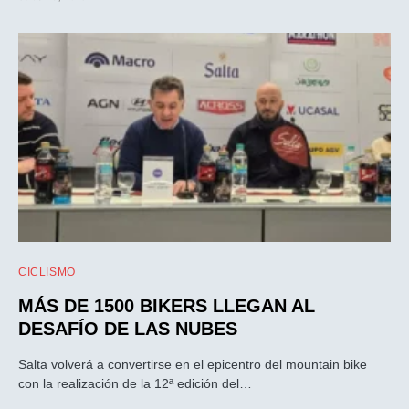
CICLISMO
MÁS DE 1500 BIKERS LLEGAN AL
DESAFÍO DE LAS NUBES
Salta volverá a convertirse en el epicentro del mountain bike
con la realización de la 12ª edición del…