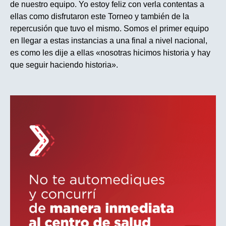
de nuestro equipo. Yo estoy feliz con verla contentas a
ellas como disfrutaron este Torneo y también de la
repercusión que tuvo el mismo. Somos el primer equipo
en llegar a estas instancias a una final a nivel nacional,
es como les dije a ellas «nosotras hicimos historia y hay
que seguir haciendo historia».