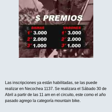
Las inscripciones ya están habilitadas, se las puede
realizar en Necochea 1137. Se realizara el Sábado 30 de
Abril a partir de las 11 am en el circuito, este como el año
pasado agrego la categoría mountain bike.