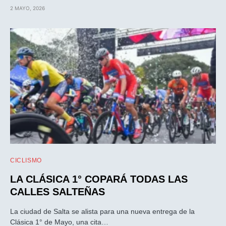
2 MAYO, 2026
CICLISMO
LA CLÁSICA 1° COPARÁ TODAS LAS
CALLES SALTEÑAS
La ciudad de Salta se alista para una nueva entrega de la
Clásica 1° de Mayo, una cita…