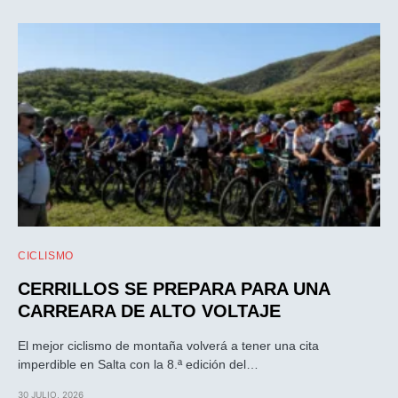
CICLISMO
CERRILLOS SE PREPARA PARA UNA
CARREARA DE ALTO VOLTAJE
El mejor ciclismo de montaña volverá a tener una cita
imperdible en Salta con la 8.ª edición del…
30 JULIO, 2026