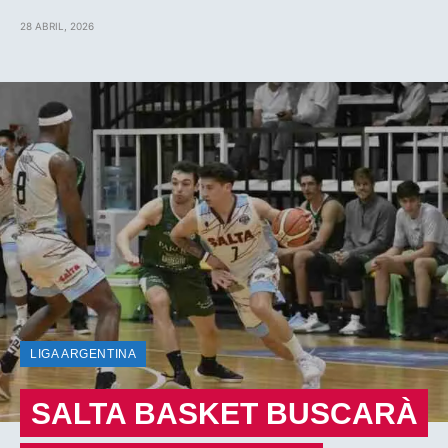
28 ABRIL, 2026
LIGA ARGENTINA
SALTA BASKET BUSCARÀ