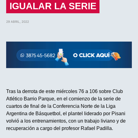
IGUALAR LA SERIE
29 ABRIL, 2022
Tras la derrota de este miércoles 76 a 106 sobre Club
Atlético Barrio Parque, en el comienzo de la serie de
cuartos de final de la Conferencia Norte de la Liga
Argentina de Básquetbol, el plantel liderado por Pisani
volvió a los entrenamientos, con un trabajo liviano y de
recuperación a cargo del profesor Rafael Padilla.