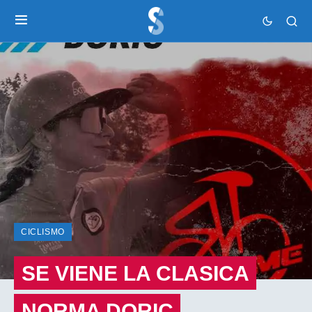
CICLISMO
SE VIENE LA CLASICA
NORMA DORIC