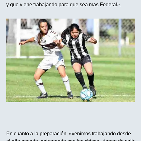
y que viene trabajando para que sea mas Federal».
En cuanto a la preparación, «venimos trabajando desde