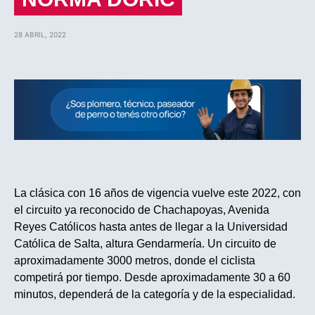
28 ABRIL, 2022
La clásica con 16 años de vigencia vuelve este 2022, con
el circuito ya reconocido de Chachapoyas, Avenida
Reyes Católicos hasta antes de llegar a la Universidad
Católica de Salta, altura Gendarmería. Un circuito de
aproximadamente 3000 metros, donde el ciclista
competirá por tiempo. Desde aproximadamente 30 a 60
minutos, dependerá de la categoría y de la especialidad.