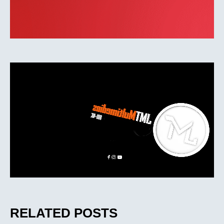
RELATED POSTS