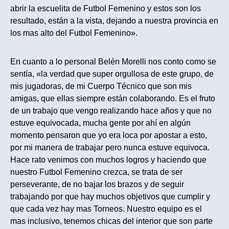
abrir la escuelita de Futbol Femenino y estos son los
resultado, están a la vista, dejando a nuestra provincia en
los mas alto del Futbol Femenino».
En cuanto a lo personal Belén Morelli nos conto como se
sentía, «la verdad que super orgullosa de este grupo, de
mis jugadoras, de mi Cuerpo Técnico que son mis
amigas, que ellas siempre están colaborando. Es el fruto
de un trabajo que vengo realizando hace años y que no
estuve equivocada, mucha gente por ahí en algún
momento pensaron que yo era loca por apostar a esto,
por mi manera de trabajar pero nunca estuve equivoca.
Hace rato venimos con muchos logros y haciendo que
nuestro Futbol Femenino crezca, se trata de ser
perseverante, de no bajar los brazos y de seguir
trabajando por que hay muchos objetivos que cumplir y
que cada vez hay mas Torneos. Nuestro equipo es el
mas inclusivo, tenemos chicas del interior que son parte