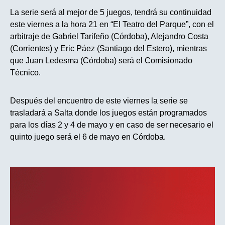
La serie será al mejor de 5 juegos, tendrá su continuidad
este viernes a la hora 21 en “El Teatro del Parque”, con el
arbitraje de Gabriel Tarifeño (Córdoba), Alejandro Costa
(Corrientes) y Eric Páez (Santiago del Estero), mientras
que Juan Ledesma (Córdoba) será el Comisionado
Técnico.
Después del encuentro de este viernes la serie se
trasladará a Salta donde los juegos están programados
para los días 2 y 4 de mayo y en caso de ser necesario el
quinto juego será el 6 de mayo en Córdoba.