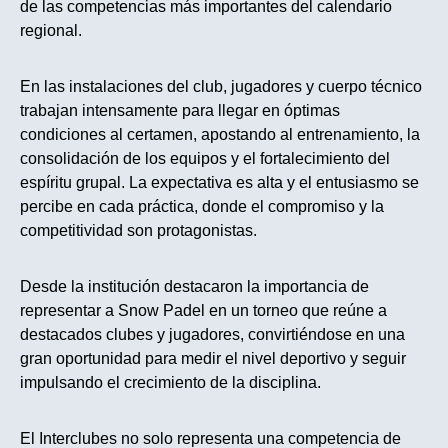
de las competencias más importantes del calendario
regional.
En las instalaciones del club, jugadores y cuerpo técnico
trabajan intensamente para llegar en óptimas
condiciones al certamen, apostando al entrenamiento, la
consolidación de los equipos y el fortalecimiento del
espíritu grupal. La expectativa es alta y el entusiasmo se
percibe en cada práctica, donde el compromiso y la
competitividad son protagonistas.
Desde la institución destacaron la importancia de
representar a Snow Padel en un torneo que reúne a
destacados clubes y jugadores, convirtiéndose en una
gran oportunidad para medir el nivel deportivo y seguir
impulsando el crecimiento de la disciplina.
El Interclubes no solo representa una competencia de