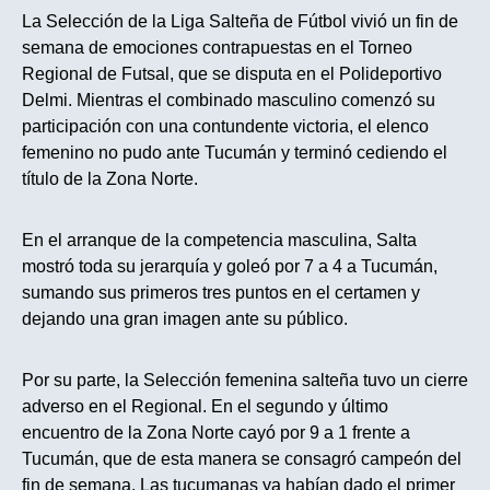
La Selección de la Liga Salteña de Fútbol vivió un fin de
semana de emociones contrapuestas en el Torneo
Regional de Futsal, que se disputa en el Polideportivo
Delmi. Mientras el combinado masculino comenzó su
participación con una contundente victoria, el elenco
femenino no pudo ante Tucumán y terminó cediendo el
título de la Zona Norte.
En el arranque de la competencia masculina, Salta
mostró toda su jerarquía y goleó por 7 a 4 a Tucumán,
sumando sus primeros tres puntos en el certamen y
dejando una gran imagen ante su público.
Por su parte, la Selección femenina salteña tuvo un cierre
adverso en el Regional. En el segundo y último
encuentro de la Zona Norte cayó por 9 a 1 frente a
Tucumán, que de esta manera se consagró campeón del
fin de semana. Las tucumanas ya habían dado el primer