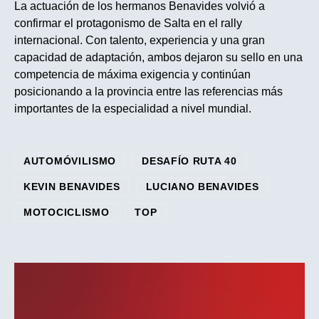
La actuación de los hermanos Benavides volvió a
confirmar el protagonismo de Salta en el rally
internacional. Con talento, experiencia y una gran
capacidad de adaptación, ambos dejaron su sello en una
competencia de máxima exigencia y continúan
posicionando a la provincia entre las referencias más
importantes de la especialidad a nivel mundial.
AUTOMÓVILISMO
DESAFÍO RUTA 40
KEVIN BENAVIDES
LUCIANO BENAVIDES
MOTOCICLISMO
TOP