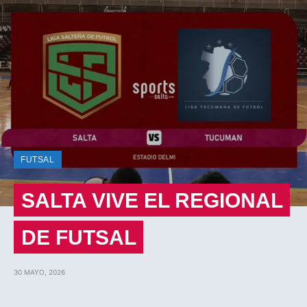
FUTSAL
SALTA VIVE EL REGIONAL
DE FUTSAL
30 MAYO, 2026