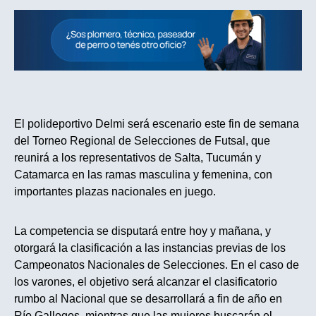
El polideportivo Delmi será escenario este fin de semana
del Torneo Regional de Selecciones de Futsal, que
reunirá a los representativos de Salta, Tucumán y
Catamarca en las ramas masculina y femenina, con
importantes plazas nacionales en juego.
La competencia se disputará entre hoy y mañana, y
otorgará la clasificación a las instancias previas de los
Campeonatos Nacionales de Selecciones. En el caso de
los varones, el objetivo será alcanzar el clasificatorio
rumbo al Nacional que se desarrollará a fin de año en
Río Gallegos, mientras que las mujeres buscarán el