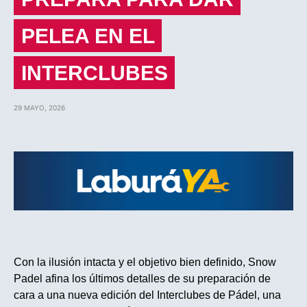
PELEA EN EL
INTERCLUBES
29 MAYO, 2026
Con la ilusión intacta y el objetivo bien definido, Snow
Padel afina los últimos detalles de su preparación de
cara a una nueva edición del Interclubes de Pádel, una