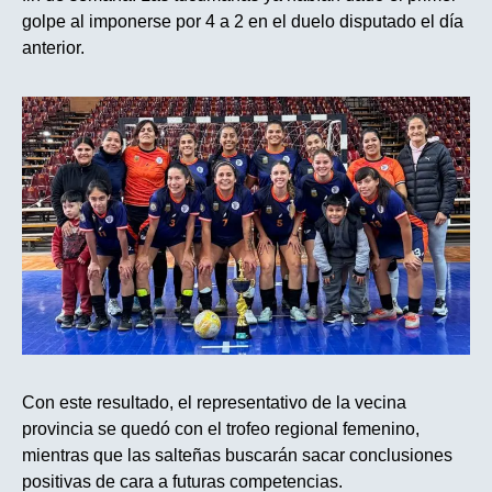
golpe al imponerse por 4 a 2 en el duelo disputado el día
anterior.
Con este resultado, el representativo de la vecina
provincia se quedó con el trofeo regional femenino,
mientras que las salteñas buscarán sacar conclusiones
positivas de cara a futuras competencias.