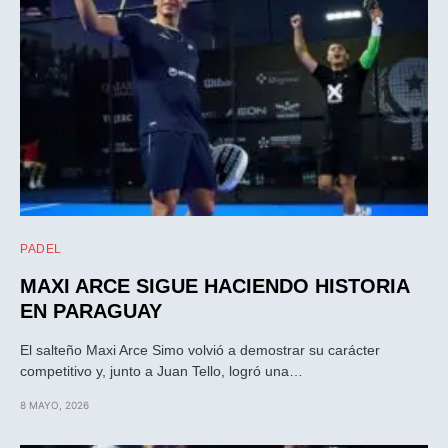
PADEL
MAXI ARCE SIGUE HACIENDO HISTORIA
EN PARAGUAY
El salteño Maxi Arce Simo volvió a demostrar su carácter
competitivo y, junto a Juan Tello, logró una…
8 MAYO, 2026