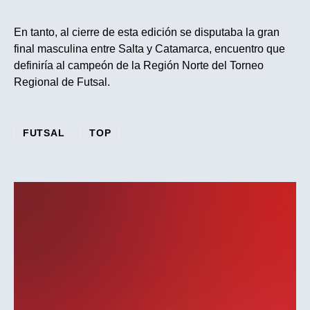
En tanto, al cierre de esta edición se disputaba la gran
final masculina entre Salta y Catamarca, encuentro que
definiría al campeón de la Región Norte del Torneo
Regional de Futsal.
FUTSAL
TOP