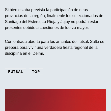
Si bien estaba prevista la participación de otras
provincias de la región, finalmente los seleccionados de
Santiago del Estero, La Rioja y Jujuy no podrán estar
presentes debido a cuestiones de fuerza mayor.
Con entrada abierta para los amantes del futsal, Salta se
prepara para vivir una verdadera fiesta regional de la
disciplina en el Delmi.
FUTSAL
TOP