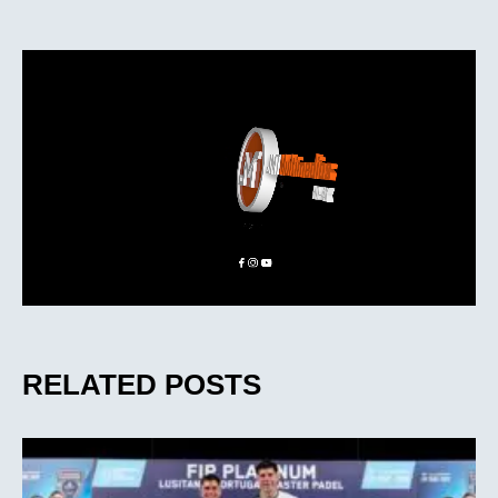
RELATED POSTS