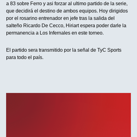
a 83 sobre Ferro y asi forzar al ultimo partido de la serie,
que decidirá el destino de ambos equipos. Hoy dirigidos
por el rosarino entrenador en jefe tras la salida del
salteño Ricardo De Cecco, Hiriart espera poder darle la
permanencia a Los Infernales en este torneo.
El partido sera transmitido por la señal de TyC Sports
para todo el país.