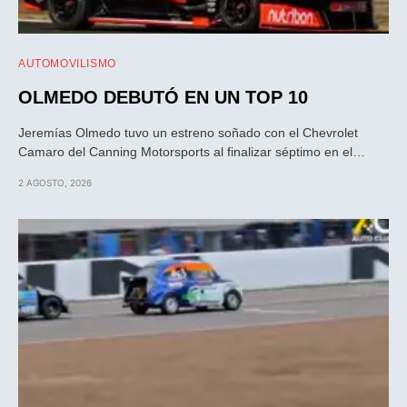
AUTOMOVILISMO
OLMEDO DEBUTÓ EN UN TOP 10
Jeremías Olmedo tuvo un estreno soñado con el Chevrolet
Camaro del Canning Motorsports al finalizar séptimo en el…
2 AGOSTO, 2026