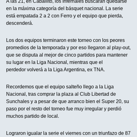
A las 21, en Caballito, los Infernales buscarán quedarse
en la máxima categoría del básquet nacional. La serie
está empatada 2 a 2 con Ferro y el equipo que pierda,
descenderá.
Los dos equipos terminaron este torneo con los peores
promedios de la temporada y por eso llegaron al play-out,
que se disputa al mejor de cinco partidos para mantener
su lugar en la Liga Nacional, mientras que el
perdedor volverá a la Liga Argentina, ex TNA.
Recordemos que el equipo salteño llego a la Liga
Nacional, tras comprar la plaza al Club Libertad de
Sunchales y a pesar de que arranco bien el Super 20, su
paso por el resto del torneo fue muy irregular y perdió
muchos partido de local.
Lograron igualar la serie el viernes con un triunfazo de 87