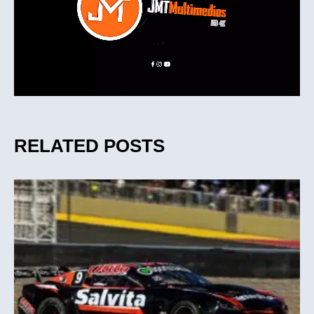
RELATED POSTS