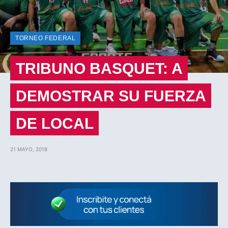
TORNEO FEDERAL
TRIBUNO BASQUET: A
DEMOSTRAR SU FUERZA
DE LOCAL
21 MAYO, 2018