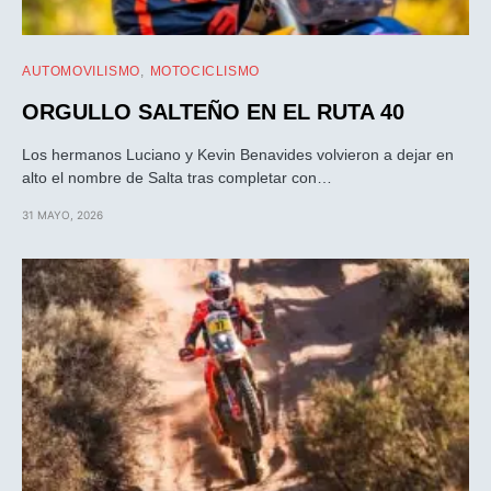
AUTOMOVILISMO
MOTOCICLISMO
ORGULLO SALTEÑO EN EL RUTA 40
Los hermanos Luciano y Kevin Benavides volvieron a dejar en
alto el nombre de Salta tras completar con…
31 MAYO, 2026