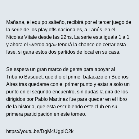
Mañana, el equipo salteño, recibirá por el tercer juego de
la serie de los play offs nacionales, a Lanús, en el
Nicolas Vitale desde las 22hs. La serie esta iguala 1 a 1
y ahora el «verdolaga» tendrá la chance de cerrar esta
fase, si gana estos dos partidos de local en su casa.
Se espera un gran marco de gente para apoyar al
Tribuno Basquet, que dio el primer batacazo en Buenos
Aires tras quedarse con el primer punto y estar a solo un
punto en el segundo encuentro, sin dudas la gira de los
dirigidos por Pablo Martinez fue para quedar en el libro
de la historia, que esta escribiendo este club en su
primera participación en este torneo.
https://youtu.be/DgM4UgpiO2k