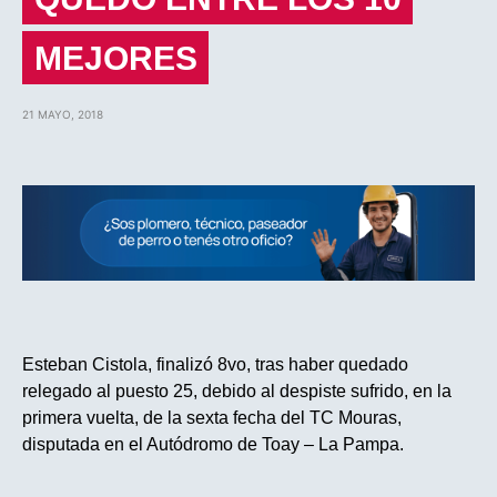
MEJORES
21 MAYO, 2018
Esteban Cistola, finalizó 8vo, tras haber quedado
relegado al puesto 25, debido al despiste sufrido, en la
primera vuelta, de la sexta fecha del TC Mouras,
disputada en el Autódromo de Toay – La Pampa.