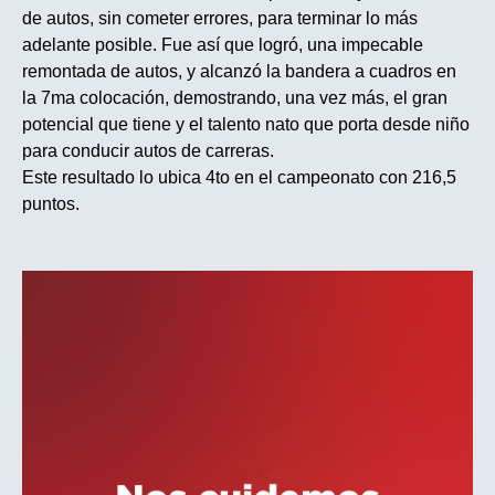
de autos, sin cometer errores, para terminar lo más
adelante posible. Fue así que logró, una impecable
remontada de autos, y alcanzó la bandera a cuadros en
la 7ma colocación, demostrando, una vez más, el gran
potencial que tiene y el talento nato que porta desde niño
para conducir autos de carreras.
Este resultado lo ubica 4to en el campeonato con 216,5
puntos.