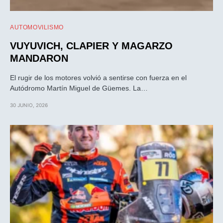
AUTOMOVILISMO
VUYUVICH, CLAPIER Y MAGARZO
MANDARON
El rugir de los motores volvió a sentirse con fuerza en el
Autódromo Martín Miguel de Güemes. La…
30 JUNIO, 2026