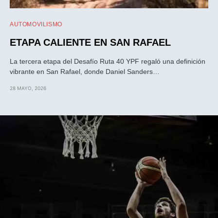
AUTOMOVILISMO
ETAPA CALIENTE EN SAN RAFAEL
La tercera etapa del Desafío Ruta 40 YPF regaló una definición
vibrante en San Rafael, donde Daniel Sanders…
28 MAYO, 2026