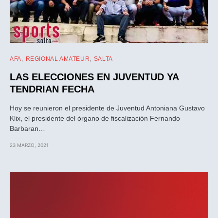
AFA
REGIONAL AMATEUR
SALTA
LAS ELECCIONES EN JUVENTUD YA
TENDRIAN FECHA
Hoy se reunieron el presidente de Juventud Antoniana Gustavo
Klix, el presidente del órgano de fiscalización Fernando
Barbaran…
23 MARZO, 2021