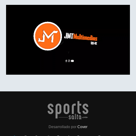
Desarrollado por
Cover