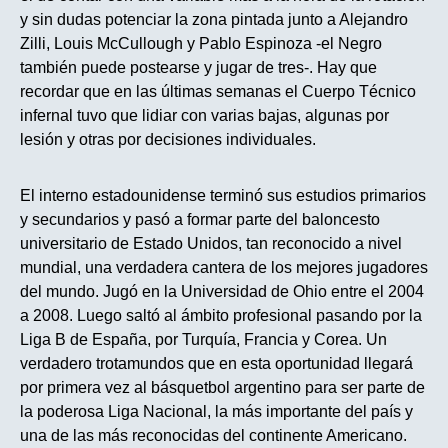
y sin dudas potenciar la zona pintada junto a Alejandro
Zilli, Louis McCullough y Pablo Espinoza -el Negro
también puede postearse y jugar de tres-. Hay que
recordar que en las últimas semanas el Cuerpo Técnico
infernal tuvo que lidiar con varias bajas, algunas por
lesión y otras por decisiones individuales.
El interno estadounidense terminó sus estudios primarios
y secundarios y pasó a formar parte del baloncesto
universitario de Estado Unidos, tan reconocido a nivel
mundial, una verdadera cantera de los mejores jugadores
del mundo. Jugó en la Universidad de Ohio entre el 2004
a 2008. Luego saltó al ámbito profesional pasando por la
Liga B de España, por Turquía, Francia y Corea. Un
verdadero trotamundos que en esta oportunidad llegará
por primera vez al básquetbol argentino para ser parte de
la poderosa Liga Nacional, la más importante del país y
una de las más reconocidas del continente Americano.