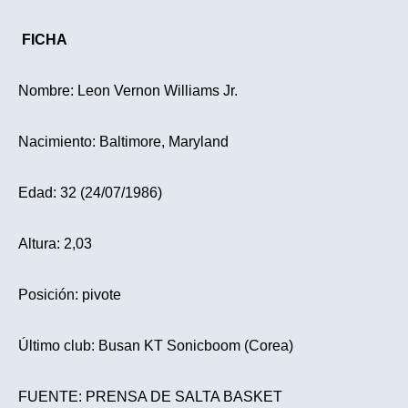
FICHA
Nombre: Leon Vernon Williams Jr.
Nacimiento: Baltimore, Maryland
Edad: 32 (24/07/1986)
Altura: 2,03
Posición: pivote
Último club: Busan KT Sonicboom (Corea)
FUENTE: PRENSA DE SALTA BASKET