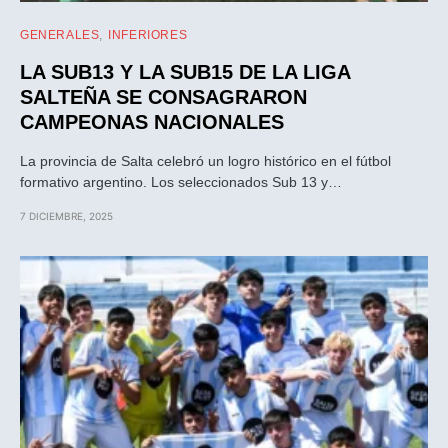
GENERALES
INFERIORES
LA SUB13 Y LA SUB15 DE LA LIGA
SALTEÑA SE CONSAGRARON
CAMPEONAS NACIONALES
La provincia de Salta celebró un logro histórico en el fútbol
formativo argentino. Los seleccionados Sub 13 y…
7 DICIEMBRE, 2025