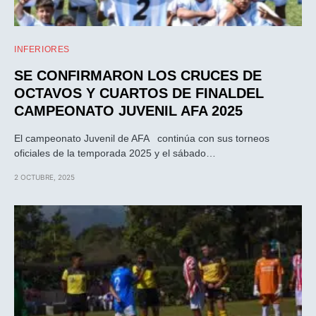
INFERIORES
SE CONFIRMARON LOS CRUCES DE
OCTAVOS Y CUARTOS DE FINALDEL
CAMPEONATO JUVENIL AFA 2025
El campeonato Juvenil de AFA continúa con sus torneos
oficiales de la temporada 2025 y el sábado…
2 OCTUBRE, 2025