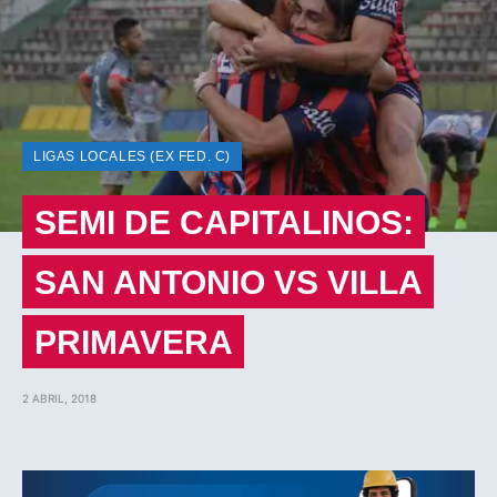
LIGAS LOCALES (EX FED. C)
SEMI DE CAPITALINOS:
SAN ANTONIO VS VILLA
PRIMAVERA
2 ABRIL, 2018