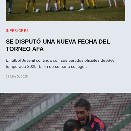
INFERIORES
SE DISPUTÓ UNA NUEVA FECHA DEL
TORNEO AFA
El fútbol Juvenil continúa con sus partidos oficiales de AFA
temporada 2025. El fin de semana se jugó…
23 MAYO, 2025