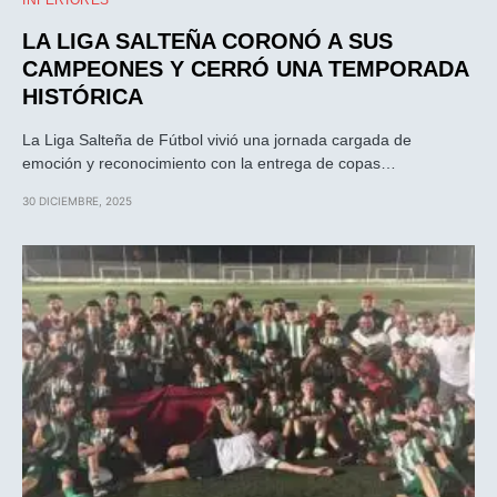
LA LIGA SALTEÑA CORONÓ A SUS
CAMPEONES Y CERRÓ UNA TEMPORADA
HISTÓRICA
La Liga Salteña de Fútbol vivió una jornada cargada de
emoción y reconocimiento con la entrega de copas…
30 DICIEMBRE, 2025