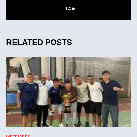
RELATED POSTS
INFERIORES