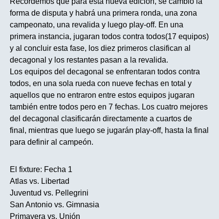
Recordemos que para esta nueva edición, se cambio la
forma de disputa y habrá una primera ronda, una zona
campeonato, una revalida y luego play-off. En una
primera instancia, jugaran todos contra todos(17 equipos)
y al concluir esta fase, los diez primeros clasifican al
decagonal y los restantes pasan a la revalida.
Los equipos del decagonal se enfrentaran todos contra
todos, en una sola rueda con nueve fechas en total y
aquellos que no entraron entre estos equipos jugaran
también entre todos pero en 7 fechas. Los cuatro mejores
del decagonal clasificarán directamente a cuartos de
final, mientras que luego se jugarán play-off, hasta la final
para definir al campeón.
El fixture: Fecha 1
Atlas vs. Libertad
Juventud vs. Pellegrini
San Antonio vs. Gimnasia
Primavera vs. Unión