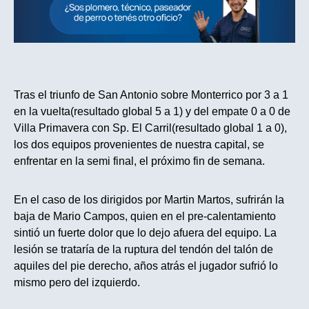
Tras el triunfo de San Antonio sobre Monterrico por 3 a 1
en la vuelta(resultado global 5 a 1) y del empate 0 a 0 de
Villa Primavera con Sp. El Carril(resultado global 1 a 0),
los dos equipos provenientes de nuestra capital, se
enfrentar en la semi final, el próximo fin de semana.
En el caso de los dirigidos por Martin Martos, sufrirán la
baja de Mario Campos, quien en el pre-calentamiento
sintió un fuerte dolor que lo dejo afuera del equipo. La
lesión se trataría de la ruptura del tendón del talón de
aquiles del pie derecho, años atrás el jugador sufrió lo
mismo pero del izquierdo.