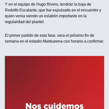
Y en el equipo de Hugo Rivero, tendrán la baja de
Rodolfo Escalante, que fue expulsado en el encuentro y
quien venia siendo un eslabón importante en la
regularidad del plantel.
El primer partido de esta fase, sera el próximo fin de
semana en el estadio Martearena con horario a confirmar.