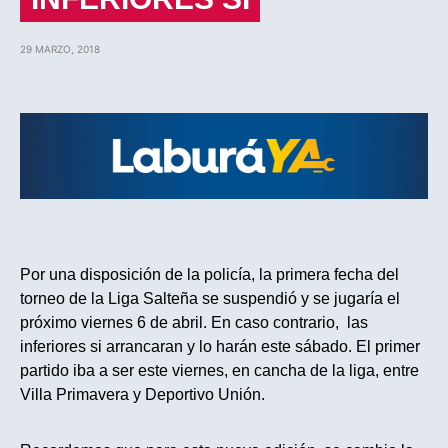
29 MARZO, 2018
Por una disposición de la policía, la primera fecha del
torneo de la Liga Salteña se suspendió y se jugaría el
próximo viernes 6 de abril. En caso contrario, las
inferiores si arrancaran y lo harán este sábado. El primer
partido iba a ser este viernes, en cancha de la liga, entre
Villa Primavera y Deportivo Unión.