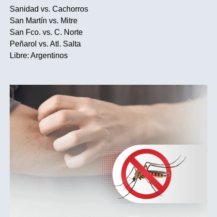
Sanidad vs. Cachorros
San Martín vs. Mitre
San Fco. vs. C. Norte
Peñarol vs. Atl. Salta
Libre: Argentinos