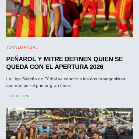
TORNEO ANUAL
PEÑAROL Y MITRE DEFINEN QUIEN SE
QUEDA CON EL APERTURA 2026
La Liga Salteña de Fútbol ya conoce a los dos protagonistas
que irán por el primer gran título…
15 JULIO, 2026