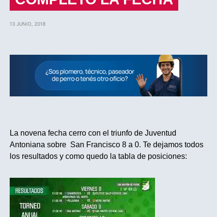
13 JUNIO, 2018
La novena fecha cerro con el triunfo de Juventud
Antoniana sobre San Francisco 8 a 0. Te dejamos todos
los resultados y como quedo la tabla de posiciones: