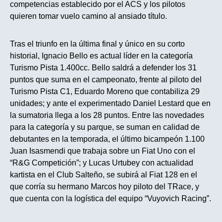
competencias establecido por el ACS y los pilotos
quieren tomar vuelo camino al ansiado título.
Tras el triunfo en la última final y único en su corto
historial, Ignacio Bello es actual líder en la categoría
Turismo Pista 1.400cc. Bello saldrá a defender los 31
puntos que suma en el campeonato, frente al piloto del
Turismo Pista C1, Eduardo Moreno que contabiliza 29
unidades; y ante el experimentado Daniel Lestard que en
la sumatoria llega a los 28 puntos. Entre las novedades
para la categoría y su parque, se suman en calidad de
debutantes en la temporada, el último bicampeón 1.100
Juan Isasmendi que trabaja sobre un Fiat Uno con el
“R&G Competición”; y Lucas Urtubey con actualidad
kartista en el Club Salteño, se subirá al Fiat 128 en el
que corría su hermano Marcos hoy piloto del TRace, y
que cuenta con la logística del equipo “Vuyovich Racing”.