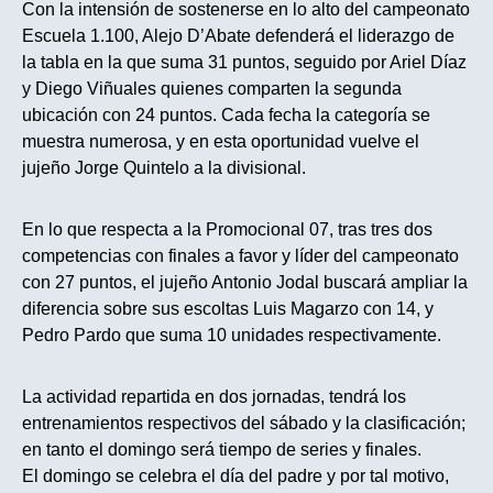
Con la intensión de sostenerse en lo alto del campeonato
Escuela 1.100, Alejo D’Abate defenderá el liderazgo de
la tabla en la que suma 31 puntos, seguido por Ariel Díaz
y Diego Viñuales quienes comparten la segunda
ubicación con 24 puntos. Cada fecha la categoría se
muestra numerosa, y en esta oportunidad vuelve el
jujeño Jorge Quintelo a la divisional.
En lo que respecta a la Promocional 07, tras tres dos
competencias con finales a favor y líder del campeonato
con 27 puntos, el jujeño Antonio Jodal buscará ampliar la
diferencia sobre sus escoltas Luis Magarzo con 14, y
Pedro Pardo que suma 10 unidades respectivamente.
La actividad repartida en dos jornadas, tendrá los
entrenamientos respectivos del sábado y la clasificación;
en tanto el domingo será tiempo de series y finales.
El domingo se celebra el día del padre y por tal motivo,