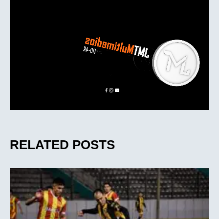
RELATED POSTS