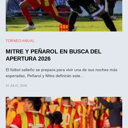
TORNEO ANUAL
MITRE Y PEÑAROL EN BUSCA DEL
APERTURA 2026
El fútbol salteño se prepara para vivir una de sus noches más
esperadas, Peñarol y Mitre definirán este…
22 JULIO, 2026