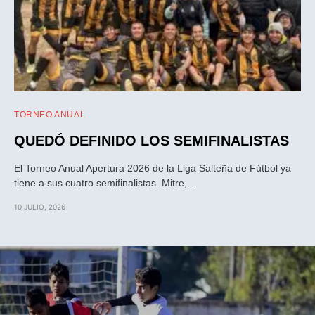
TORNEO ANUAL
QUEDÓ DEFINIDO LOS SEMIFINALISTAS
El Torneo Anual Apertura 2026 de la Liga Salteña de Fútbol ya
tiene a sus cuatro semifinalistas. Mitre,…
10 JULIO, 2026