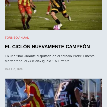
TORNEO ANUAL
EL CICLÓN NUEVAMENTE CAMPEÓN
En una final vibrante disputada en el estadio Padre Ernesto
Martearena, el «Ciclón» igualó 1 a 1 frente…
23 JULIO, 2026