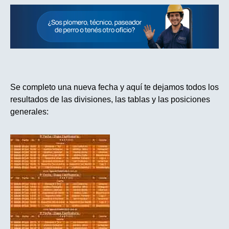
Se completo una nueva fecha y aquí te dejamos todos los
resultados de las divisiones, las tablas y las posiciones
generales: