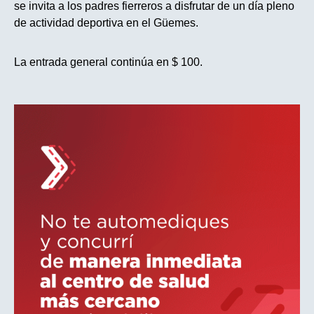
se invita a los padres fierreros a disfrutar de un día pleno
de actividad deportiva en el Güemes.
La entrada general continúa en $ 100.