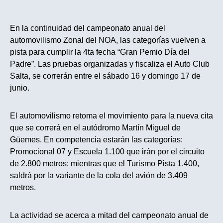
En la continuidad del campeonato anual del
automovilismo Zonal del NOA, las categorías vuelven a
pista para cumplir la 4ta fecha “Gran Pemio Día del
Padre”. Las pruebas organizadas y fiscaliza el Auto Club
Salta, se correrán entre el sábado 16 y domingo 17 de
junio.
El automovilismo retoma el movimiento para la nueva cita
que se correrá en el autódromo Martín Miguel de
Güemes. En competencia estarán las categorías:
Promocional 07 y Escuela 1.100 que irán por el circuito
de 2.800 metros; mientras que el Turismo Pista 1.400,
saldrá por la variante de la cola del avión de 3.409
metros.
La actividad se acerca a mitad del campeonato anual de