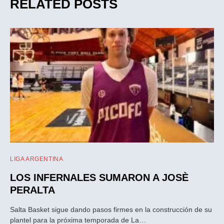
RELATED POSTS
LIGA ARGENTINA
LOS INFERNALES SUMARON A JOSÈ
PERALTA
Salta Basket sigue dando pasos firmes en la construcción de su
plantel para la próxima temporada de La…