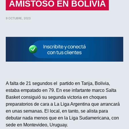
AMISTOSO EN BOLIVIA
9 OCTUBRE, 2023
A falta de 21 segundos el partido en Tarija, Bolivia,
estaba empatado en 79. En ese infartante marco Salta
Basket consiguió su segunda victoria en choques
preparatorios de cara a La Liga Argentina que arrancará
en unas semanas. El local, en tanto, se alista para
debutar nada menos que en la Liga Sudamericana, con
sede en Montevideo, Uruguay.