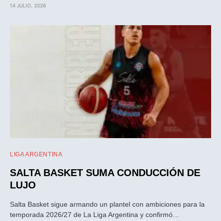
14 JULIO, 2026
LIGA ARGENTINA
SALTA BASKET SUMA CONDUCCIÓN DE
LUJO
Salta Basket sigue armando un plantel con ambiciones para la
temporada 2026/27 de La Liga Argentina y confirmó…