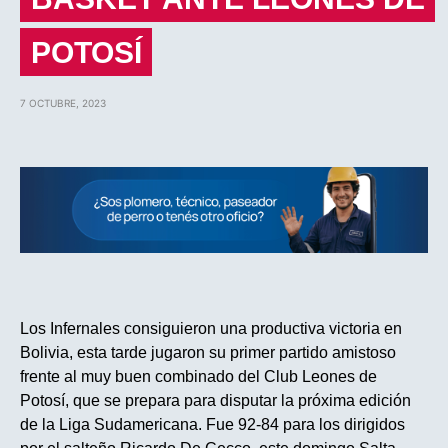
POTOSÍ
7 OCTUBRE, 2023
Los Infernales consiguieron una productiva victoria en
Bolivia, esta tarde jugaron su primer partido amistoso
frente al muy buen combinado del Club Leones de
Potosí, que se prepara para disputar la próxima edición
de la Liga Sudamericana. Fue 92-84 para los dirigidos