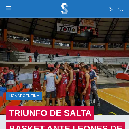
LIGA ARGENTINA
TRIUNFO DE SALTA
BASKET ANTE LEONES DE