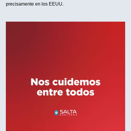
precisamente en los EEUU.