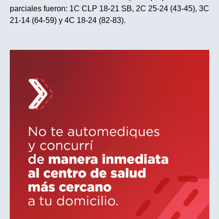
parciales fueron: 1C CLP 18-21 SB, 2C 25-24 (43-45), 3C
21-14 (64-59) y 4C 18-24 (82-83).