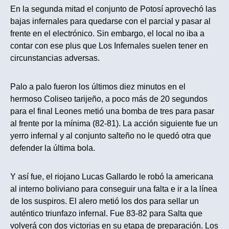
En la segunda mitad el conjunto de Potosí aprovechó las
bajas infernales para quedarse con el parcial y pasar al
frente en el electrónico. Sin embargo, el local no iba a
contar con ese plus que Los Infernales suelen tener en
circunstancias adversas.
Palo a palo fueron los últimos diez minutos en el
hermoso Coliseo tarijeño, a poco más de 20 segundos
para el final Leones metió una bomba de tres para pasar
al frente por la mínima (82-81). La acción siguiente fue un
yerro infernal y al conjunto salteño no le quedó otra que
defender la última bola.
Y así fue, el riojano Lucas Gallardo le robó la americana
al interno boliviano para conseguir una falta e ir a la línea
de los suspiros. El alero metió los dos para sellar un
auténtico triunfazo infernal. Fue 83-82 para Salta que
volverá con dos victorias en su etapa de preparación. Los