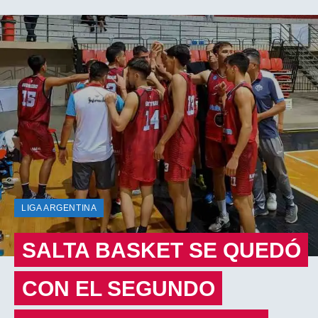
LIGA ARGENTINA
SALTA BASKET SE QUEDÓ
CON EL SEGUNDO