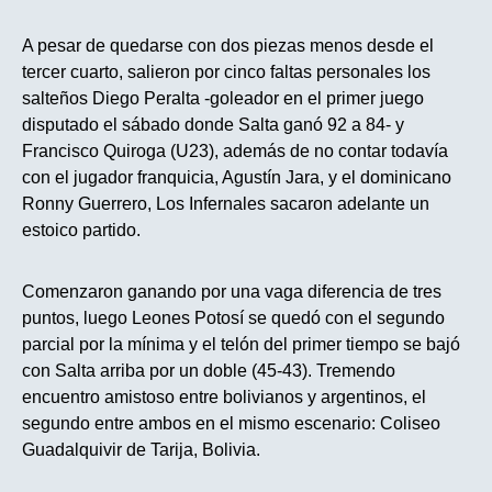
A pesar de quedarse con dos piezas menos desde el
tercer cuarto, salieron por cinco faltas personales los
salteños Diego Peralta -goleador en el primer juego
disputado el sábado donde Salta ganó 92 a 84- y
Francisco Quiroga (U23), además de no contar todavía
con el jugador franquicia, Agustín Jara, y el dominicano
Ronny Guerrero, Los Infernales sacaron adelante un
estoico partido.
Comenzaron ganando por una vaga diferencia de tres
puntos, luego Leones Potosí se quedó con el segundo
parcial por la mínima y el telón del primer tiempo se bajó
con Salta arriba por un doble (45-43). Tremendo
encuentro amistoso entre bolivianos y argentinos, el
segundo entre ambos en el mismo escenario: Coliseo
Guadalquivir de Tarija, Bolivia.