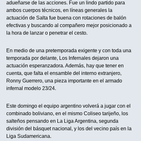
adueñarse de las acciones. Fue un lindo partido para
ambos cuerpos técnicos, en líneas generales la
actuación de Salta fue buena con rotaciones de balón
efectivas y buscando al compañero mejor posicionado a
la hora de lanzar o penetrar el cesto.
En medio de una pretemporada exigente y con toda una
temporada por delante, Los Infernales dejaron una
actuación esperanzadora. Además, hay que tener en
cuenta, que falta el ensamble del interno extranjero,
Ronny Guerrero, una pieza importante en el armado
infernal modelo 23/24.
Este domingo el equipo argentino volverá a jugar con el
combinado boliviano, en el mismo Coliseo tarijeño, los
salteños pensando en La Liga Argentina, segunda
división del básquet nacional, y los del vecino país en la
Liga Sudamericana.