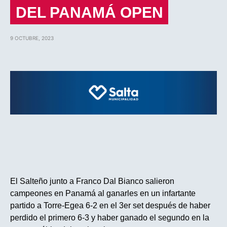
DEL PANAMÁ OPEN
9 OCTUBRE, 2023
El Salteño junto a Franco Dal Bianco salieron
campeones en Panamá al ganarles en un infartante
partido a Torre-Egea 6-2 en el 3er set después de haber
perdido el primero 6-3 y haber ganado el segundo en la