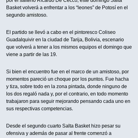
por el salteño Ricardo De Cecco, este domingo Salta
Basket volverá a enfrentar a los “leones” de Potosí en el
segundo amistoso.
El partido se llevó a cabo en el pintoresco Coliseo
Guadalquivir en la ciudad de Tarija, Bolivia, escenario
que volverá a tener a los mismos equipos el domingo que
viene a partir de las 19.
Si bien el encuentro fue en el marco de un amistoso, por
momentos pareció un choque por los puntos. Fue hacha
y tiza, sobre todo en la zona pintada, donde ninguno de
los dos regaló nada y, por el contrario, en todo momento
trabajaron para seguir mejorando pensando cada uno en
sus respectivas competencias.
Desde el segundo cuarto Salta Basket hizo pesar su
ofensiva y además de pasar al frente comenzó a