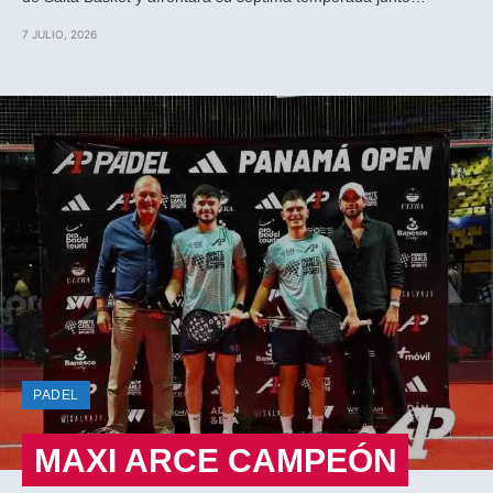
7 JULIO, 2026
PADEL
MAXI ARCE CAMPEÓN