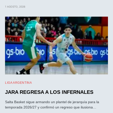
1 AGOSTO, 2026
LIGA ARGENTINA
JARA REGRESA A LOS INFERNALES
Salta Basket sigue armando un plantel de jerarquía para la
temporada 2026/27 y confirmó un regreso que ilusiona…