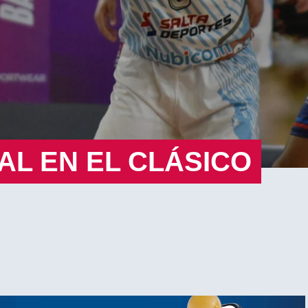
AL EN EL CLÁSICO