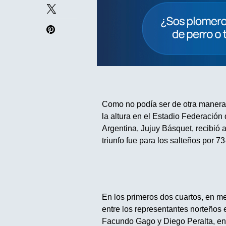
Como no podía ser de otra manera e
la altura en el Estadio Federación
Argentina, Jujuy Básquet, recibió 
triunfo fue para los salteños por 73
En los primeros dos cuartos, en me
entre los representantes norteños 
Facundo Gago y Diego Peralta, en 