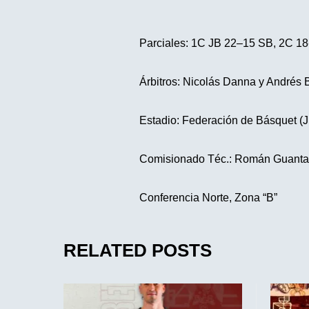
Parciales: 1C JB 22–15 SB, 2C 18-
Árbitros: Nicolás Danna y Andrés 
Estadio: Federación de Básquet (J
Comisionado Téc.: Román Guanta
Conferencia Norte, Zona “B”
RELATED POSTS