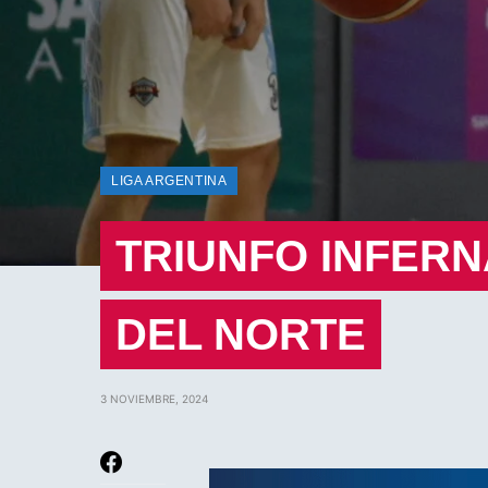
LIGA ARGENTINA
TRIUNFO INFERN
DEL NORTE
3 NOVIEMBRE, 2024