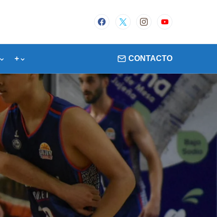
+
CONTACTO