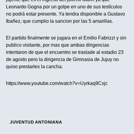
Leonardo Gogna por un golpe en uno de sus testículos
no podrá estar presente. Ya tendra disponible a Gustavo
Ibañez, que cumplio la sancion por las 5 amarillas.
El partido finalmente se jugara en el Emilio Fabrizzi y sin
publico visitante, por mas que ambas dirigencias
intentaron de que el encuentro se traslade al estadio 23
de agosto pero la dirigencia de Gimnasia de Jujuy no
quiso prestarles la cancha.
https://www.youtube.com/watch?v=Uyrkaq9Cxjc
JUVENTUD ANTONIANA