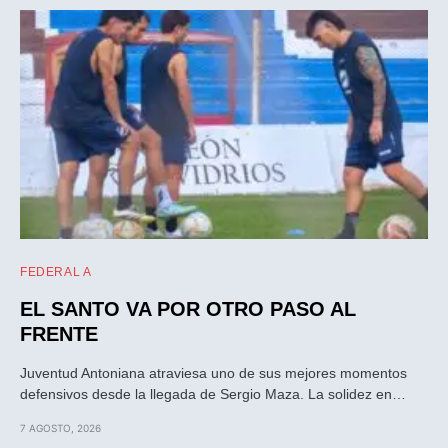
FEDERAL A
EL SANTO VA POR OTRO PASO AL
FRENTE
Juventud Antoniana atraviesa uno de sus mejores momentos
defensivos desde la llegada de Sergio Maza. La solidez en…
7 AGOSTO, 2026