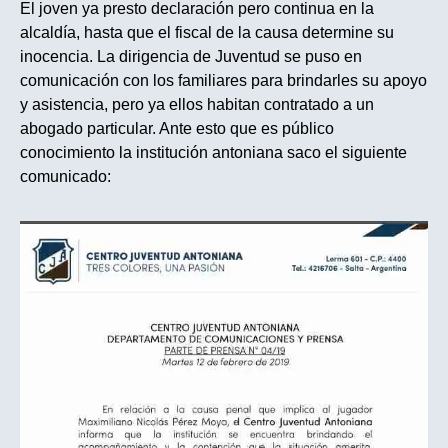
El joven ya presto declaración pero continua en la
alcaldía, hasta que el fiscal de la causa determine su
inocencia. La dirigencia de Juventud se puso en
comunicación con los familiares para brindarles su apoyo
y asistencia, pero ya ellos habitan contratado a un
abogado particular. Ante esto que es público
conocimiento la institución antoniana saco el siguiente
comunicado: