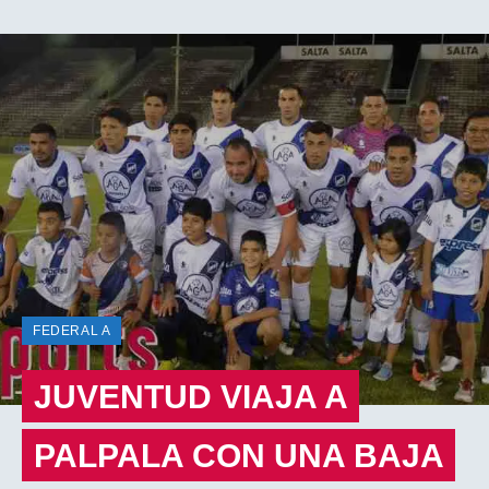
FEDERAL A
JUVENTUD VIAJA A
PALPALA CON UNA BAJA