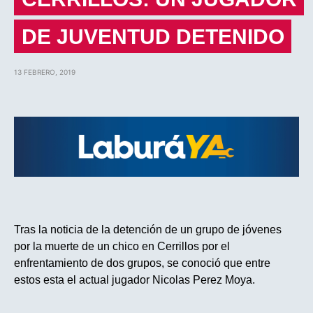
DE JUVENTUD DETENIDO
13 FEBRERO, 2019
Tras la noticia de la detención de un grupo de jóvenes
por la muerte de un chico en Cerrillos por el
enfrentamiento de dos grupos, se conoció que entre
estos esta el actual jugador Nicolas Perez Moya.