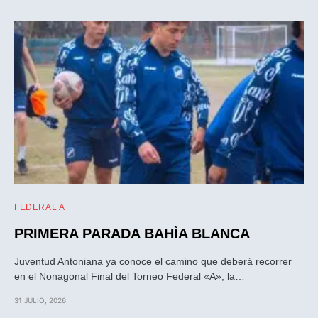
FEDERAL A
PRIMERA PARADA BAHÌA BLANCA
Juventud Antoniana ya conoce el camino que deberá recorrer
en el Nonagonal Final del Torneo Federal «A», la…
31 JULIO, 2026