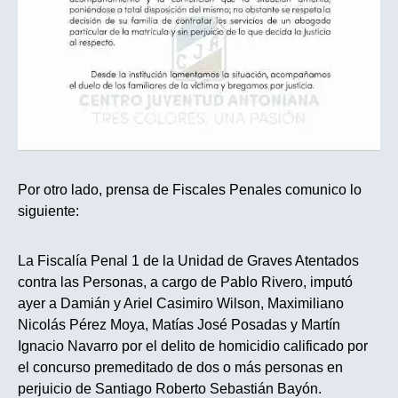
Por otro lado, prensa de Fiscales Penales comunico lo
siguiente:
La Fiscalía Penal 1 de la Unidad de Graves Atentados
contra las Personas, a cargo de Pablo Rivero, imputó
ayer a Damián y Ariel Casimiro Wilson, Maximiliano
Nicolás Pérez Moya, Matías José Posadas y Martín
Ignacio Navarro por el delito de homicidio calificado por
el concurso premeditado de dos o más personas en
perjuicio de Santiago Roberto Sebastián Bayón.