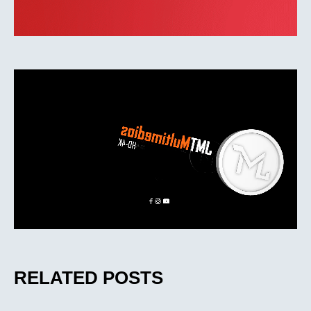
RELATED POSTS