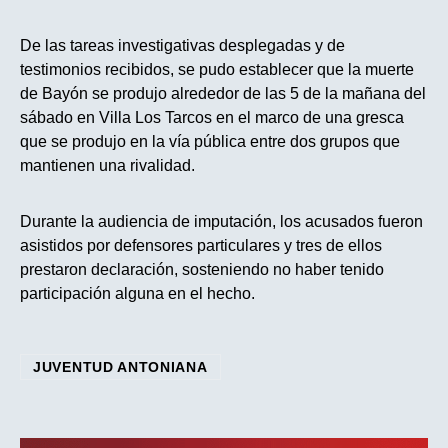
De las tareas investigativas desplegadas y de
testimonios recibidos, se pudo establecer que la muerte
de Bayón se produjo alrededor de las 5 de la mañana del
sábado en Villa Los Tarcos en el marco de una gresca
que se produjo en la vía pública entre dos grupos que
mantienen una rivalidad.
Durante la audiencia de imputación, los acusados fueron
asistidos por defensores particulares y tres de ellos
prestaron declaración, sosteniendo no haber tenido
participación alguna en el hecho.
JUVENTUD ANTONIANA