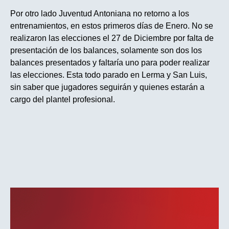
Por otro lado Juventud Antoniana no retorno a los
entrenamientos, en estos primeros días de Enero. No se
realizaron las elecciones el 27 de Diciembre por falta de
presentación de los balances, solamente son dos los
balances presentados y faltaría uno para poder realizar
las elecciones. Esta todo parado en Lerma y San Luis,
sin saber que jugadores seguirán y quienes estarán a
cargo del plantel profesional.