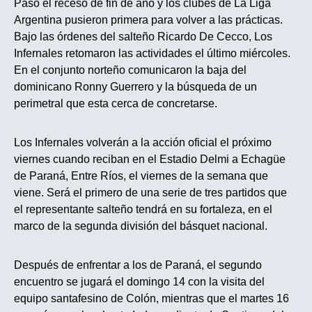
Pasó el receso de fin de año y los clubes de La Liga
Argentina pusieron primera para volver a las prácticas.
Bajo las órdenes del salteño Ricardo De Cecco, Los
Infernales retomaron las actividades el último miércoles.
En el conjunto norteño comunicaron la baja del
dominicano Ronny Guerrero y la búsqueda de un
perimetral que esta cerca de concretarse.
Los Infernales volverán a la acción oficial el próximo
viernes cuando reciban en el Estadio Delmi a Echagüe
de Paraná, Entre Ríos, el viernes de la semana que
viene. Será el primero de una serie de tres partidos que
el representante salteño tendrá en su fortaleza, en el
marco de la segunda división del básquet nacional.
Después de enfrentar a los de Paraná, el segundo
encuentro se jugará el domingo 14 con la visita del
equipo santafesino de Colón, mientras que el martes 16