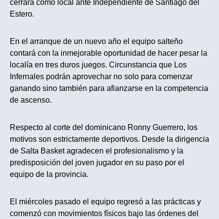
cerrará como local ante Independiente de Santiago del
Estero.
En el arranque de un nuevo año el equipo salteño
contará con la inmejorable oportunidad de hacer pesar la
localía en tres duros juegos. Circunstancia que Los
Infernales podrán aprovechar no solo para comenzar
ganando sino también para afianzarse en la competencia
de ascenso.
Respecto al corte del dominicano Ronny Guerrero, los
motivos son estrictamente deportivos. Desde la dirigencia
de Salta Basket agradecen el profesionalismo y la
predisposición del joven jugador en su paso por el
equipo de la provincia.
El miércoles pasado el equipo regresó a las prácticas y
comenzó con movimientos físicos bajo las órdenes del