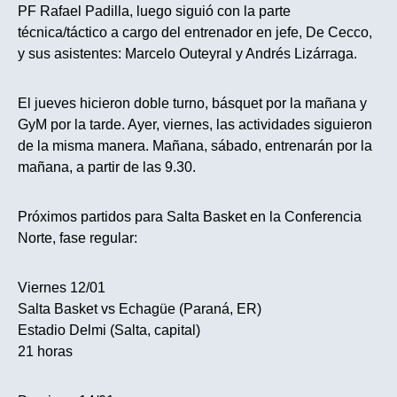
PF Rafael Padilla, luego siguió con la parte
técnica/táctico a cargo del entrenador en jefe, De Cecco,
y sus asistentes: Marcelo Outeyral y Andrés Lizárraga.
El jueves hicieron doble turno, básquet por la mañana y
GyM por la tarde. Ayer, viernes, las actividades siguieron
de la misma manera. Mañana, sábado, entrenarán por la
mañana, a partir de las 9.30.
Próximos partidos para Salta Basket en la Conferencia
Norte, fase regular:
Viernes 12/01
Salta Basket vs Echagüe (Paraná, ER)
Estadio Delmi (Salta, capital)
21 horas