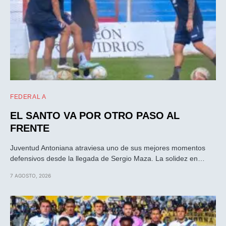
FEDERAL A
EL SANTO VA POR OTRO PASO AL
FRENTE
Juventud Antoniana atraviesa uno de sus mejores momentos
defensivos desde la llegada de Sergio Maza. La solidez en…
7 AGOSTO, 2026