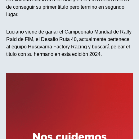
de conseguir su primer titulo pero termino en segundo
lugar.
Luciano viene de ganar el Campeonato Mundial de Rally
Raid de FIM, el Desafio Ruta 40, actualmente pertenece
al equipo Husqvarna Factory Racing y buscará pelear el
titulo con su hermano en esta edición 2024.