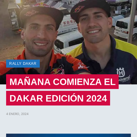
RALLY DAKAR
MAÑANA COMIENZA EL
DAKAR EDICIÓN 2024
4 ENERO, 2024