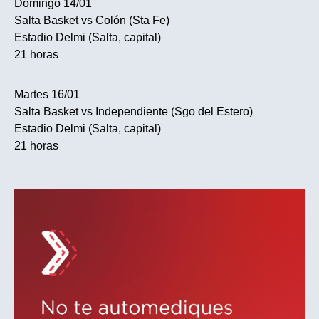
Domingo 14/01
Salta Basket vs Colón (Sta Fe)
Estadio Delmi (Salta, capital)
21 horas
Martes 16/01
Salta Basket vs Independiente (Sgo del Estero)
Estadio Delmi (Salta, capital)
21 horas