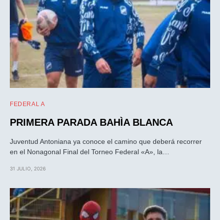
FEDERAL A
PRIMERA PARADA BAHÌA BLANCA
Juventud Antoniana ya conoce el camino que deberá recorrer
en el Nonagonal Final del Torneo Federal «A», la…
31 JULIO, 2026