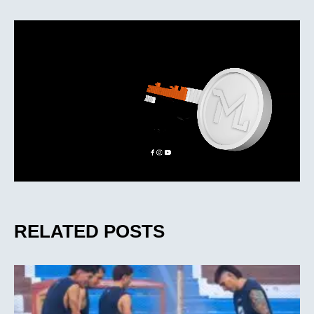
RELATED POSTS