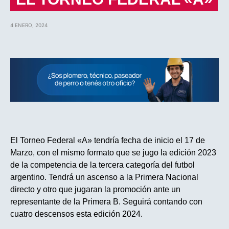
4 ENERO, 2024
El Torneo Federal «A» tendría fecha de inicio el 17 de
Marzo, con el mismo formato que se jugo la edición 2023
de la competencia de la tercera categoría del futbol
argentino. Tendrá un ascenso a la Primera Nacional
directo y otro que jugaran la promoción ante un
representante de la Primera B. Seguirá contando con
cuatro descensos esta edición 2024.