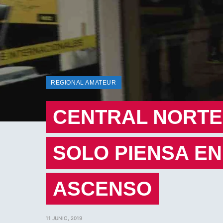
REGIONAL AMATEUR
CENTRAL NORTE 
SOLO PIENSA E
ASCENSO
11 JUNIO, 2019