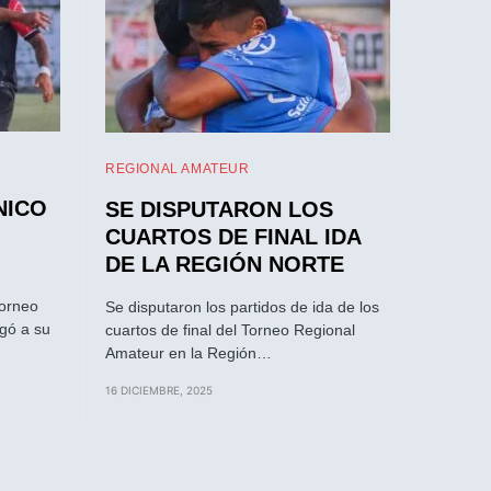
REGIONAL AMATEUR
NICO
SE DISPUTARON LOS
CUARTOS DE FINAL IDA
DE LA REGIÓN NORTE
Torneo
Se disputaron los partidos de ida de los
gó a su
cuartos de final del Torneo Regional
Amateur en la Región…
16 DICIEMBRE, 2025