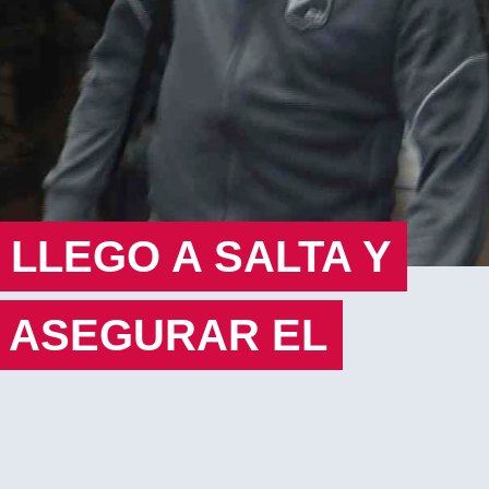
LLEGO A SALTA Y
N ASEGURAR EL