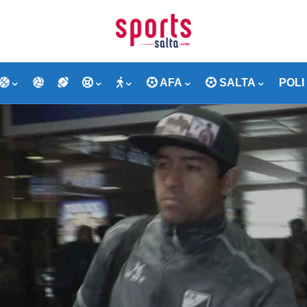
AFA
SALTA
POLI