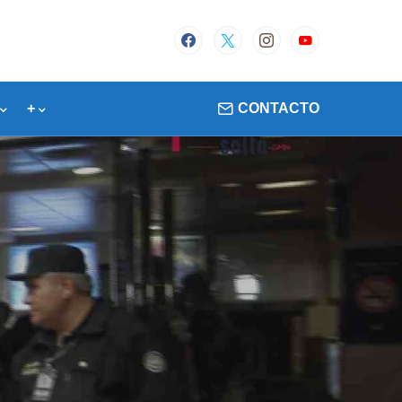
+
CONTACTO