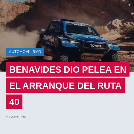
AUTOMOVILISMO
BENAVIDES DIO PELEA EN
EL ARRANQUE DEL RUTA
40
26 MAYO, 2026