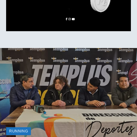
RUNNING