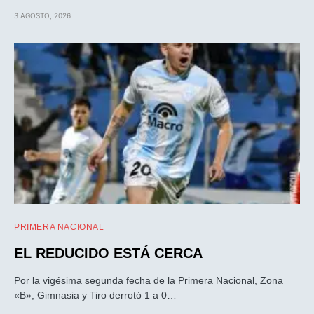
3 AGOSTO, 2026
PRIMERA NACIONAL
EL REDUCIDO ESTÁ CERCA
Por la vigésima segunda fecha de la Primera Nacional, Zona
«B», Gimnasia y Tiro derrotó 1 a 0…