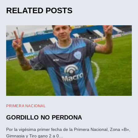
RELATED POSTS
PRIMERA NACIONAL
GORDILLO NO PERDONA
Por la vigésima primer fecha de la Primera Nacional, Zona «B»,
Gimnasia y Tiro gano 2 a 0…