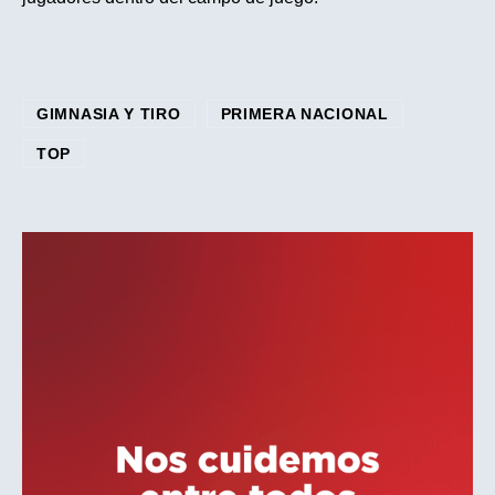
GIMNASIA Y TIRO
PRIMERA NACIONAL
TOP