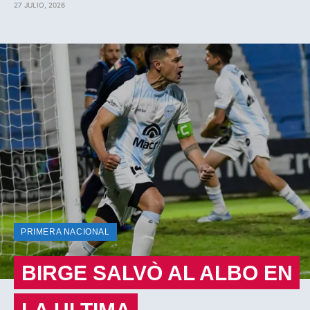
27 JULIO, 2026
PRIMERA NACIONAL
BIRGE SALVÒ AL ALBO EN