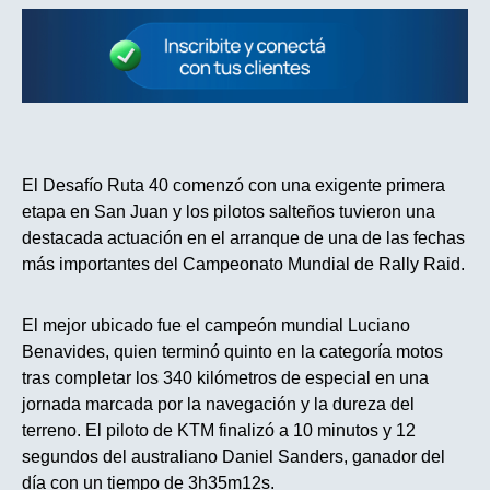
El Desafío Ruta 40 comenzó con una exigente primera
etapa en San Juan y los pilotos salteños tuvieron una
destacada actuación en el arranque de una de las fechas
más importantes del Campeonato Mundial de Rally Raid.
El mejor ubicado fue el campeón mundial Luciano
Benavides, quien terminó quinto en la categoría motos
tras completar los 340 kilómetros de especial en una
jornada marcada por la navegación y la dureza del
terreno. El piloto de KTM finalizó a 10 minutos y 12
segundos del australiano Daniel Sanders, ganador del
día con un tiempo de 3h35m12s.