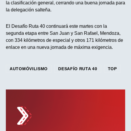
la clasificación general, cerrando una buena jornada para
la delegación salteña.
El Desafío Ruta 40 continuará este martes con la
segunda etapa entre San Juan y San Rafael, Mendoza,
con 334 kilómetros de especial y otros 171 kilómetros de
enlace en una nueva jornada de máxima exigencia.
AUTOMÓVILISMO
DESAFÍO RUTA 40
TOP