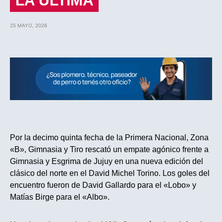
LA ULTIMA
25 MAYO, 2026
Por la decimo quinta fecha de la Primera Nacional, Zona
«B», Gimnasia y Tiro rescató un empate agónico frente a
Gimnasia y Esgrima de Jujuy en una nueva edición del
clásico del norte en el David Michel Torino. Los goles del
encuentro fueron de David Gallardo para el «Lobo» y
Matías Birge para el «Albo».