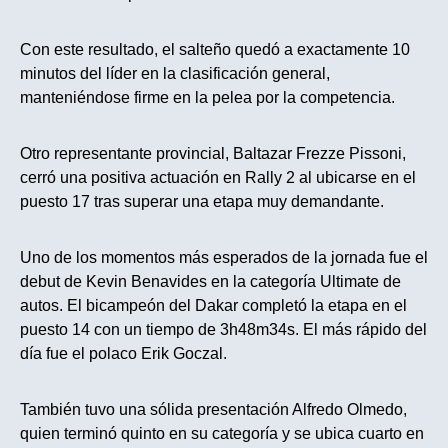
Con este resultado, el salteño quedó a exactamente 10
minutos del líder en la clasificación general,
manteniéndose firme en la pelea por la competencia.
Otro representante provincial, Baltazar Frezze Pissoni,
cerró una positiva actuación en Rally 2 al ubicarse en el
puesto 17 tras superar una etapa muy demandante.
Uno de los momentos más esperados de la jornada fue el
debut de Kevin Benavides en la categoría Ultimate de
autos. El bicampeón del Dakar completó la etapa en el
puesto 14 con un tiempo de 3h48m34s. El más rápido del
día fue el polaco Erik Goczal.
También tuvo una sólida presentación Alfredo Olmedo,
quien terminó quinto en su categoría y se ubica cuarto en