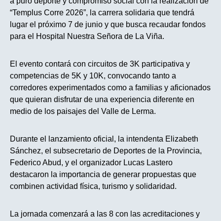
a puro deporte y compromiso social con la realización de
“Templus Corre 2026”, la carrera solidaria que tendrá
lugar el próximo 7 de junio y que busca recaudar fondos
para el Hospital Nuestra Señora de La Viña.
El evento contará con circuitos de 3K participativa y
competencias de 5K y 10K, convocando tanto a
corredores experimentados como a familias y aficionados
que quieran disfrutar de una experiencia diferente en
medio de los paisajes del Valle de Lerma.
Durante el lanzamiento oficial, la intendenta Elizabeth
Sánchez, el subsecretario de Deportes de la Provincia,
Federico Abud, y el organizador Lucas Lastero
destacaron la importancia de generar propuestas que
combinen actividad física, turismo y solidaridad.
La jornada comenzará a las 8 con las acreditaciones y