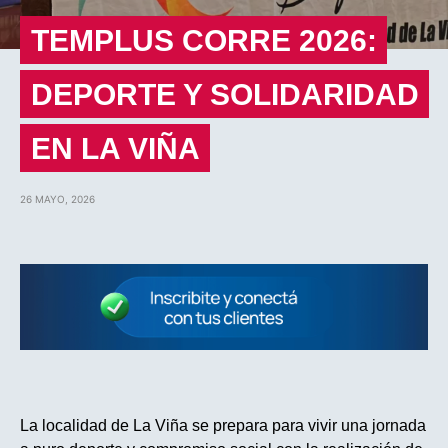
TEMPLUS CORRE 2026:
DEPORTE Y SOLIDARIDAD
EN LA VIÑA
26 MAYO, 2026
La localidad de La Viña se prepara para vivir una jornada