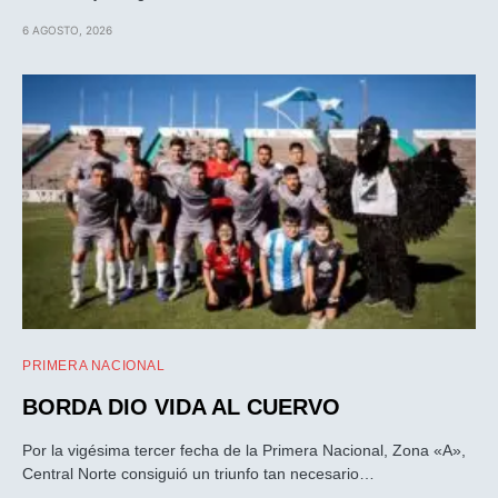
6 AGOSTO, 2026
PRIMERA NACIONAL
BORDA DIO VIDA AL CUERVO
Por la vigésima tercer fecha de la Primera Nacional, Zona «A»,
Central Norte consiguió un triunfo tan necesario…