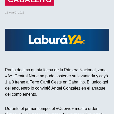
25 MAYO, 2026
Por la decimo quinta fecha de la Primera Nacional, zona
«A», Central Norte no pudo sostener su levantada y cayó
1 a 0 frente a Ferro Carril Oeste en Caballito. El único gol
del encuentro lo convirtió Ángel González en el arraque
del complemento.
Durante el primer tiempo, el «Cuervo» mostró orden