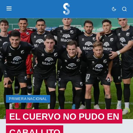
PRIMERA NACIONAL
EL CUERVO NO PUDO EN
CABALLITO