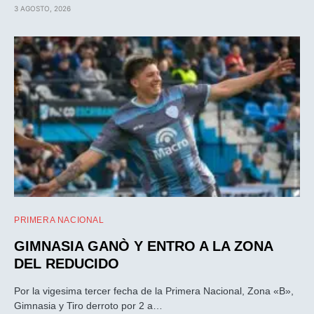
3 AGOSTO, 2026
PRIMERA NACIONAL
GIMNASIA GANÒ Y ENTRO A LA ZONA
DEL REDUCIDO
Por la vigesima tercer fecha de la Primera Nacional, Zona «B»,
Gimnasia y Tiro derroto por 2 a…