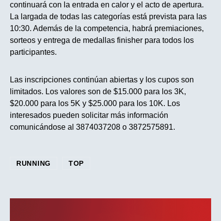
continuará con la entrada en calor y el acto de apertura.
La largada de todas las categorías está prevista para las
10:30. Además de la competencia, habrá premiaciones,
sorteos y entrega de medallas finisher para todos los
participantes.
Las inscripciones continúan abiertas y los cupos son
limitados. Los valores son de $15.000 para los 3K,
$20.000 para los 5K y $25.000 para los 10K. Los
interesados pueden solicitar más información
comunicándose al 3874037208 o 3872575891.
RUNNING
TOP