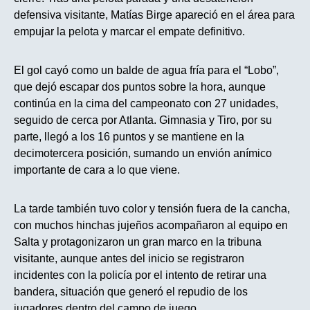
defensiva visitante, Matías Birge apareció en el área para
empujar la pelota y marcar el empate definitivo.
El gol cayó como un balde de agua fría para el “Lobo”,
que dejó escapar dos puntos sobre la hora, aunque
continúa en la cima del campeonato con 27 unidades,
seguido de cerca por Atlanta. Gimnasia y Tiro, por su
parte, llegó a los 16 puntos y se mantiene en la
decimotercera posición, sumando un envión anímico
importante de cara a lo que viene.
La tarde también tuvo color y tensión fuera de la cancha,
con muchos hinchas jujeños acompañaron al equipo en
Salta y protagonizaron un gran marco en la tribuna
visitante, aunque antes del inicio se registraron
incidentes con la policía por el intento de retirar una
bandera, situación que generó el repudio de los
jugadores dentro del campo de juego.