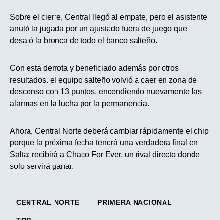
Sobre el cierre, Central llegó al empate, pero el asistente
anuló la jugada por un ajustado fuera de juego que
desató la bronca de todo el banco salteño.
Con esta derrota y beneficiado además por otros
resultados, el equipo salteño volvió a caer en zona de
descenso con 13 puntos, encendiendo nuevamente las
alarmas en la lucha por la permanencia.
Ahora, Central Norte deberá cambiar rápidamente el chip
porque la próxima fecha tendrá una verdadera final en
Salta: recibirá a Chaco For Ever, un rival directo donde
solo servirá ganar.
CENTRAL NORTE
PRIMERA NACIONAL