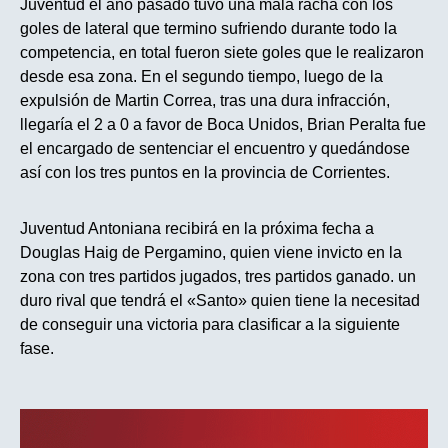
Juventud el año pasado tuvo una mala racha con los
goles de lateral que termino sufriendo durante todo la
competencia, en total fueron siete goles que le realizaron
desde esa zona. En el segundo tiempo, luego de la
expulsión de Martin Correa, tras una dura infracción,
llegaría el 2 a 0 a favor de Boca Unidos, Brian Peralta fue
el encargado de sentenciar el encuentro y quedándose
así con los tres puntos en la provincia de Corrientes.
Juventud Antoniana recibirá en la próxima fecha a
Douglas Haig de Pergamino, quien viene invicto en la
zona con tres partidos jugados, tres partidos ganado. un
duro rival que tendrá el «Santo» quien tiene la necesitad
de conseguir una victoria para clasificar a la siguiente
fase.