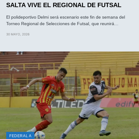
SALTA VIVE EL REGIONAL DE FUTSAL
El polideportivo Delmi será escenario este fin de semana del
Torneo Regional de Selecciones de Futsal, que reunirá…
30 MAYO, 2026
FEDERAL A