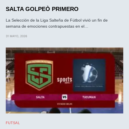
SALTA GOLPEÒ PRIMERO
La Selección de la Liga Salteña de Fútbol vivió un fin de
semana de emociones contrapuestas en el…
31 MAYO, 2026
FUTSAL