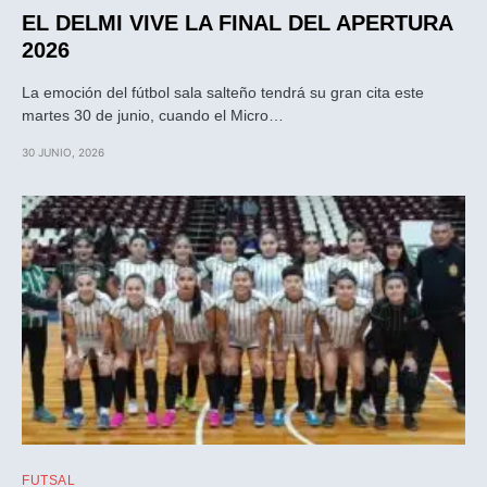
EL DELMI VIVE LA FINAL DEL APERTURA
2026
La emoción del fútbol sala salteño tendrá su gran cita este
martes 30 de junio, cuando el Micro…
30 JUNIO, 2026
FUTSAL