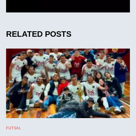
RELATED POSTS
FUTSAL