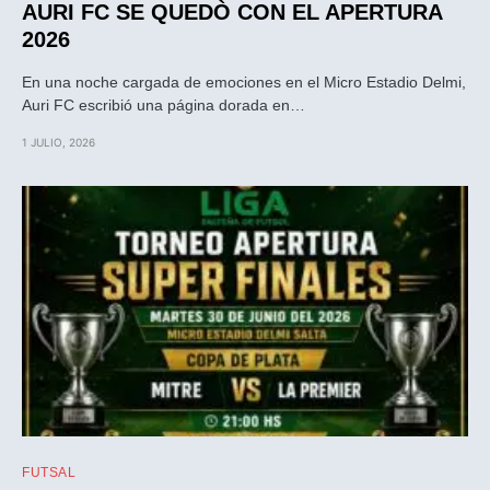
AURI FC SE QUEDÒ CON EL APERTURA
2026
En una noche cargada de emociones en el Micro Estadio Delmi,
Auri FC escribió una página dorada en…
1 JULIO, 2026
FUTSAL