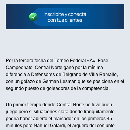
Por la tercera fecha del Torneo Federal «A», Fase
Campeonato, Central Norte ganó por la mínima
diferencia a Defensores de Belgrano de Villa Ramallo,
con un golazo de German Lesman que se posiciona en el
segundo puesto de goleadores de la competencia.
Un primer tiempo donde Central Norte no tuvo buen
juego pero si situaciones clara donde tranquilamente
podría haber abierto el marcador en los primeros 45
minutos pero Nahuel Galardi, el arquero del conjunto