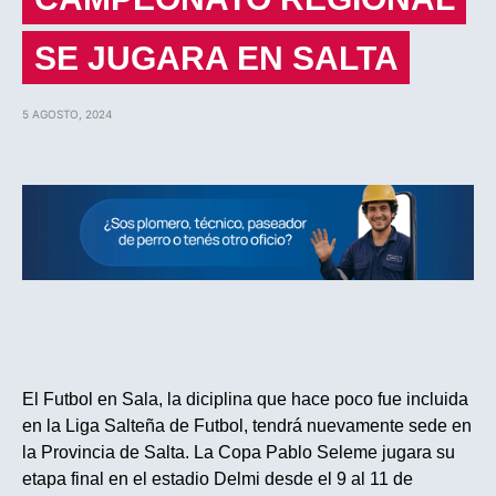
SE JUGARA EN SALTA
5 AGOSTO, 2024
El Futbol en Sala, la diciplina que hace poco fue incluida
en la Liga Salteña de Futbol, tendrá nuevamente sede en
la Provincia de Salta. La Copa Pablo Seleme jugara su
etapa final en el estadio Delmi desde el 9 al 11 de