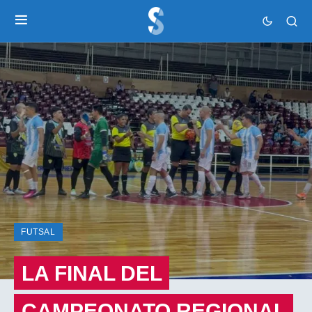
FUTSAL
LA FINAL DEL
CAMPEONATO REGIONAL