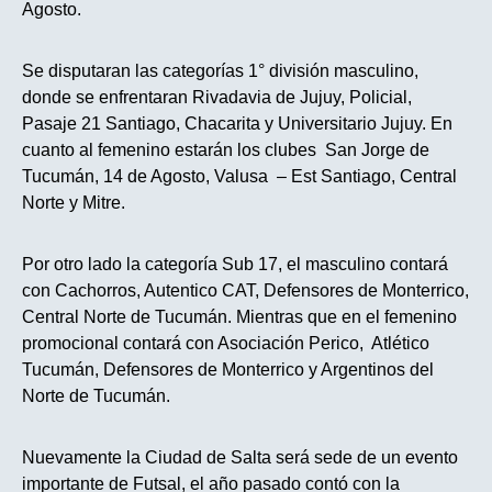
Agosto.
Se disputaran las categorías 1° división masculino,
donde se enfrentaran Rivadavia de Jujuy, Policial,
Pasaje 21 Santiago, Chacarita y Universitario Jujuy. En
cuanto al femenino estarán los clubes San Jorge de
Tucumán, 14 de Agosto, Valusa – Est Santiago, Central
Norte y Mitre.
Por otro lado la categoría Sub 17, el masculino contará
con Cachorros, Autentico CAT, Defensores de Monterrico,
Central Norte de Tucumán. Mientras que en el femenino
promocional contará con Asociación Perico, Atlético
Tucumán, Defensores de Monterrico y Argentinos del
Norte de Tucumán.
Nuevamente la Ciudad de Salta será sede de un evento
importante de Futsal, el año pasado contó con la