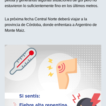
pelota y generando algunas situaciones de gol pero no
estuvieron lo suficientemente fino en los últimos metros.
La próxima fecha Central Norte deberá viajar a la
provincia de Córdoba, donde enfrentara a Argentino de
Monte Maiz.