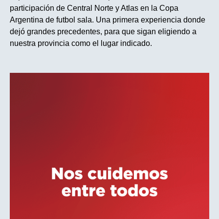
participación de Central Norte y Atlas en la Copa
Argentina de futbol sala. Una primera experiencia donde
dejó grandes precedentes, para que sigan eligiendo a
nuestra provincia como el lugar indicado.