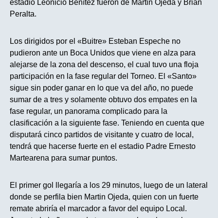
estadio Leonicio Benítez fueron de Martin Ojeda y Brian
Peralta.
Los dirigidos por el «Buitre» Esteban Espeche no
pudieron ante un Boca Unidos que viene en alza para
alejarse de la zona del descenso, el cual tuvo una floja
participación en la fase regular del Torneo. El «Santo»
sigue sin poder ganar en lo que va del año, no puede
sumar de a tres y solamente obtuvo dos empates en la
fase regular, un panorama complicado para la
clasificación a la siguiente fase. Teniendo en cuenta que
disputará cinco partidos de visitante y cuatro de local,
tendrá que hacerse fuerte en el estadio Padre Ernesto
Martearena para sumar puntos.
El primer gol llegaría a los 29 minutos, luego de un lateral
donde se perfila bien Martin Ojeda, quien con un fuerte
remate abriría el marcador a favor del equipo Local.