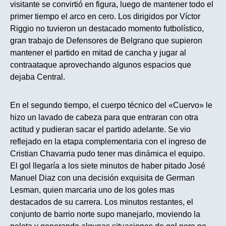
visitante se convirtió en figura, luego de mantener todo el
primer tiempo el arco en cero. Los dirigidos por Víctor
Riggio no tuvieron un destacado momento futbolístico,
gran trabajo de Defensores de Belgrano que supieron
mantener el partido en mitad de cancha y jugar al
contraataque aprovechando algunos espacios que
dejaba Central.
En el segundo tiempo, el cuerpo técnico del «Cuervo» le
hizo un lavado de cabeza para que entraran con otra
actitud y pudieran sacar el partido adelante. Se vio
reflejado en la etapa complementaria con el ingreso de
Cristian Chavarria pudo tener mas dinámica el equipo.
El gol llegaría a los siete minutos de haber pitado José
Manuel Diaz con una decisión exquisita de German
Lesman, quien marcaria uno de los goles mas
destacados de su carrera. Los minutos restantes, el
conjunto de barrio norte supo manejarlo, moviendo la