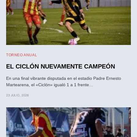
TORNEO ANUAL
EL CICLÓN NUEVAMENTE CAMPEÓN
En una final vibrante disputada en el estadio Padre Ernesto
Martearena, el «Ciclón» igualó 1 a 1 frente…
23 JULIO, 2026