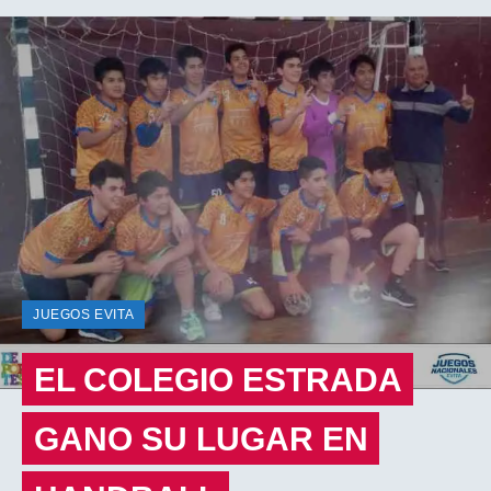
JUEGOS EVITA
EL COLEGIO ESTRADA
GANO SU LUGAR EN