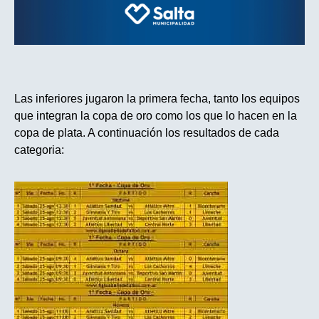
Las inferiores jugaron la primera fecha, tanto los equipos
que integran la copa de oro como los que lo hacen en la
copa de plata. A continuación los resultados de cada
categoria: