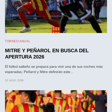
TORNEO ANUAL
MITRE Y PEÑAROL EN BUSCA DEL
APERTURA 2026
El fútbol salteño se prepara para vivir una de sus noches más
esperadas, Peñarol y Mitre definirán este…
22 JULIO, 2026