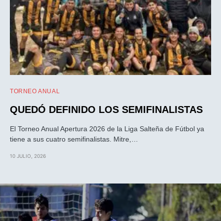
TORNEO ANUAL
QUEDÓ DEFINIDO LOS SEMIFINALISTAS
El Torneo Anual Apertura 2026 de la Liga Salteña de Fútbol ya
tiene a sus cuatro semifinalistas. Mitre,…
10 JULIO, 2026