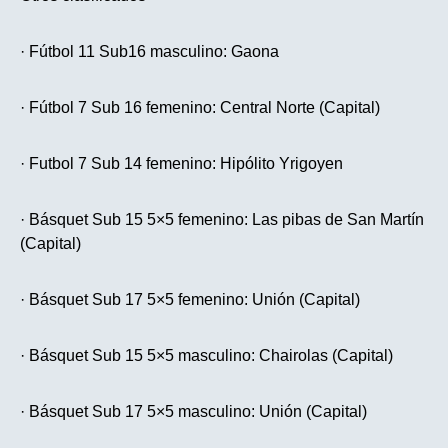
· Fútbol 11 Sub16 masculino: Gaona
· Fútbol 7 Sub 16 femenino: Central Norte (Capital)
· Futbol 7 Sub 14 femenino: Hipólito Yrigoyen
· Básquet Sub 15 5×5 femenino: Las pibas de San Martín
(Capital)
· Básquet Sub 17 5×5 femenino: Unión (Capital)
· Básquet Sub 15 5×5 masculino: Chairolas (Capital)
· Básquet Sub 17 5×5 masculino: Unión (Capital)