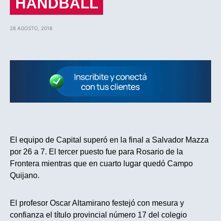
HANDBALL
28 AGOSTO, 2018
El equipo de Capital superó en la final a Salvador Mazza
por 26 a 7. El tercer puesto fue para Rosario de la
Frontera mientras que en cuarto lugar quedó Campo
Quijano.
El profesor Oscar Altamirano festejó con mesura y
confianza el título provincial número 17 del colegio