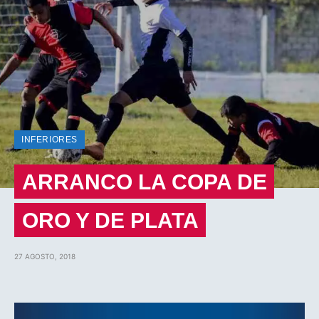
INFERIORES
ARRANCO LA COPA DE
ORO Y DE PLATA
27 AGOSTO, 2018