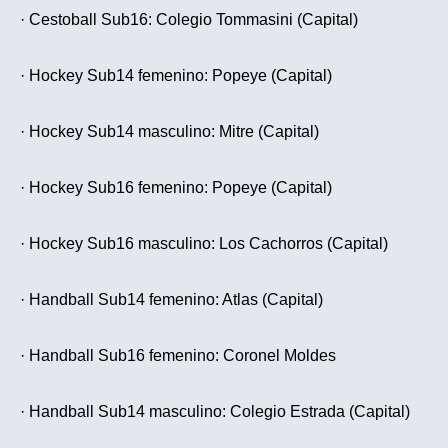
· Cestoball Sub16: Colegio Tommasini (Capital)
· Hockey Sub14 femenino: Popeye (Capital)
· Hockey Sub14 masculino: Mitre (Capital)
· Hockey Sub16 femenino: Popeye (Capital)
· Hockey Sub16 masculino: Los Cachorros (Capital)
· Handball Sub14 femenino: Atlas (Capital)
· Handball Sub16 femenino: Coronel Moldes
· Handball Sub14 masculino: Colegio Estrada (Capital)