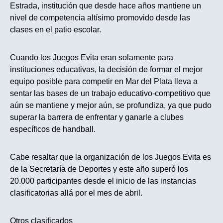
Estrada, institución que desde hace años mantiene un
nivel de competencia altísimo promovido desde las
clases en el patio escolar.
Cuando los Juegos Evita eran solamente para
instituciones educativas, la decisión de formar el mejor
equipo posible para competir en Mar del Plata lleva a
sentar las bases de un trabajo educativo-competitivo que
aún se mantiene y mejor aún, se profundiza, ya que pudo
superar la barrera de enfrentar y ganarle a clubes
específicos de handball.
Cabe resaltar que la organización de los Juegos Evita es
de la Secretaría de Deportes y este año superó los
20.000 participantes desde el inicio de las instancias
clasificatorias allá por el mes de abril.
Otros clasificados