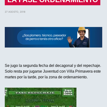
27 AGOSTO, 2018
Se jugo la segunda fecha del decagonal y del repechaje.
Solo resta por jugarse Juventud con Villa Primavera este
martes por la tarde, por la zona de ordenamiento.