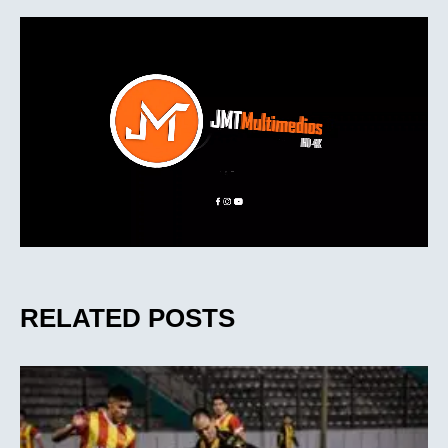
RELATED POSTS