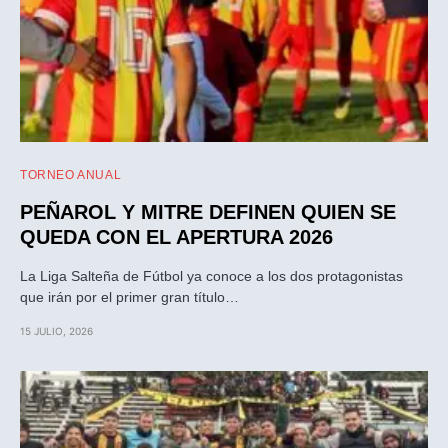
TORNEO ANUAL
PEÑAROL Y MITRE DEFINEN QUIEN SE
QUEDA CON EL APERTURA 2026
La Liga Salteña de Fútbol ya conoce a los dos protagonistas
que irán por el primer gran título…
15 JULIO, 2026