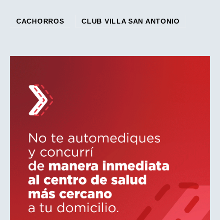
CACHORROS
CLUB VILLA SAN ANTONIO