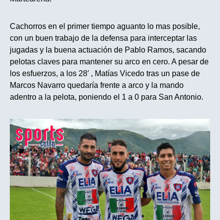
Cachorros en el primer tiempo aguanto lo mas posible,
con un buen trabajo de la defensa para interceptar las
jugadas y la buena actuación de Pablo Ramos, sacando
pelotas claves para mantener su arco en cero. A pesar de
los esfuerzos, a los 28′ , Matías Vicedo tras un pase de
Marcos Navarro quedaría frente a arco y la mando
adentro a la pelota, poniendo el 1 a 0 para San Antonio.