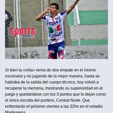
Si bien la «villa» venia de dos empate en el mismo
escenario y no jugando de la mejor manera, hasta se
hablaba de la salida del cuerpo técnico, hoy volvió a
recuperar la memoria, mostrando su superioridad en el
juego y quedandose con los 3 puntos que lo dejan como
el único escolta del puntero, Central Norte. Que
enfrentarán el próximo viernes a las 22hs en el estadio
Martearena.