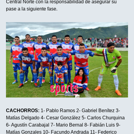
Central Norte con la responsabilidad de asegurar su
pase a la siguiente fase.
CACHORROS:
1- Pablo Ramos 2- Gabriel Benítez 3-
Matías Delgado 4- Cesar González 5- Carlos Churquina
6- Agustín Carabajal 7- Mario Bernal 8- Fabián Luis 9-
Matías Gonzales 10- Facundo Andrada 11- Federico