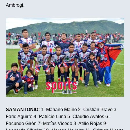
Ambrogi.
SAN ANTONIO:
1- Mariano Maino 2- Cristian Bravo 3-
Farid Aguirre 4- Patricio Luna 5- Claudio Ávalos 6-
Facundo Girón 7- Matías Vicedo 8- Atilio Rojas 9-