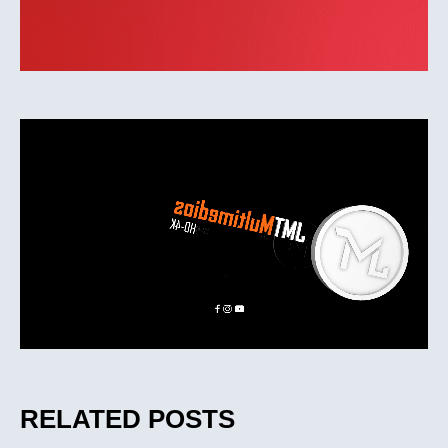
RELATED POSTS