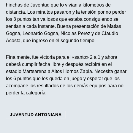
hinchas de Juventud que lo vivian a kilometros de
distancia. Los minutos pasaron y la tensión por no perder
los 3 puntos tan valiosos que estaba consiguiendo se
sentían a cada instante. Buena presentación de Matias
Gogna, Leonardo Gogna, Nicolas Perez y de Claudio
Acosta, que ingreso en el segundo tiempo.
Finalmente, fue victoria para el «santo» 2 a 1 y ahora
deberá cumplir fecha libre y después recibirá en el
estadio Martearena a Altos Hornos Zapla. Necesita ganar
los 6 puntos que les queda en juego y esperar que los
acompañe los resultados de los demás equipos para no
perder la categoría.
JUVENTUD ANTONIANA