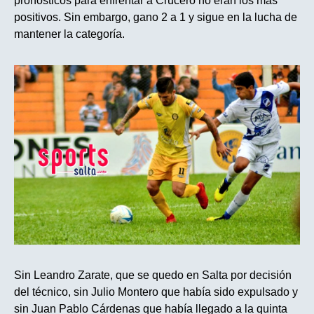
pronósticos para enfrentar a Crucero no eran los mas
positivos. Sin embargo, gano 2 a 1 y sigue en la lucha de
mantener la categoría.
Sin Leandro Zarate, que se quedo en Salta por decisión
del técnico, sin Julio Montero que había sido expulsado y
sin Juan Pablo Cárdenas que había llegado a la quinta