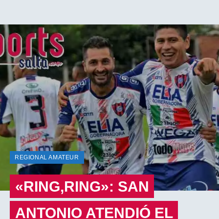
REGIONAL AMATEUR
«RING,RING»: SAN
ANTONIO ATENDIÓ EL