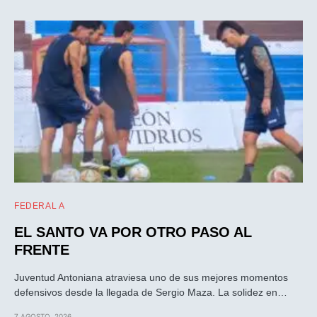
FEDERAL A
EL SANTO VA POR OTRO PASO AL
FRENTE
Juventud Antoniana atraviesa uno de sus mejores momentos
defensivos desde la llegada de Sergio Maza. La solidez en…
7 AGOSTO, 2026