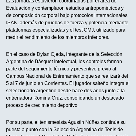
Las jornadas estuvieron coordinadas por el área de
Evaluación y contemplaron estudios antropométricos y
de composición corporal bajo protocolos internacionales
ISAK, además de pruebas de fuerza y potencia mediante
plataformas especializadas y el test CMJ, utilizado para
medir el rendimiento de los miembros inferiores.
En el caso de Dylan Ojeda, integrante de la Selección
Argentina de Básquet Intelectual, los controles forman
parte del seguimiento técnico y preventivo previo al
Campus Nacional de Entrenamiento que se realizará del
5 al 7 de junio en Corrientes. El jugador salteño integra el
seleccionado argentino desde hace dos años junto a la
entrenadora Romina Cruz, consolidando un destacado
proceso de crecimiento deportivo.
Por su parte, el tenismesista Agustín Núñez continúa su
puesta a punto con la Selección Argentina de Tenis de