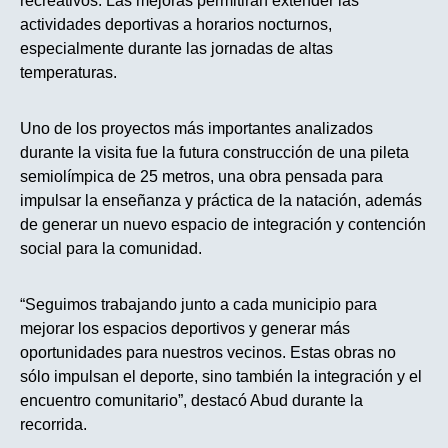
recreativos. Las mejoras permitirán extender las
actividades deportivas a horarios nocturnos,
especialmente durante las jornadas de altas
temperaturas.
Uno de los proyectos más importantes analizados
durante la visita fue la futura construcción de una pileta
semiolímpica de 25 metros, una obra pensada para
impulsar la enseñanza y práctica de la natación, además
de generar un nuevo espacio de integración y contención
social para la comunidad.
“Seguimos trabajando junto a cada municipio para
mejorar los espacios deportivos y generar más
oportunidades para nuestros vecinos. Estas obras no
sólo impulsan el deporte, sino también la integración y el
encuentro comunitario”, destacó Abud durante la
recorrida.