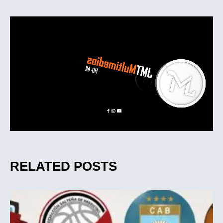
RELATED POSTS