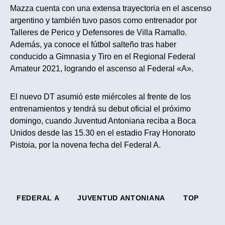
Mazza cuenta con una extensa trayectoria en el ascenso
argentino y también tuvo pasos como entrenador por
Talleres de Perico y Defensores de Villa Ramallo.
Además, ya conoce el fútbol salteño tras haber
conducido a Gimnasia y Tiro en el Regional Federal
Amateur 2021, logrando el ascenso al Federal «A».
El nuevo DT asumió este miércoles al frente de los
entrenamientos y tendrá su debut oficial el próximo
domingo, cuando Juventud Antoniana reciba a Boca
Unidos desde las 15.30 en el estadio Fray Honorato
Pistoia, por la novena fecha del Federal A.
FEDERAL A
JUVENTUD ANTONIANA
TOP