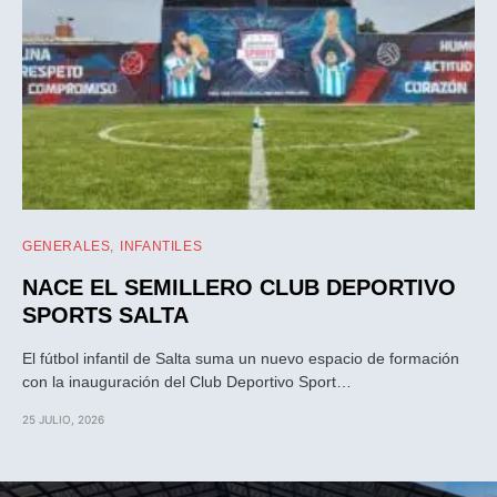
GENERALES
INFANTILES
NACE EL SEMILLERO CLUB DEPORTIVO
SPORTS SALTA
El fútbol infantil de Salta suma un nuevo espacio de formación
con la inauguración del Club Deportivo Sport…
25 JULIO, 2026