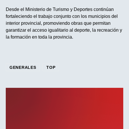
Desde el Ministerio de Turismo y Deportes continúan
fortaleciendo el trabajo conjunto con los municipios del
interior provincial, promoviendo obras que permitan
garantizar el acceso igualitario al deporte, la recreación y
la formación en toda la provincia.
GENERALES
TOP