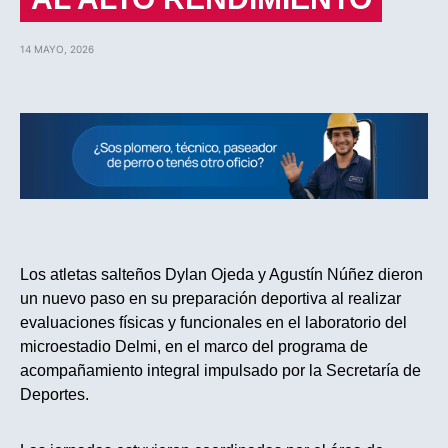
14 MAYO, 2026
Los atletas salteños Dylan Ojeda y Agustín Núñez dieron
un nuevo paso en su preparación deportiva al realizar
evaluaciones físicas y funcionales en el laboratorio del
microestadio Delmi, en el marco del programa de
acompañamiento integral impulsado por la Secretaría de
Deportes.