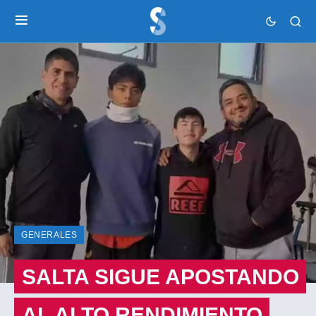
GENERALES
SALTA SIGUE APOSTANDO
AL ALTO RENDIMIENTO