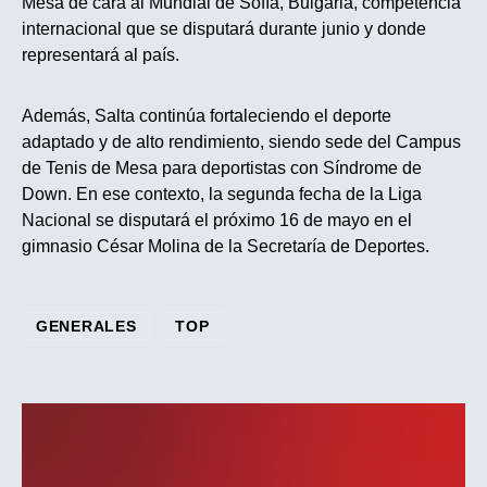
Mesa de cara al Mundial de Sofía, Bulgaria, competencia
internacional que se disputará durante junio y donde
representará al país.
Además, Salta continúa fortaleciendo el deporte
adaptado y de alto rendimiento, siendo sede del Campus
de Tenis de Mesa para deportistas con Síndrome de
Down. En ese contexto, la segunda fecha de la Liga
Nacional se disputará el próximo 16 de mayo en el
gimnasio César Molina de la Secretaría de Deportes.
GENERALES
TOP