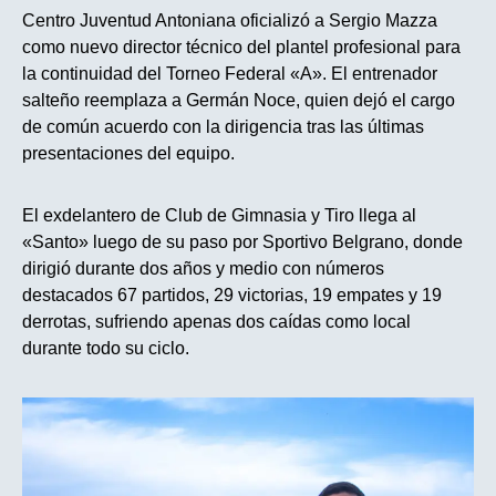
Centro Juventud Antoniana oficializó a Sergio Mazza
como nuevo director técnico del plantel profesional para
la continuidad del Torneo Federal «A». El entrenador
salteño reemplaza a Germán Noce, quien dejó el cargo
de común acuerdo con la dirigencia tras las últimas
presentaciones del equipo.
El exdelantero de Club de Gimnasia y Tiro llega al
«Santo» luego de su paso por Sportivo Belgrano, donde
dirigió durante dos años y medio con números
destacados 67 partidos, 29 victorias, 19 empates y 19
derrotas, sufriendo apenas dos caídas como local
durante todo su ciclo.