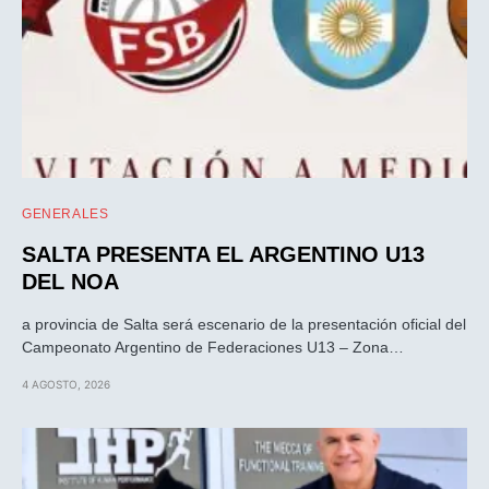
GENERALES
SALTA PRESENTA EL ARGENTINO U13
DEL NOA
a provincia de Salta será escenario de la presentación oficial del
Campeonato Argentino de Federaciones U13 – Zona…
4 AGOSTO, 2026