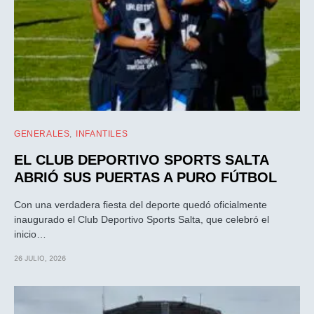
GENERALES
INFANTILES
EL CLUB DEPORTIVO SPORTS SALTA
ABRIÓ SUS PUERTAS A PURO FÚTBOL
Con una verdadera fiesta del deporte quedó oficialmente
inaugurado el Club Deportivo Sports Salta, que celebró el
inicio…
26 JULIO, 2026