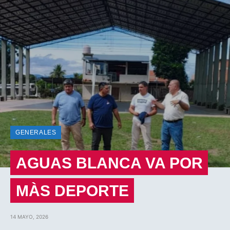
GENERALES
AGUAS BLANCA VA POR
MÀS DEPORTE
14 MAYO, 2026