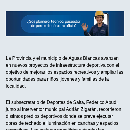
La Provincia y el municipio de Aguas Blancas avanzan
en nuevos proyectos de infraestructura deportiva con el
objetivo de mejorar los espacios recreativos y ampliar las
oportunidades para niños, jóvenes y familias de la
localidad.
El subsecretario de Deportes de Salta, Federico Abud,
junto al interventor municipal Adrián Zigarán, recorrieron
distintos predios deportivos donde se prevé ejecutar
obras de techado e iluminación en canchas y espacios