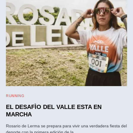
RUNNING
EL DESAFÌO DEL VALLE ESTA EN
MARCHA
Rosario de Lerma se prepara para vivir una verdadera fiesta del
deporte con la primera edición de la…