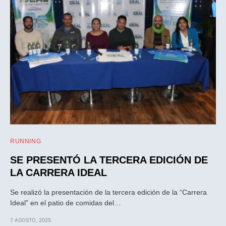
RUNNING
SE PRESENTÓ LA TERCERA EDICIÓN DE
LA CARRERA IDEAL
Se realizó la presentación de la tercera edición de la “Carrera
Ideal” en el patio de comidas del…
7 AGOSTO, 2025