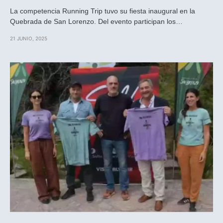
La competencia Running Trip tuvo su fiesta inaugural en la
Quebrada de San Lorenzo. Del evento participan los…
21 JUNIO, 2025