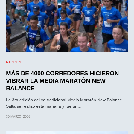
RUNNING
MÁS DE 4000 CORREDORES HICIERON
VIBRAR LA MEDIA MARATÓN NEW
BALANCE
La 3ra edición del ya tradicional Medio Maratón New Balance
Salta se realizó esta mañana y fue un…
30 MARZO, 2026