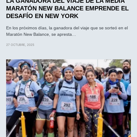
LA GANADORA DEL VIAJE DE LA MEDIA
MARATÓN NEW BALANCE EMPRENDE EL
DESAFÍO EN NEW YORK
En los próximos días, la ganadora del viaje que se sorteó en el
Maratón New Balance, se apresta…
27 OCTUBRE, 2025