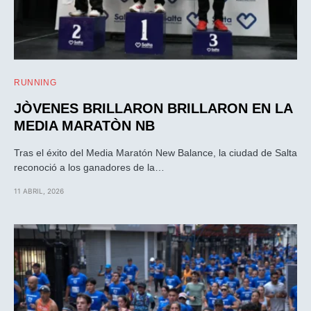
RUNNING
JÒVENES BRILLARON BRILLARON EN LA
MEDIA MARATÒN NB
Tras el éxito del Media Maratón New Balance, la ciudad de Salta
reconoció a los ganadores de la…
11 ABRIL, 2026