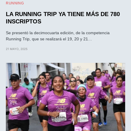
RUNNING
LA RUNNING TRIP YA TIENE MÁS DE 780
INSCRIPTOS
Se presentó la decimocuarta edición, de la competencia
Running Trip, que se realizará el 19, 20 y 21…
21 MAYO, 2025