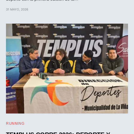
31 MAYO, 2026
RUNNING