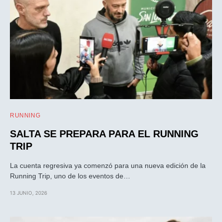
RUNNING
SALTA SE PREPARA PARA EL RUNNING
TRIP
La cuenta regresiva ya comenzó para una nueva edición de la
Running Trip, uno de los eventos de…
13 JUNIO, 2026