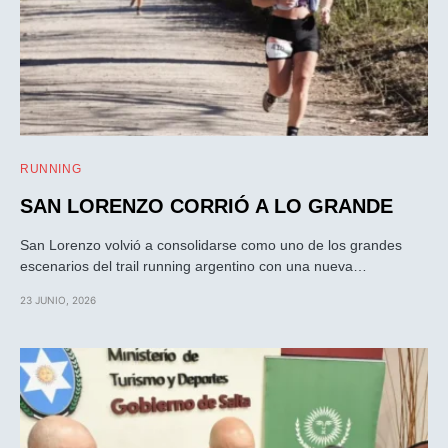
RUNNING
SAN LORENZO CORRIÓ A LO GRANDE
San Lorenzo volvió a consolidarse como uno de los grandes
escenarios del trail running argentino con una nueva…
23 JUNIO, 2026