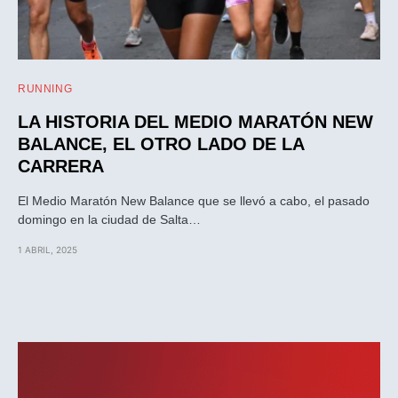
RUNNING
LA HISTORIA DEL MEDIO MARATÓN NEW
BALANCE, EL OTRO LADO DE LA
CARRERA
El Medio Maratón New Balance que se llevó a cabo, el pasado
domingo en la ciudad de Salta…
1 ABRIL, 2025