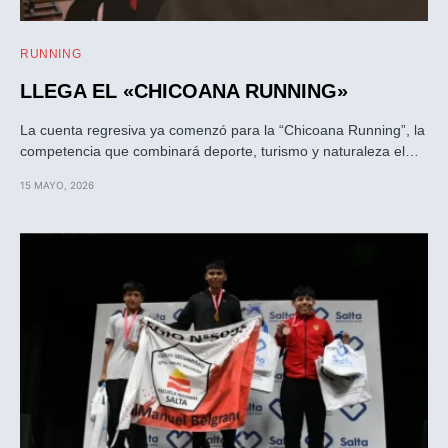
RUNNING
LLEGA EL «CHICOANA RUNNING»
La cuenta regresiva ya comenzó para la “Chicoana Running”, la
competencia que combinará deporte, turismo y naturaleza el…
15 MAYO, 2026