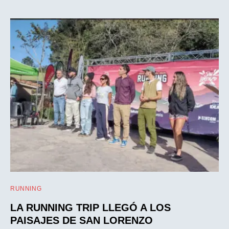
RUNNING
LA RUNNING TRIP LLEGÓ A LOS
PAISAJES DE SAN LORENZO