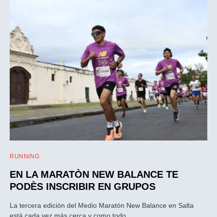
RUNNING
EN LA MARATÒN NEW BALANCE TE
PODÈS INSCRIBIR EN GRUPOS
La tercera edición del Medio Maratón New Balance en Salta
está cada vez más cerca y como todo…