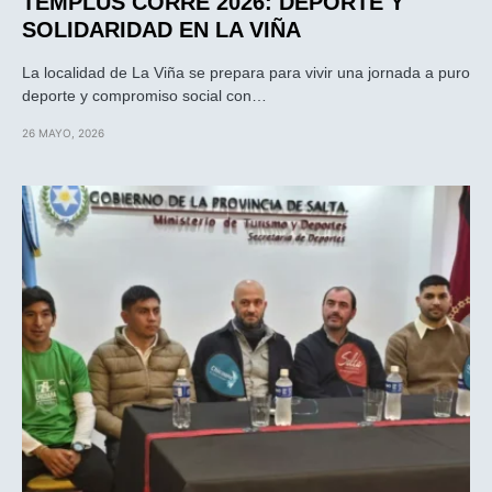
TEMPLUS CORRE 2026: DEPORTE Y
SOLIDARIDAD EN LA VIÑA
La localidad de La Viña se prepara para vivir una jornada a puro
deporte y compromiso social con…
26 MAYO, 2026