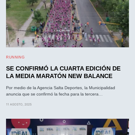
RUNNING
SE CONFIRMÓ LA CUARTA EDICIÓN DE
LA MEDIA MARATÓN NEW BALANCE
Por medio de la Agencia Salta Deportes, la Municipalidad
anuncia que se confirmó la fecha para la tercera…
11 AGOSTO, 2025