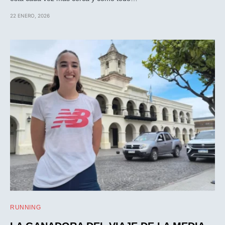
22 ENERO, 2026
RUNNING