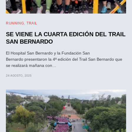
RUNNING
TRAIL
SE VIENE LA CUARTA EDICIÓN DEL TRAIL
SAN BERNARDO
El Hospital San Bernardo y la Fundación San
Bernardo presentaron la 4ª edición del Trail San Bernardo que
se realizará mañana con…
24 AGOSTO, 2025