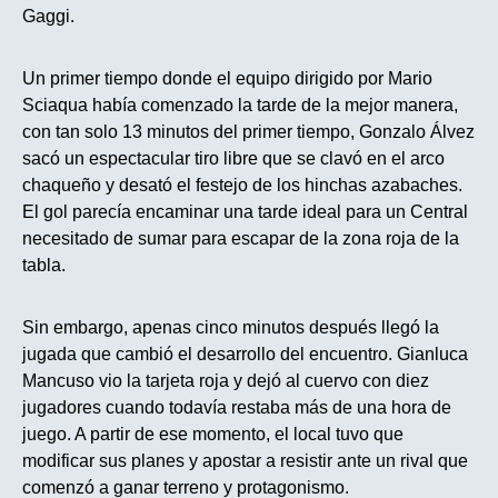
Gaggi.
Un primer tiempo donde el equipo dirigido por Mario
Sciaqua había comenzado la tarde de la mejor manera,
con tan solo 13 minutos del primer tiempo, Gonzalo Álvez
sacó un espectacular tiro libre que se clavó en el arco
chaqueño y desató el festejo de los hinchas azabaches.
El gol parecía encaminar una tarde ideal para un Central
necesitado de sumar para escapar de la zona roja de la
tabla.
Sin embargo, apenas cinco minutos después llegó la
jugada que cambió el desarrollo del encuentro. Gianluca
Mancuso vio la tarjeta roja y dejó al cuervo con diez
jugadores cuando todavía restaba más de una hora de
juego. A partir de ese momento, el local tuvo que
modificar sus planes y apostar a resistir ante un rival que
comenzó a ganar terreno y protagonismo.