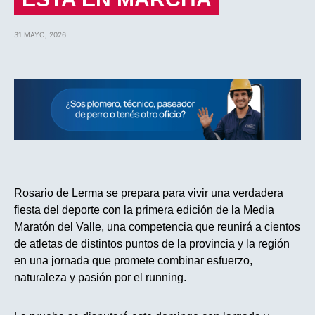
31 MAYO, 2026
Rosario de Lerma se prepara para vivir una verdadera
fiesta del deporte con la primera edición de la Media
Maratón del Valle, una competencia que reunirá a cientos
de atletas de distintos puntos de la provincia y la región
en una jornada que promete combinar esfuerzo,
naturaleza y pasión por el running.