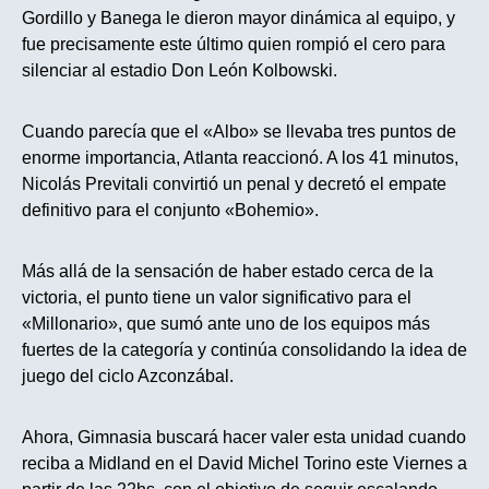
Gordillo y Banega le dieron mayor dinámica al equipo, y
fue precisamente este último quien rompió el cero para
silenciar al estadio Don León Kolbowski.
Cuando parecía que el «Albo» se llevaba tres puntos de
enorme importancia, Atlanta reaccionó. A los 41 minutos,
Nicolás Previtali convirtió un penal y decretó el empate
definitivo para el conjunto «Bohemio».
Más allá de la sensación de haber estado cerca de la
victoria, el punto tiene un valor significativo para el
«Millonario», que sumó ante uno de los equipos más
fuertes de la categoría y continúa consolidando la idea de
juego del ciclo Azconzábal.
Ahora, Gimnasia buscará hacer valer esta unidad cuando
reciba a Midland en el David Michel Torino este Viernes a