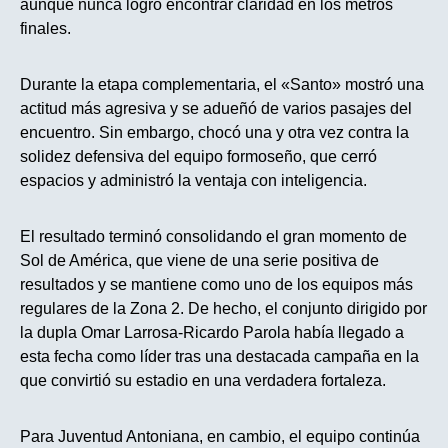
aunque nunca logró encontrar claridad en los metros
finales.
Durante la etapa complementaria, el «Santo» mostró una
actitud más agresiva y se adueñó de varios pasajes del
encuentro. Sin embargo, chocó una y otra vez contra la
solidez defensiva del equipo formoseño, que cerró
espacios y administró la ventaja con inteligencia.
El resultado terminó consolidando el gran momento de
Sol de América, que viene de una serie positiva de
resultados y se mantiene como uno de los equipos más
regulares de la Zona 2. De hecho, el conjunto dirigido por
la dupla Omar Larrosa-Ricardo Parola había llegado a
esta fecha como líder tras una destacada campaña en la
que convirtió su estadio en una verdadera fortaleza.
Para Juventud Antoniana, en cambio, el equipo continúa