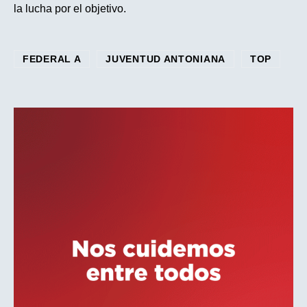
la lucha por el objetivo.
FEDERAL A
JUVENTUD ANTONIANA
TOP