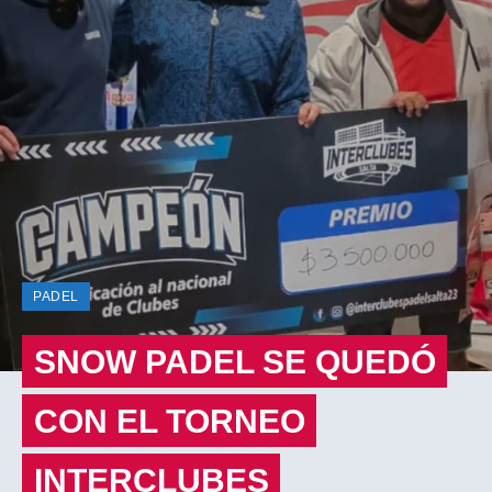
PADEL
SNOW PADEL SE QUEDÓ
CON EL TORNEO
INTERCLUBES