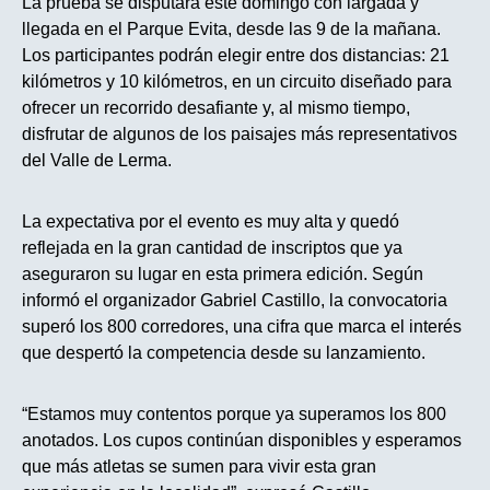
La prueba se disputará este domingo con largada y
llegada en el Parque Evita, desde las 9 de la mañana.
Los participantes podrán elegir entre dos distancias: 21
kilómetros y 10 kilómetros, en un circuito diseñado para
ofrecer un recorrido desafiante y, al mismo tiempo,
disfrutar de algunos de los paisajes más representativos
del Valle de Lerma.
La expectativa por el evento es muy alta y quedó
reflejada en la gran cantidad de inscriptos que ya
aseguraron su lugar en esta primera edición. Según
informó el organizador Gabriel Castillo, la convocatoria
superó los 800 corredores, una cifra que marca el interés
que despertó la competencia desde su lanzamiento.
“Estamos muy contentos porque ya superamos los 800
anotados. Los cupos continúan disponibles y esperamos
que más atletas se sumen para vivir esta gran