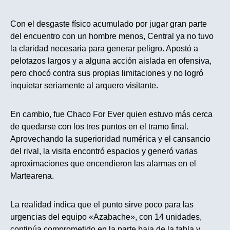
Con el desgaste físico acumulado por jugar gran parte
del encuentro con un hombre menos, Central ya no tuvo
la claridad necesaria para generar peligro. Apostó a
pelotazos largos y a alguna acción aislada en ofensiva,
pero chocó contra sus propias limitaciones y no logró
inquietar seriamente al arquero visitante.
En cambio, fue Chaco For Ever quien estuvo más cerca
de quedarse con los tres puntos en el tramo final.
Aprovechando la superioridad numérica y el cansancio
del rival, la visita encontró espacios y generó varias
aproximaciones que encendieron las alarmas en el
Martearena.
La realidad indica que el punto sirve poco para las
urgencias del equipo «Azabache», con 14 unidades,
continúa comprometido en la parte baja de la tabla y