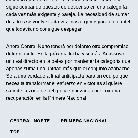
sigue ocupando puestos de descenso en una categoría
cada vez más exigente y pareja. La necesidad de sumar
de a tres se vuelve cada vez más urgente para un plantel
que todavía no consigue despegar.
Ahora Central Norte tendrá por delante otro compromiso
determinante. En la próxima fecha visitará a Acassuso,
un rival directo en la pelea por mantener la categoría que
apenas suma una unidad más que el conjunto azabache.
Será una verdadera final anticipada para un equipo que
necesita transformar el esfuerzo en victorias si quiere
salir de la zona de peligro y empezar a construir una
recuperación en la Primera Nacional.
CENTRAL NORTE
PRIMERA NACIONAL
TOP