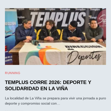
RUNNING
TEMPLUS CORRE 2026: DEPORTE Y
SOLIDARIDAD EN LA VIÑA
La localidad de La Viña se prepara para vivir una jornada a puro
deporte y compromiso social con…