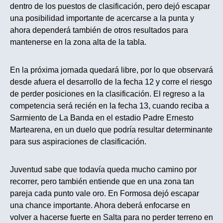
dentro de los puestos de clasificación, pero dejó escapar
una posibilidad importante de acercarse a la punta y
ahora dependerá también de otros resultados para
mantenerse en la zona alta de la tabla.
En la próxima jornada quedará libre, por lo que observará
desde afuera el desarrollo de la fecha 12 y corre el riesgo
de perder posiciones en la clasificación. El regreso a la
competencia será recién en la fecha 13, cuando reciba a
Sarmiento de La Banda en el estadio Padre Ernesto
Martearena, en un duelo que podría resultar determinante
para sus aspiraciones de clasificación.
Juventud sabe que todavía queda mucho camino por
recorrer, pero también entiende que en una zona tan
pareja cada punto vale oro. En Formosa dejó escapar
una chance importante. Ahora deberá enfocarse en
volver a hacerse fuerte en Salta para no perder terreno en