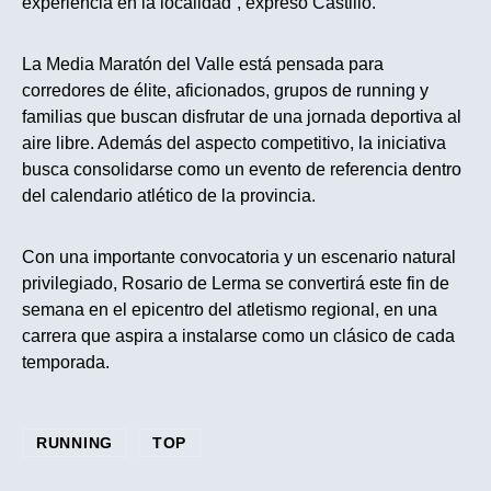
experiencia en la localidad”, expresó Castillo.
La Media Maratón del Valle está pensada para
corredores de élite, aficionados, grupos de running y
familias que buscan disfrutar de una jornada deportiva al
aire libre. Además del aspecto competitivo, la iniciativa
busca consolidarse como un evento de referencia dentro
del calendario atlético de la provincia.
Con una importante convocatoria y un escenario natural
privilegiado, Rosario de Lerma se convertirá este fin de
semana en el epicentro del atletismo regional, en una
carrera que aspira a instalarse como un clásico de cada
temporada.
RUNNING
TOP