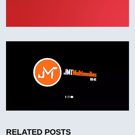
RELATED POSTS