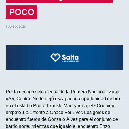
POCO
1 JUNIO, 2026
Por la decimo sexta fecha de la Primera Nacional, Zona
«A», Central Norte dejó escapar una oportunidad de oro
en el estadio Padre Ernesto Martearena, el «Cuervo»
empató 1 a 1 frente a Chaco For Ever. Los goles del
encuentro fueron de Gonzalo Álvez para el conjunto de
barrio norte, mientras que igualo el encuentro Enzo