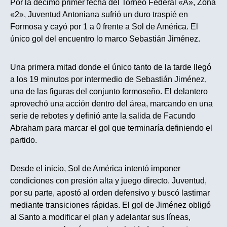
Por la decimo primer fecha del Torneo Federal «A», Zona
«2», Juventud Antoniana sufrió un duro traspié en
Formosa y cayó por 1 a 0 frente a Sol de América. El
único gol del encuentro lo marco Sebastián Jiménez.
Una primera mitad donde el único tanto de la tarde llegó
a los 19 minutos por intermedio de Sebastián Jiménez,
una de las figuras del conjunto formoseño. El delantero
aprovechó una acción dentro del área, marcando en una
serie de rebotes y definió ante la salida de Facundo
Abraham para marcar el gol que terminaría definiendo el
partido.
Desde el inicio, Sol de América intentó imponer
condiciones con presión alta y juego directo. Juventud,
por su parte, apostó al orden defensivo y buscó lastimar
mediante transiciones rápidas. El gol de Jiménez obligó
al Santo a modificar el plan y adelantar sus líneas,