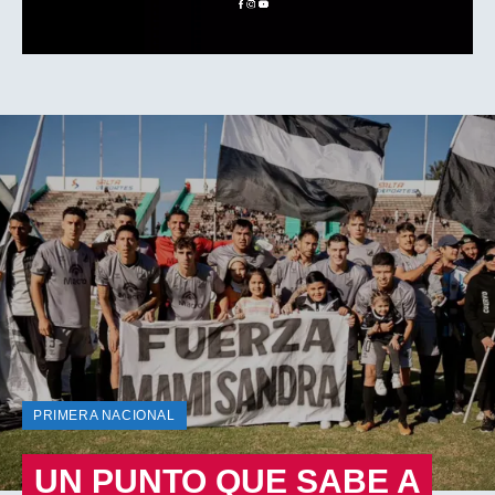
PRIMERA NACIONAL
UN PUNTO QUE SABE A