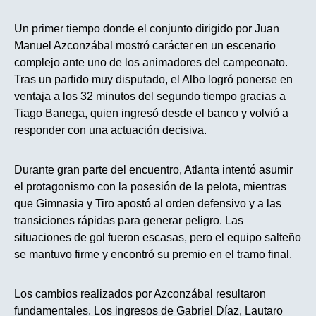
Un primer tiempo donde el conjunto dirigido por Juan
Manuel Azconzábal mostró carácter en un escenario
complejo ante uno de los animadores del campeonato.
Tras un partido muy disputado, el Albo logró ponerse en
ventaja a los 32 minutos del segundo tiempo gracias a
Tiago Banega, quien ingresó desde el banco y volvió a
responder con una actuación decisiva.
Durante gran parte del encuentro, Atlanta intentó asumir
el protagonismo con la posesión de la pelota, mientras
que Gimnasia y Tiro apostó al orden defensivo y a las
transiciones rápidas para generar peligro. Las
situaciones de gol fueron escasas, pero el equipo salteño
se mantuvo firme y encontró su premio en el tramo final.
Los cambios realizados por Azconzábal resultaron
fundamentales. Los ingresos de Gabriel Díaz, Lautaro