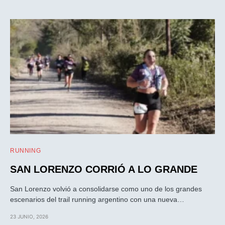
RUNNING
SAN LORENZO CORRIÓ A LO GRANDE
San Lorenzo volvió a consolidarse como uno de los grandes
escenarios del trail running argentino con una nueva…
23 JUNIO, 2026