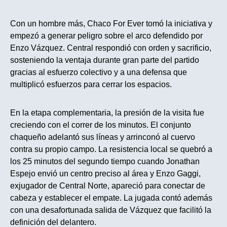
Con un hombre más, Chaco For Ever tomó la iniciativa y
empezó a generar peligro sobre el arco defendido por
Enzo Vázquez. Central respondió con orden y sacrificio,
sosteniendo la ventaja durante gran parte del partido
gracias al esfuerzo colectivo y a una defensa que
multiplicó esfuerzos para cerrar los espacios.
En la etapa complementaria, la presión de la visita fue
creciendo con el correr de los minutos. El conjunto
chaqueño adelantó sus líneas y arrinconó al cuervo
contra su propio campo. La resistencia local se quebró a
los 25 minutos del segundo tiempo cuando Jonathan
Espejo envió un centro preciso al área y Enzo Gaggi,
exjugador de Central Norte, apareció para conectar de
cabeza y establecer el empate. La jugada contó además
con una desafortunada salida de Vázquez que facilitó la
definición del delantero.