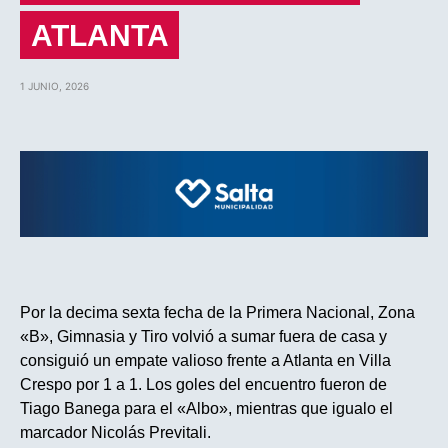
ATLANTA
1 JUNIO, 2026
Por la decima sexta fecha de la Primera Nacional, Zona
«B», Gimnasia y Tiro volvió a sumar fuera de casa y
consiguió un empate valioso frente a Atlanta en Villa
Crespo por 1 a 1. Los goles del encuentro fueron de
Tiago Banega para el «Albo», mientras que igualo el
marcador Nicolás Previtali.