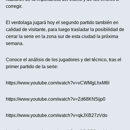
corregir.
El verdolaga jugará hoy el segundo partido también en
calidad de visitante, para luego trasladar la posibilidad de
cerrar la serie en la zona sur de esta ciudad la próxima
semana.
Conoce el análisis de los jugadores y del técnico, tras el
primer partido de la serie:
https://www.youtube.com/watch?v=vCWMgLhxM6I
https://www.youtube.com/watch?v=Zd68KN5ijp0
https://www.youtube.com/watch?v=qkJXB27zVdo