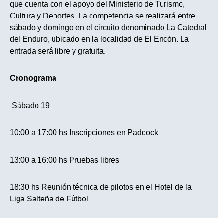
que cuenta con el apoyo del Ministerio de Turismo,
Cultura y Deportes. La competencia se realizará entre
sábado y domingo en el circuito denominado La Catedral
del Enduro, ubicado en la localidad de El Encón. La
entrada será libre y gratuita.
Cronograma
Sábado 19
10:00 a 17:00 hs Inscripciones en Paddock
13:00 a 16:00 hs Pruebas libres
18:30 hs Reunión técnica de pilotos en el Hotel de la
Liga Salteña de Fútbol