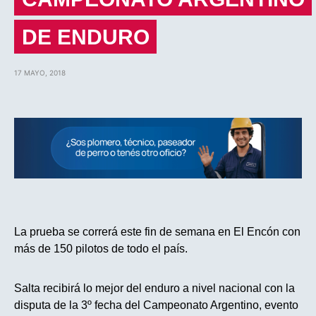
DE ENDURO
17 MAYO, 2018
La prueba se correrá este fin de semana en El Encón con
más de 150 pilotos de todo el país.
Salta recibirá lo mejor del enduro a nivel nacional con la
disputa de la 3º fecha del Campeonato Argentino, evento