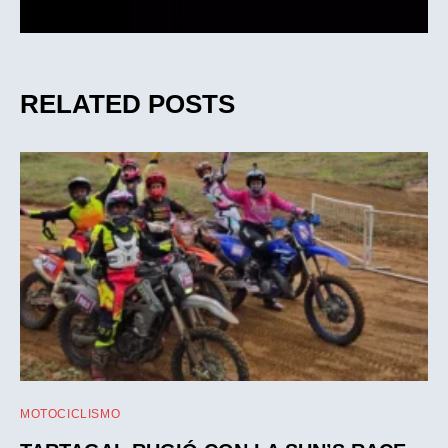
RELATED POSTS
MOTOCICLISMO