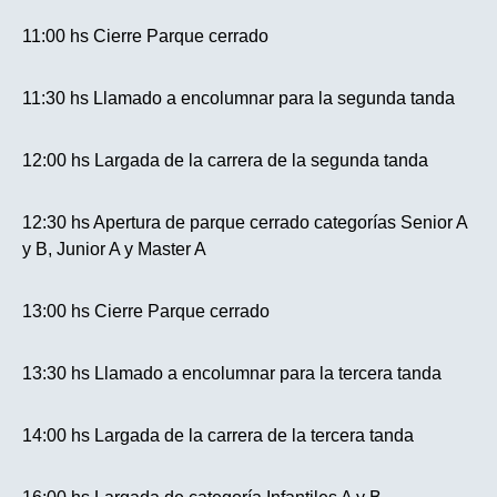
11:00 hs Cierre Parque cerrado
11:30 hs Llamado a encolumnar para la segunda tanda
12:00 hs Largada de la carrera de la segunda tanda
12:30 hs Apertura de parque cerrado categorías Senior A
y B, Junior A y Master A
13:00 hs Cierre Parque cerrado
13:30 hs Llamado a encolumnar para la tercera tanda
14:00 hs Largada de la carrera de la tercera tanda