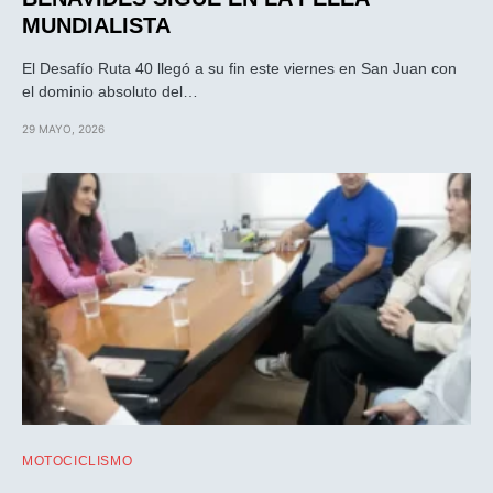
MUNDIALISTA
El Desafío Ruta 40 llegó a su fin este viernes en San Juan con
el dominio absoluto del…
29 MAYO, 2026
MOTOCICLISMO