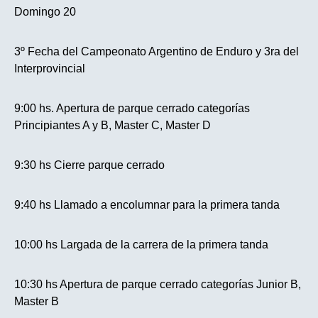
Domingo 20
3º Fecha del Campeonato Argentino de Enduro y 3ra del
Interprovincial
9:00 hs. Apertura de parque cerrado categorías
Principiantes A y B, Master C, Master D
9:30 hs Cierre parque cerrado
9:40 hs Llamado a encolumnar para la primera tanda
10:00 hs Largada de la carrera de la primera tanda
10:30 hs Apertura de parque cerrado categorías Junior B,
Master B